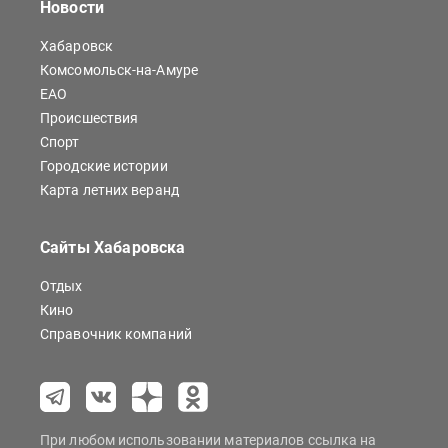
Новости
Хабаровск
Комсомольск-на-Амуре
ЕАО
Происшествия
Спорт
Городские истории
Карта летних веранд
Сайты Хабаровска
Отдых
Кино
Справочник компаний
При любом использовании материалов ссылка на