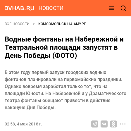
НОВОСТИ
ВСЕ НОВОСТИ
КОМСОМОЛЬСК-НА-АМУРЕ
Водные фонтаны на Набережной и
Театральной площади запустят в
День Победы (ФОТО)
В этом году первый запуск городских водных
фонтанов планировали на первомайские праздники.
Однако вовремя заработал только тот, что на
площади Юности. На Набережной и у Драматического
театра фонтаны обещают привести в действие
накануне Дня Победы.
02:58, 4 мая 2018 г.