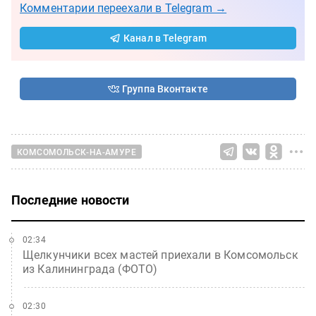
Комментарии переехали в Telegram →
Канал в Telegram
Группа Вконтакте
КОМСОМОЛЬСК-НА-АМУРЕ
Последние новости
02:34
Щелкунчики всех мастей приехали в Комсомольск
из Калининграда (ФОТО)
02:30