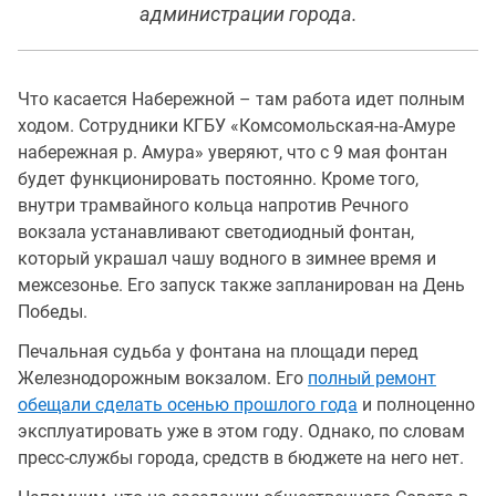
администрации города.
Что касается Набережной – там работа идет полным
ходом. Сотрудники КГБУ «Комсомольская-на-Амуре
набережная р. Амура» уверяют, что с 9 мая фонтан
будет функционировать постоянно. Кроме того,
внутри трамвайного кольца напротив Речного
вокзала устанавливают светодиодный фонтан,
который украшал чашу водного в зимнее время и
межсезонье. Его запуск также запланирован на День
Победы.
Печальная судьба у фонтана на площади перед
Железнодорожным вокзалом. Его
полный ремонт
обещали сделать осенью прошлого года
и полноценно
эксплуатировать уже в этом году. Однако, по словам
пресс-службы города, средств в бюджете на него нет.