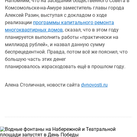
Напомним, что на заседании общественного Совета в
Комсомольске-на-Амуре заместитель главы города
Алексей Разин, выступая с докладом о ходе
реализации
программы капитального ремонта
многоквартирных домов
, сказал, что в этом году
планируется выполнить работы «практически на
миллиард рублей», и назвал данную сумму
беспрецедентной. Правда, потом всё же пояснил, что
большую часть этих денег
планировалось израсходовать ещё в прошлом году.
Алена Столичная, новости сайта
dvnovosti.ru