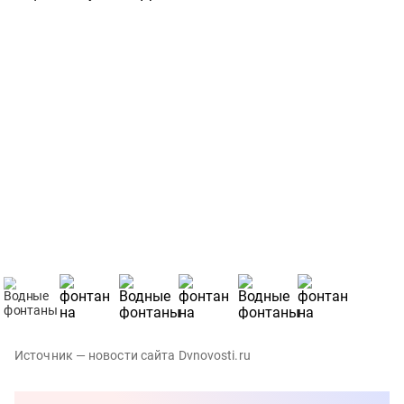
Источник — новости сайта Dvnovosti.ru