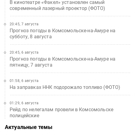
В кинотеатре «Факел» установлен самый
современный лазерный проектор (ФОТО)
20:45, 7 августа
Прогноз погоды в Комсомольске-на-Амуре на
субботу, 8 августа
20:45, 6 августа
Прогноз погоды в Комсомольске-на-Амуре на
пятницу, 7 августа
01:58, 6 августа
На заправках ННК подорожало топливо (ФОТО)
01:29, 6 августа
Рейд по нелегалам провели в Комсомольске
полицейские
Актуальные темы