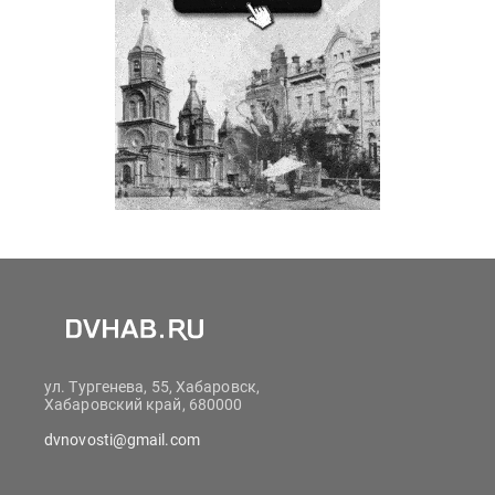
ул. Тургенева, 55, Хабаровск,
Хабаровский край, 680000
dvnovosti@gmail.com