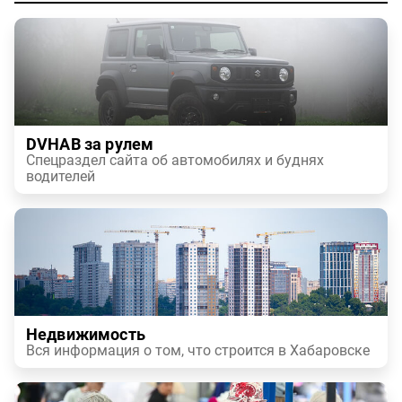
DVHAB за рулем
Спецраздел сайта об автомобилях и буднях
водителей
Недвижимость
Вся информация о том, что строится в Хабаровске