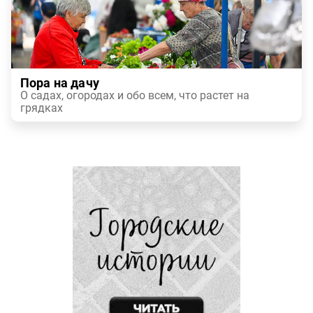
Пора на дачу
О садах, огородах и обо всем, что растет на
грядках