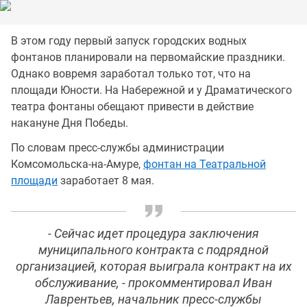
В этом году первый запуск городских водных
фонтанов планировали на первомайские праздники.
Однако вовремя заработал только тот, что на
площади Юности. На Набережной и у Драматического
театра фонтаны обещают привести в действие
накануне Дня Победы.
По словам пресс-службы администрации
Комсомольска-на-Амуре,
фонтан на Театральной
площади
заработает 8 мая.
- Сейчас идет процедура заключения
муниципального контракта с подрядной
организацией, которая выиграла контракт на их
обслуживание, - прокомментировал Иван
Лаврентьев, начальник пресс-службы