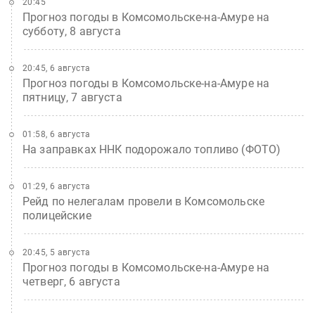
20:45
Прогноз погоды в Комсомольске-на-Амуре на
субботу, 8 августа
20:45, 6 августа
Прогноз погоды в Комсомольске-на-Амуре на
пятницу, 7 августа
01:58, 6 августа
На заправках ННК подорожало топливо (ФОТО)
01:29, 6 августа
Рейд по нелегалам провели в Комсомольске
полицейские
20:45, 5 августа
Прогноз погоды в Комсомольске-на-Амуре на
четверг, 6 августа