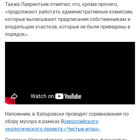
Также Лаврентьев отметил, что, кроме прочего,
«продолжают работать административные комиссии,
которые выписывают предписания собственникам и
владельцам участков, которые не были приведены в
порядок».
Напомним, в Хабаровске проводят соревнования по
сбору мусора в рамках В
сероссийского
экологического проекта «Чистые игры».