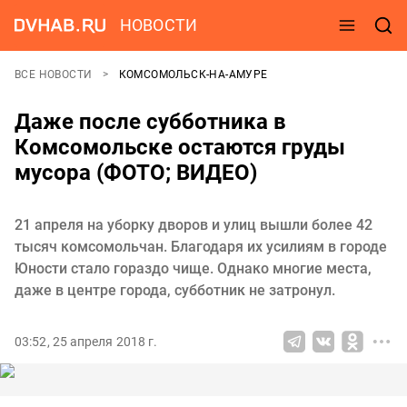
НОВОСТИ
ВСЕ НОВОСТИ
КОМСОМОЛЬСК-НА-АМУРЕ
Даже после субботника в
Комсомольске остаются груды
мусора (ФОТО; ВИДЕО)
21 апреля на уборку дворов и улиц вышли более 42
тысяч комсомольчан. Благодаря их усилиям в городе
Юности стало гораздо чище. Однако многие места,
даже в центре города, субботник не затронул.
03:52, 25 апреля 2018 г.