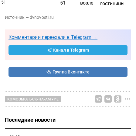
Источник — dvnovosti.ru
Комментарии переехали в Telegram →
Канал в Telegram
Группа Вконтакте
КОМСОМОЛЬСК-НА-АМУРЕ
Последние новости