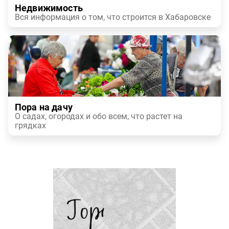
Недвижимость
Вся информация о том, что строится в Хабаровске
Пора на дачу
О садах, огородах и обо всем, что растет на
грядках