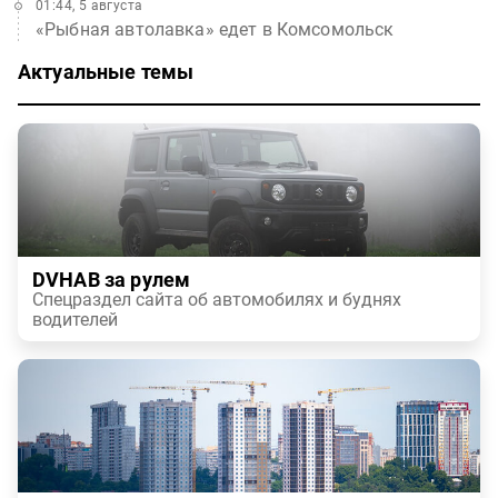
01:44, 5 августа
«Рыбная автолавка» едет в Комсомольск
Актуальные темы
DVHAB за рулем
Спецраздел сайта об автомобилях и буднях
водителей