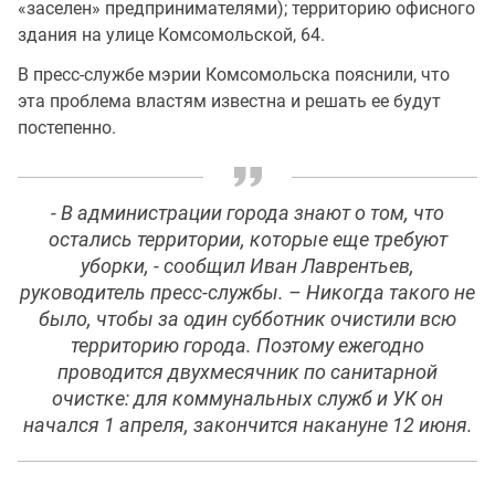
«заселен» предпринимателями); территорию офисного
здания на улице Комсомольской, 64.
В пресс-службе мэрии Комсомольска пояснили, что
эта проблема властям известна и решать ее будут
постепенно.
- В администрации города знают о том, что
остались территории, которые еще требуют
уборки, - сообщил Иван Лаврентьев,
руководитель пресс-службы. – Никогда такого не
было, чтобы за один субботник очистили всю
территорию города. Поэтому ежегодно
проводится двухмесячник по санитарной
очистке: для коммунальных служб и УК он
начался 1 апреля, закончится накануне 12 июня.