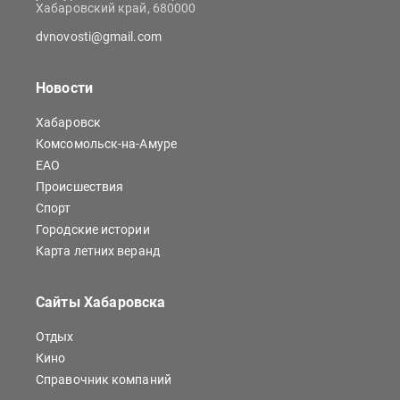
Хабаровский край, 680000
dvnovosti@gmail.com
Новости
Хабаровск
Комсомольск-на-Амуре
ЕАО
Происшествия
Спорт
Городские истории
Карта летних веранд
Сайты Хабаровска
Отдых
Кино
Справочник компаний