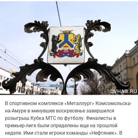
В спортивном комплексе «Металлург» Комсомольска-
на-Амуре в минувшее воскресенье завершился
розыгрыш Кубка МТС по футболу. Финалисты в
премьер-лиге были определены еще на прошлой
неделе. Ими стали игроки команды «Нефтяник». В