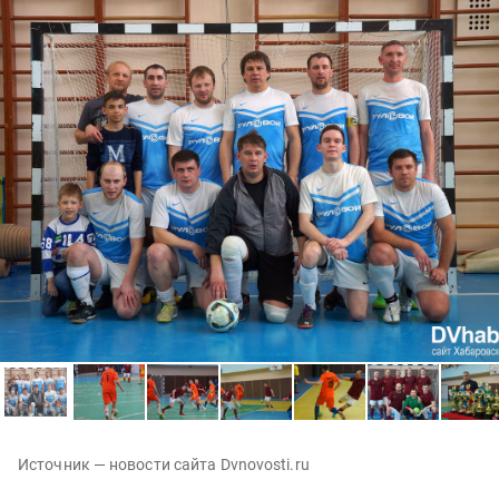
Источник — новости сайта Dvnovosti.ru