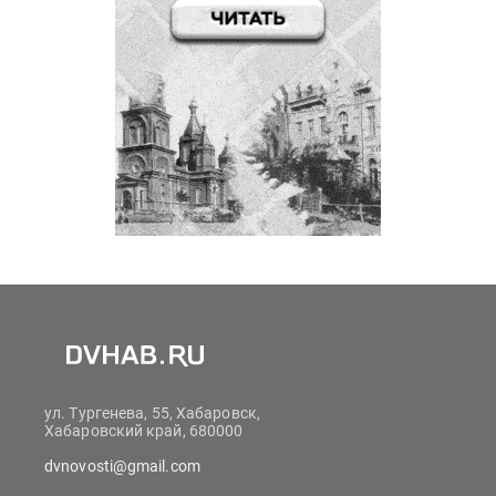
ул. Тургенева, 55, Хабаровск,
Хабаровский край, 680000
dvnovosti@gmail.com