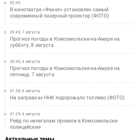
02:30
В кинотеатре «Факел» установлен самый
современный лазерный проектор (ФОТО)
20:45, 7 августа
Прогноз погоды в Комсомольске-на-Амуре на
субботу, 8 августа
20:45, 6 августа
Прогноз погоды в Комсомольске-на-Амуре на
пятницу, 7 августа
01:58, 6 августа
На заправках ННК подорожало топливо (ФОТО)
01:29, 6 августа
Рейд по нелегалам провели в Комсомольске
полицейские
Актуальные темы