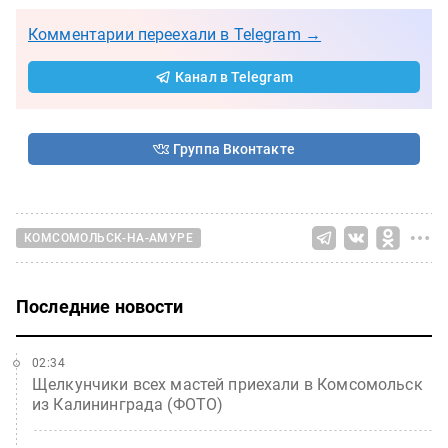
Комментарии переехали в Telegram →
Канал в Telegram
Группа Вконтакте
КОМСОМОЛЬСК-НА-АМУРЕ
Последние новости
02:34
Щелкунчики всех мастей приехали в Комсомольск
из Калининграда (ФОТО)