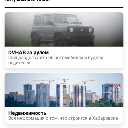
DVHAB за рулем
Спецраздел сайта об автомобилях и буднях
водителей
Недвижимость
Вся информация о том, что строится в Хабаровске