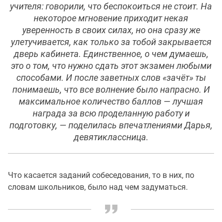
учителя: говорили, что беспокоиться не стоит. На
некоторое мгновение приходит некая
уверенность в своих силах, но она сразу же
улетучивается, как только за тобой закрывается
дверь кабинета. Единственное, о чем думаешь,
это о том, что нужно сдать этот экзамен любыми
способами. И после заветных слов «зачёт» ты
понимаешь, что все волнение было напрасно. И
максимальное количество баллов — лучшая
награда за всю проделанную работу и
подготовку, — поделилась впечатлениями Дарья,
девятиклассница.
Что касается заданий собеседования, то в них, по
словам школьников, было над чем задуматься.