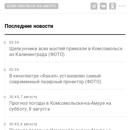
КОМСОМОЛЬСК-НА-АМУРЕ
Последние новости
02:34
Щелкунчики всех мастей приехали в Комсомольск
из Калининграда (ФОТО)
02:30
В кинотеатре «Факел» установлен самый
современный лазерный проектор (ФОТО)
20:45, 7 августа
Прогноз погоды в Комсомольске-на-Амуре на
субботу, 8 августа
20:45, 6 августа