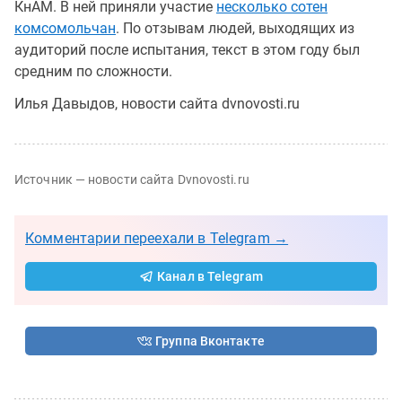
КнАМ. В ней приняли участие
несколько сотен
комсомольчан
. По отзывам людей, выходящих из
аудиторий после испытания, текст в этом году был
средним по сложности.
Илья Давыдов, новости сайта dvnovosti.ru
Источник — новости сайта Dvnovosti.ru
Комментарии переехали в Telegram →
Канал в Telegram
Группа Вконтакте