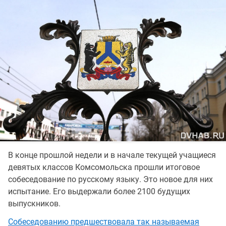
В конце прошлой недели и в начале текущей учащиеся
девятых классов Комсомольска прошли итоговое
собеседование по русскому языку. Это новое для них
испытание. Его выдержали более 2100 будущих
выпускников.
Собеседованию предшествовала так называемая