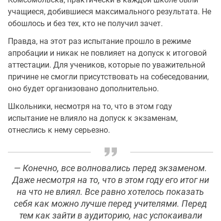
учащиеся, добившиеся максимального результата. Не
обошлось и без тех, кто не получил зачет.
Правда, на этот раз испытание прошло в режиме
апробации и никак не повлияет на допуск к итоговой
аттестации. Для учеников, которые по уважительной
причине не смогли присутствовать на собеседовании,
оно будет организовано дополнительно.
Школьники, несмотря на то, что в этом году
испытание не влияло на допуск к экзаменам,
отнеслись к нему серьезно.
— Конечно, все волновались перед экзаменом.
Даже несмотря на то, что в этом году его итог ни
на что не влиял. Все равно хотелось показать
себя как можно лучше перед учителями. Перед
тем как зайти в аудиторию, нас успокаивали