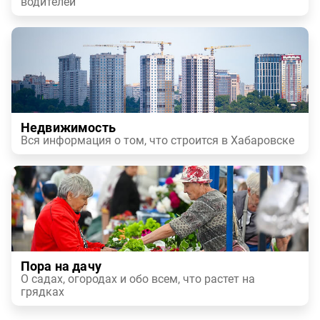
водителей
Недвижимость
Вся информация о том, что строится в Хабаровске
Пора на дачу
О садах, огородах и обо всем, что растет на
грядках