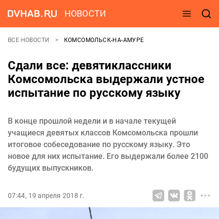
НОВОСТИ
ВСЕ НОВОСТИ
КОМСОМОЛЬСК-НА-АМУРЕ
Сдали все: девятиклассники
Комсомольска выдержали устное
испытание по русскому языку
В конце прошлой недели и в начале текущей
учащиеся девятых классов Комсомольска прошли
итоговое собеседование по русскому языку. Это
новое для них испытание. Его выдержали более 2100
будущих выпускников.
07:44, 19 апреля 2018 г.