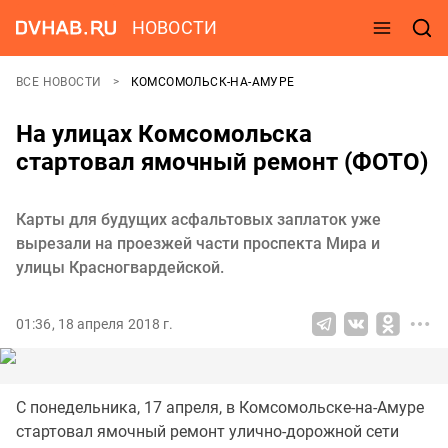
НОВОСТИ
ВСЕ НОВОСТИ
КОМСОМОЛЬСК-НА-АМУРЕ
На улицах Комсомольска
стартовал ямочный ремонт (ФОТО)
Карты для будущих асфальтовых заплаток уже
вырезали на проезжей части проспекта Мира и
улицы Красногвардейской.
01:36, 18 апреля 2018 г.
С понедельника, 17 апреля, в Комсомольске-на-Амуре
стартовал ямочный ремонт улично-дорожной сети