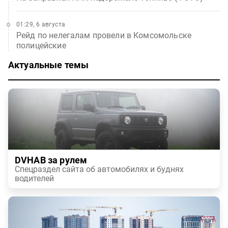
01:29, 6 августа
Рейд по нелегалам провели в Комсомольске
полицейские
Актуальные темы
DVHAB за рулем
Спецраздел сайта об автомобилях и буднях
водителей