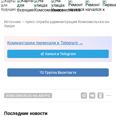
Источник — пресс-служба администрации Комсомольска-на-
Амуре
Комментарии переехали в Telegram →
Канал в Telegram
Группа Вконтакте
КОМСОМОЛЬСК-НА-АМУРЕ
Последние новости