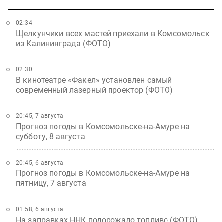
02:34
Щелкунчики всех мастей приехали в Комсомольск
из Калининграда (ФОТО)
02:30
В кинотеатре «Факел» установлен самый
современный лазерный проектор (ФОТО)
20:45, 7 августа
Прогноз погоды в Комсомольске-на-Амуре на
субботу, 8 августа
20:45, 6 августа
Прогноз погоды в Комсомольске-на-Амуре на
пятницу, 7 августа
01:58, 6 августа
На заправках ННК подорожало топливо (ФОТО)