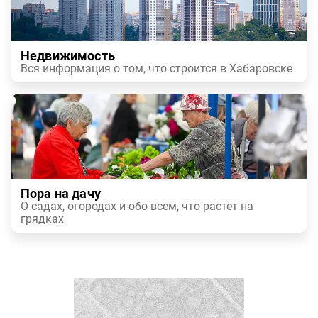
Недвижимость
Вся информация о том, что строится в Хабаровске
Пора на дачу
О садах, огородах и обо всем, что растет на
грядках