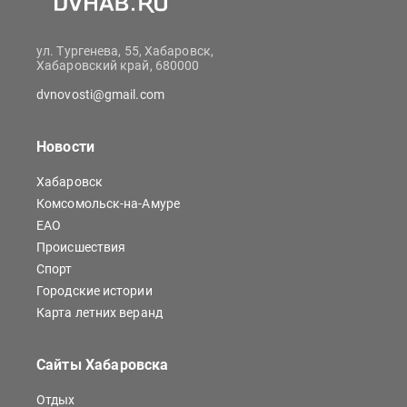
ул. Тургенева, 55, Хабаровск,
Хабаровский край, 680000
dvnovosti@gmail.com
Новости
Хабаровск
Комсомольск-на-Амуре
ЕАО
Происшествия
Спорт
Городские истории
Карта летних веранд
Сайты Хабаровска
Отдых