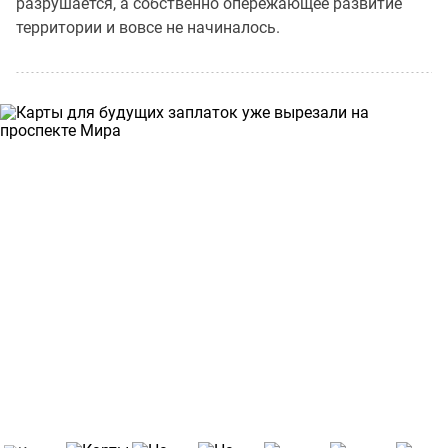
разрушается, а собственно опережающее развитие
территории и вовсе не начиналось.