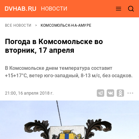
НОВОСТИ
ВСЕ НОВОСТИ
КОМСОМОЛЬСК-НА-АМУРЕ
Погода в Комсомольске во
вторник, 17 апреля
В Комсомольске днем температура составит
+15+17°C, ветер юго-западный, 8-13 м/с, без осадков.
21:00, 16 апреля 2018 г.