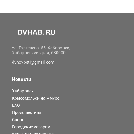
ул. Тургенева, 55, Хабаровск,
Хабаровский край, 680000
dvnovosti@gmail.com
Новости
Хабаровск
Комсомольск-на-Амуре
ЕАО
Происшествия
Спорт
Городские истории