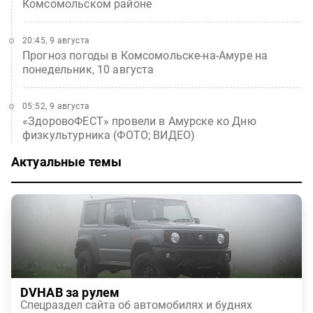
Комсомольском районе
20:45, 9 августа
Прогноз погоды в Комсомольске-на-Амуре на
понедельник, 10 августа
05:52, 9 августа
«ЗдоровоФЕСТ» провели в Амурске ко Дню
физкультурника (ФОТО; ВИДЕО)
Актуальные темы
DVHAB за рулем
Спецраздел сайта об автомобилях и буднях