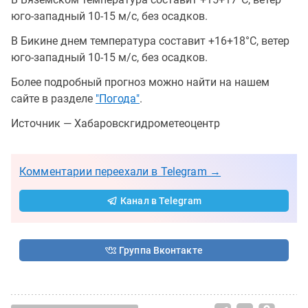
юго-западный 10-15 м/с, без осадков.
В Бикине днем температура составит +16+18°C, ветер
юго-западный 10-15 м/с, без осадков.
Более подробный прогноз можно найти на нашем
сайте в разделе
"Погода"
.
Источник — Хабаровскгидрометеоцентр
Комментарии переехали в Telegram →
Канал в Telegram
Группа Вконтакте