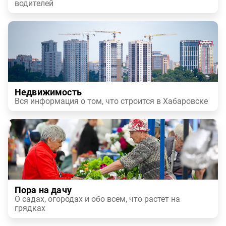
водителей
Недвижимость
Вся информация о том, что строится в Хабаровске
Пора на дачу
О садах, огородах и обо всем, что растет на
грядках