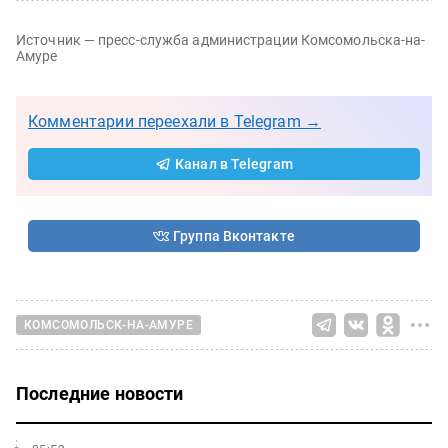
Источник — пресс-служба администрации Комсомольска-на-
Амуре
Комментарии переехали в Telegram →
Канал в Telegram
Группа Вконтакте
КОМСОМОЛЬСК-НА-АМУРЕ
Последние новости