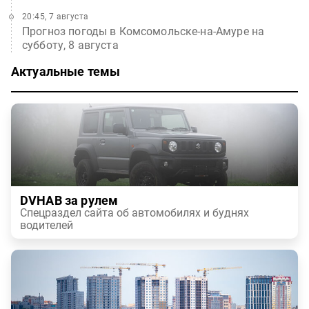
20:45, 7 августа
Прогноз погоды в Комсомольске-на-Амуре на
субботу, 8 августа
Актуальные темы
DVHAB за рулем
Спецраздел сайта об автомобилях и буднях
водителей