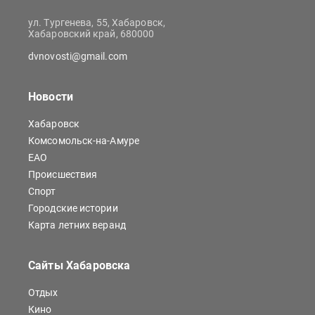
ул. Тургенева, 55, Хабаровск,
Хабаровский край, 680000
dvnovosti@gmail.com
Новости
Хабаровск
Комсомольск-на-Амуре
ЕАО
Происшествия
Спорт
Городские истории
Карта летних веранд
Сайты Хабаровска
Отдых
Кино