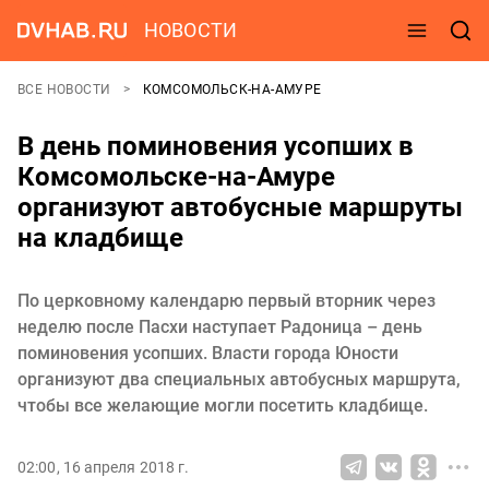
НОВОСТИ
ВСЕ НОВОСТИ
КОМСОМОЛЬСК-НА-АМУРЕ
В день поминовения усопших в
Комсомольске-на-Амуре
организуют автобусные маршруты
на кладбище
По церковному календарю первый вторник через
неделю после Пасхи наступает Радоница – день
поминовения усопших. Власти города Юности
организуют два специальных автобусных маршрута,
чтобы все желающие могли посетить кладбище.
02:00, 16 апреля 2018 г.