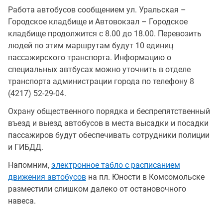
Работа автобусов сообщением ул. Уральская –
Городское кладбище и Автовокзал – Городское
кладбище продолжится с 8.00 до 18.00. Перевозить
людей по этим маршрутам будут 10 единиц
пассажирского транспорта. Информацию о
специальных автбусах можно уточнить в отделе
транспорта администрации города по телефону 8
(4217) 52-29-04.
Охрану общественного порядка и беспрепятственный
въезд и выезд автобусов в места высадки и посадки
пассажиров будут обеспечивать сотрудники полиции
и ГИБДД.
Напомним,
электронное табло с расписанием
движения автобусов
на пл. Юности в Комсомольске
разместили слишком далеко от остановочного
навеса.