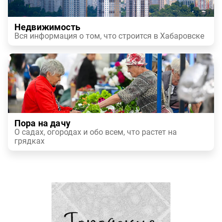
Недвижимость
Вся информация о том, что строится в Хабаровске
Пора на дачу
О садах, огородах и обо всем, что растет на
грядках