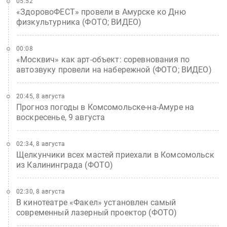
05:52
«ЗдоровоФЕСТ» провели в Амурске ко Дню
физкультурника (ФОТО; ВИДЕО)
00:08
«Москвич» как арт-объект: соревнования по
автозвуку провели на набережной (ФОТО; ВИДЕО)
20:45, 8 августа
Прогноз погоды в Комсомольске-на-Амуре на
воскресенье, 9 августа
02:34, 8 августа
Щелкунчики всех мастей приехали в Комсомольск
из Калининграда (ФОТО)
02:30, 8 августа
В кинотеатре «Факел» установлен самый
современный лазерный проектор (ФОТО)