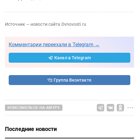
Источник — новости сайта Dvnovosti.ru
Комментарии переехали в Telegram →
Канал в Telegram
Группа Вконтакте
КОМСОМОЛЬСК-НА-АМУРЕ
Последние новости