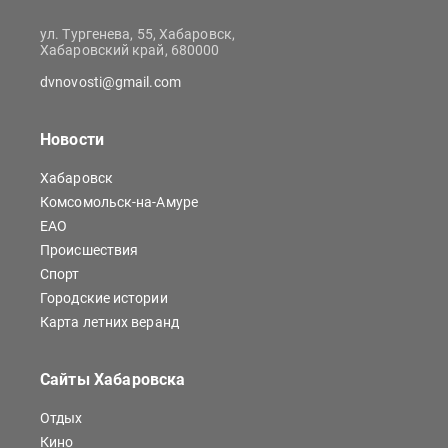
ул. Тургенева, 55, Хабаровск,
Хабаровский край, 680000
dvnovosti@gmail.com
Новости
Хабаровск
Комсомольск-на-Амуре
ЕАО
Происшествия
Спорт
Городские истории
Карта летних веранд
Сайты Хабаровска
Отдых
Кино