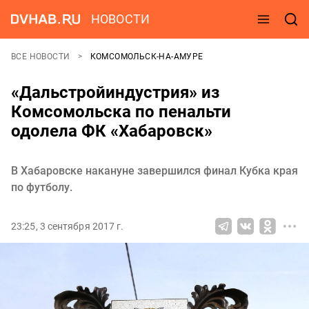
НОВОСТИ
ВСЕ НОВОСТИ
КОМСОМОЛЬСК-НА-АМУРЕ
«Дальстройиндустрия» из
Комсомольска по пенальти
одолела ФК «Хабаровск»
В Хабаровске накануне завершился финал Кубка края
по футболу.
23:25, 3 сентября 2017 г.