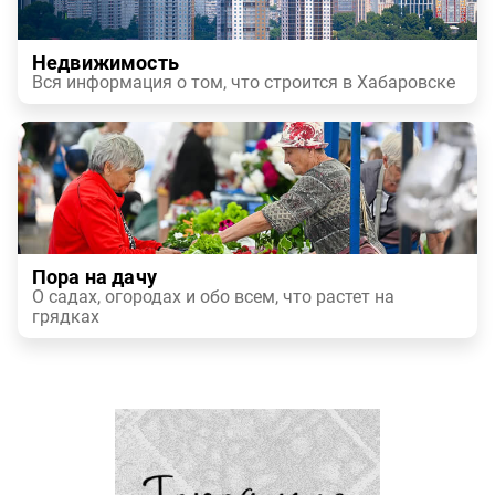
Недвижимость
Вся информация о том, что строится в Хабаровске
Пора на дачу
О садах, огородах и обо всем, что растет на
грядках