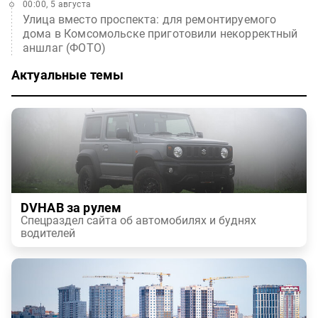
00:00, 5 августа
Улица вместо проспекта: для ремонтируемого
дома в Комсомольске приготовили некорректный
аншлаг (ФОТО)
Актуальные темы
DVHAB за рулем
Спецраздел сайта об автомобилях и буднях
водителей