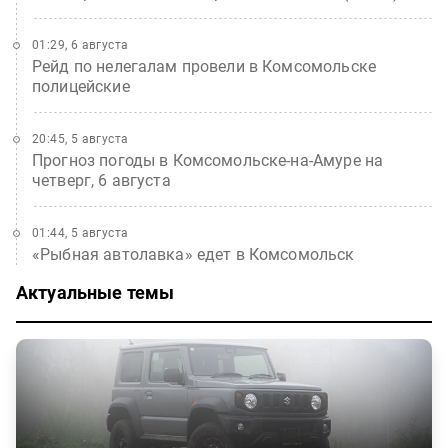
01:29, 6 августа
Рейд по нелегалам провели в Комсомольске
полицейские
20:45, 5 августа
Прогноз погоды в Комсомольске-на-Амуре на
четверг, 6 августа
01:44, 5 августа
«Рыбная автолавка» едет в Комсомольск
Актуальные темы