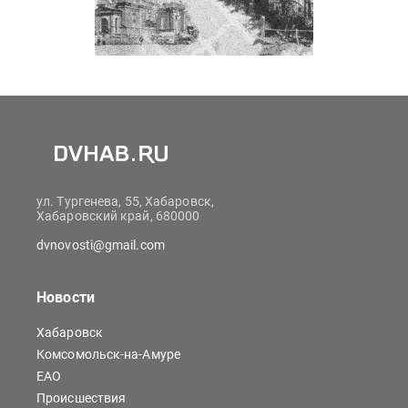
ул. Тургенева, 55, Хабаровск,
Хабаровский край, 680000
dvnovosti@gmail.com
Новости
Хабаровск
Комсомольск-на-Амуре
ЕАО
Происшествия