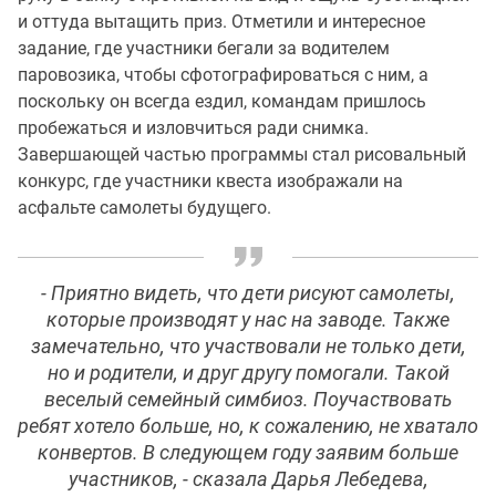
и оттуда вытащить приз. Отметили и интересное
задание, где участники бегали за водителем
паровозика, чтобы сфотографироваться с ним, а
поскольку он всегда ездил, командам пришлось
пробежаться и изловчиться ради снимка.
Завершающей частью программы стал рисовальный
конкурс, где участники квеста изображали на
асфальте самолеты будущего.
- Приятно видеть, что дети рисуют самолеты,
которые производят у нас на заводе. Также
замечательно, что участвовали не только дети,
но и родители, и друг другу помогали. Такой
веселый семейный симбиоз. Поучаствовать
ребят хотело больше, но, к сожалению, не хватало
конвертов. В следующем году заявим больше
участников, - сказала Дарья Лебедева,