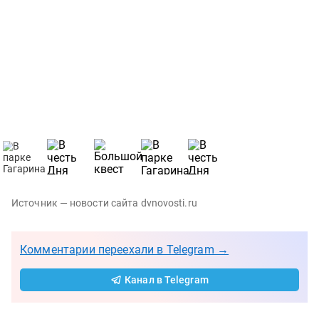
Источник — новости сайта dvnovosti.ru
Комментарии переехали в Telegram →
Канал в Telegram