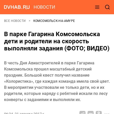
НОВОСТИ
ВСЕ НОВОСТИ
КОМСОМОЛЬСК-НА-АМУРЕ
В парке Гагарина Комсомольска
дети и родители на скорость
выполняли задания (ФОТО; ВИДЕО)
В честь Дня Авиастроителей в парке Гагарина
Комсомольска прошел масштабный детский
праздник. Большой квест получил название
«Колористика», где каждая команда имела свой цвет.
В мероприятии участвовали не только дети, но и их
родители, которые наряду с ребятней искали по лесу
конверты с заданиями и выполняли их.