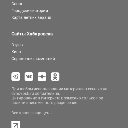
Спорт
Городские истории
Карта летних веранд
Сайты Хабаровска
Отдых
Кино
Справочник компаний
При любом использовании материалов ссылка на
dvnovosti.ru обязательна.
Цитирование в Интернете возможно только при
наличии письменного разрешения.
Все права защищены.