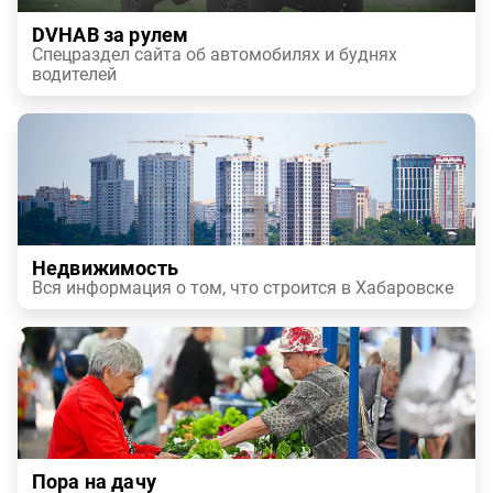
DVHAB за рулем
Спецраздел сайта об автомобилях и буднях
водителей
Недвижимость
Вся информация о том, что строится в Хабаровске
Пора на дачу