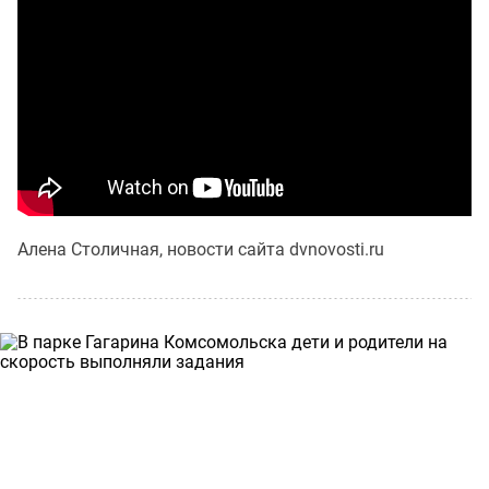
Алена Столичная, новости сайта dvnovosti.ru