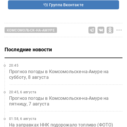
Группа Вконтакте
КОМСОМОЛЬСК-НА-АМУРЕ
Последние новости
20:45
Прогноз погоды в Комсомольске-на-Амуре на
субботу, 8 августа
20:45, 6 августа
Прогноз погоды в Комсомольске-на-Амуре на
пятницу, 7 августа
01:58, 6 августа
На заправках ННК подорожало топливо (ФОТО)