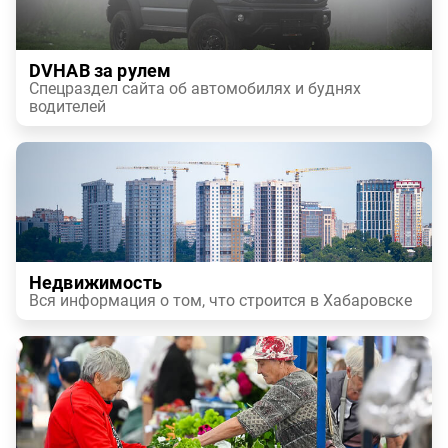
DVHAB за рулем
Спецраздел сайта об автомобилях и буднях
водителей
Недвижимость
Вся информация о том, что строится в Хабаровске