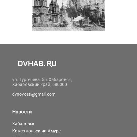
ул. Тургенева, 55, Хабаровск,
Хабаровский край, 680000
dvnovosti@gmail.com
Новости
Хабаровск
Комсомольск-на-Амуре