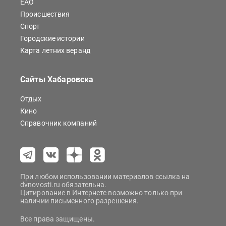
ЕАО
Происшествия
Спорт
Городские истории
Карта летних веранд
Сайты Хабаровска
Отдых
Кино
Справочник компаний
При любом использовании материалов ссылка на
dvnovosti.ru обязательна.
Цитирование в Интернете возможно только при
наличии письменного разрешения.
Все права защищены.