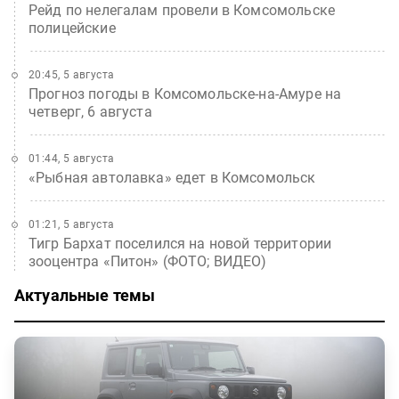
Рейд по нелегалам провели в Комсомольске
полицейские
20:45, 5 августа
Прогноз погоды в Комсомольске-на-Амуре на
четверг, 6 августа
01:44, 5 августа
«Рыбная автолавка» едет в Комсомольск
01:21, 5 августа
Тигр Бархат поселился на новой территории
зооцентра «Питон» (ФОТО; ВИДЕО)
Актуальные темы