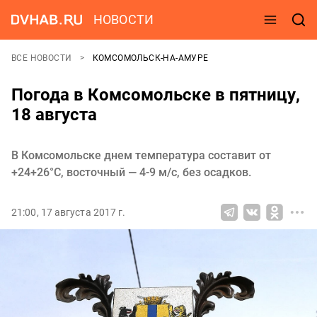
НОВОСТИ
ВСЕ НОВОСТИ
КОМСОМОЛЬСК-НА-АМУРЕ
Погода в Комсомольске в пятницу,
18 августа
В Комсомольске днем температура составит от
+24+26°C, восточный — 4-9 м/с, без осадков.
21:00, 17 августа 2017 г.