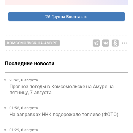
Группа Вконтакте
КОМСОМОЛЬСК-НА-АМУРЕ
Последние новости
20:45, 6 августа
Прогноз погоды в Комсомольске-на-Амуре на
пятницу, 7 августа
01:58, 6 августа
На заправках ННК подорожало топливо (ФОТО)
01:29, 6 августа