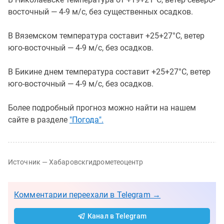
восточный — 4-9 м/с, без существенных осадков.
В Вяземском температура составит +25+27°C, ветер
юго-восточный — 4-9 м/с, без осадков.
В Бикине днем температура составит +25+27°C, ветер
юго-восточный — 4-9 м/с, без осадков.
Более подробный прогноз можно найти на нашем
сайте в разделе
"Погода".
Источник — Хабаровскгидрометеоцентр
Комментарии переехали в Telegram →
Канал в Telegram