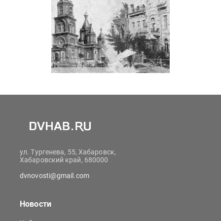
ул. Тургенева, 55, Хабаровск,
Хабаровский край, 680000
dvnovosti@gmail.com
Новости