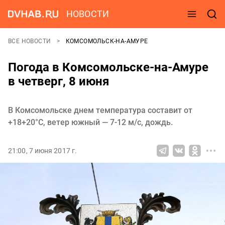
НОВОСТИ
ВСЕ НОВОСТИ
КОМСОМОЛЬСК-НА-АМУРЕ
Погода в Комсомольске-на-Амуре
в четверг, 8 июня
В Комсомольске днем температура составит от
+18+20°C, ветер южный — 7-12 м/с, дождь.
21:00, 7 июня 2017 г.