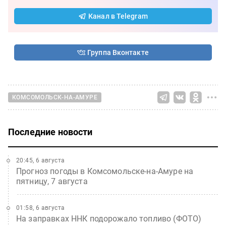
Канал в Telegram
Группа Вконтакте
КОМСОМОЛЬСК-НА-АМУРЕ
Последние новости
20:45, 6 августа
Прогноз погоды в Комсомольске-на-Амуре на
пятницу, 7 августа
01:58, 6 августа
На заправках ННК подорожало топливо (ФОТО)