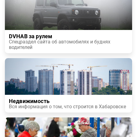
DVHAB за рулем
Спецраздел сайта об автомобилях и буднях
водителей
Недвижимость
Вся информация о том, что строится в Хабаровске