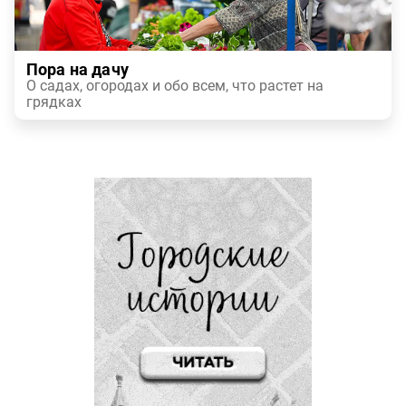
Пора на дачу
О садах, огородах и обо всем, что растет на
грядках