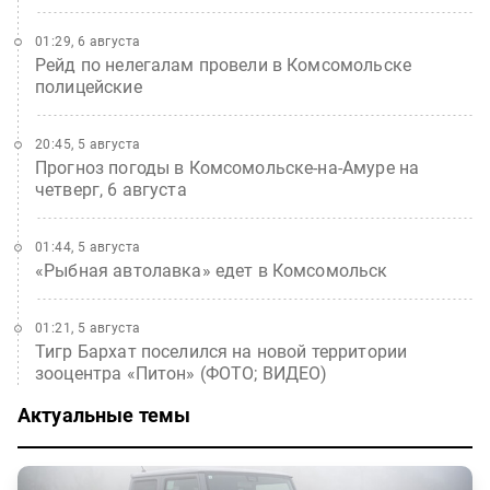
01:29, 6 августа
Рейд по нелегалам провели в Комсомольске
полицейские
20:45, 5 августа
Прогноз погоды в Комсомольске-на-Амуре на
четверг, 6 августа
01:44, 5 августа
«Рыбная автолавка» едет в Комсомольск
01:21, 5 августа
Тигр Бархат поселился на новой территории
зооцентра «Питон» (ФОТО; ВИДЕО)
Актуальные темы