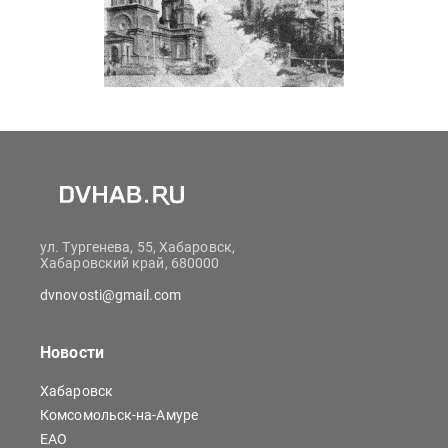
ул. Тургенева, 55, Хабаровск,
Хабаровский край, 680000
dvnovosti@gmail.com
Новости
Хабаровск
Комсомольск-на-Амуре
ЕАО