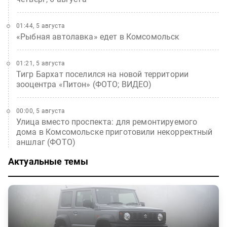
01:44, 5 августа
«Рыбная автолавка» едет в Комсомольск
01:21, 5 августа
Тигр Бархат поселился на новой территории
зооцентра «Питон» (ФОТО; ВИДЕО)
00:00, 5 августа
Улица вместо проспекта: для ремонтируемого
дома в Комсомольске приготовили некорректный
аншлаг (ФОТО)
Актуальные темы