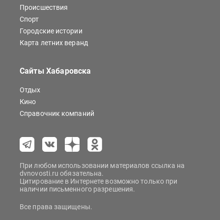
Происшествия
Спорт
Городские истории
Карта летних веранд
Сайты Хабаровска
Отдых
Кино
Справочник компаний
При любом использовании материалов ссылка на
dvnovosti.ru обязательна.
Цитирование в Интернете возможно только при
наличии письменного разрешения.
Все права защищены.