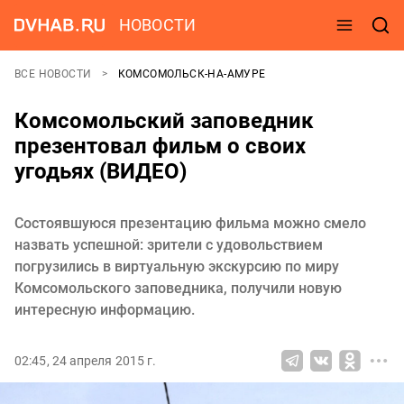
НОВОСТИ
ВСЕ НОВОСТИ
КОМСОМОЛЬСК-НА-АМУРЕ
Комсомольский заповедник
презентовал фильм о своих
угодьях (ВИДЕО)
Состоявшуюся презентацию фильма можно смело
назвать успешной: зрители с удовольствием
погрузились в виртуальную экскурсию по миру
Комсомольского заповедника, получили новую
интересную информацию.
02:45, 24 апреля 2015 г.