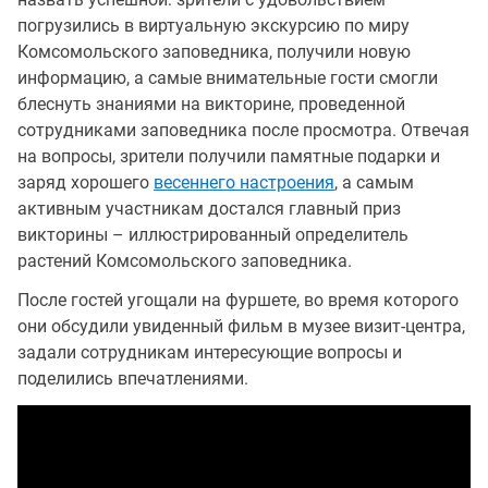
погрузились в виртуальную экскурсию по миру
Комсомольского заповедника, получили новую
информацию, а самые внимательные гости смогли
блеснуть знаниями на викторине, проведенной
сотрудниками заповедника после просмотра. Отвечая
на вопросы, зрители получили памятные подарки и
заряд хорошего
весеннего настроения
, а самым
активным участникам достался главный приз
викторины – иллюстрированный определитель
растений Комсомольского заповедника.
После гостей угощали на фуршете, во время которого
они обсудили увиденный фильм в музее визит-центра,
задали сотрудникам интересующие вопросы и
поделились впечатлениями.