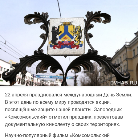
22 апреля праздновался международный День Земли.
В этот день по всему миру проводятся акции,
посвящённые защите нашей планеты. Заповедник
«Комсомольский» отметил праздник, презентовав
документальную киноленту о своих территориях.
Научно-популярный фильм «Комсомольский