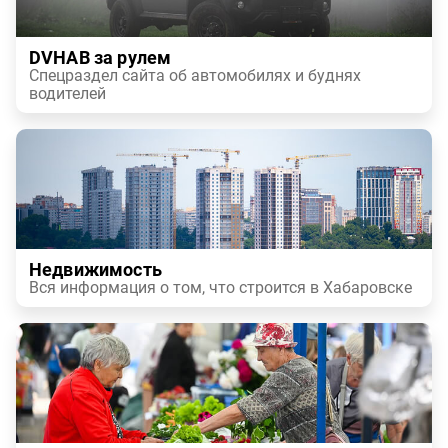
DVHAB за рулем
Спецраздел сайта об автомобилях и буднях
водителей
Недвижимость
Вся информация о том, что строится в Хабаровске