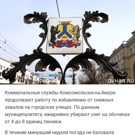
Коммунальные службы Комсомольске-на-Амуре
продолжают работу по избавлению от снежных
завалов на городских улицах. По данным
муниципалитета, ежедневно убирают снег на обочинах
от 4 до 8 единиц техники.
В течение минувшей недели погода не баловала