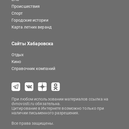
Происшествия
Спорт
Городские истории
Карта летних веранд
Сайты Хабаровска
Отдых
Кино
Справочник компаний
При любом использовании материалов ссылка на
dvnovosti.ru обязательна.
Цитирование в Интернете возможно только при
наличии письменного разрешения.
Все права защищены.