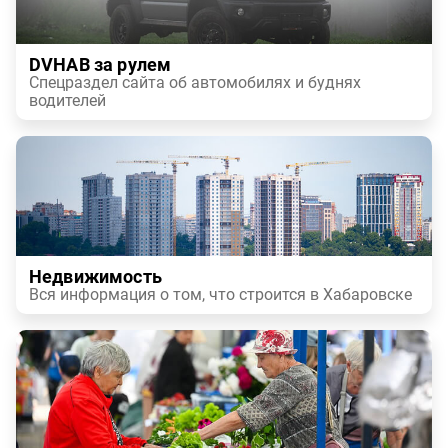
DVHAB за рулем
Спецраздел сайта об автомобилях и буднях
водителей
Недвижимость
Вся информация о том, что строится в Хабаровске