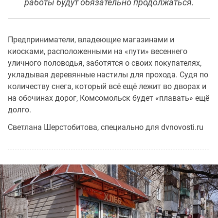
работы будут обязательно продолжаться.
Предприниматели, владеющие магазинами и
киосками, расположенными на «пути» весеннего
уличного половодья, заботятся о своих покупателях,
укладывая деревянные настилы для прохода. Судя по
количеству снега, который всё ещё лежит во дворах и
на обочинах дорог, Комсомольск будет «плавать» ещё
долго.
Светлана Шерстобитова, специально для dvnovosti.ru