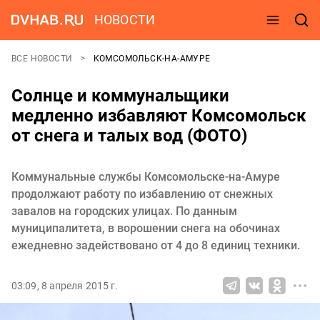
НОВОСТИ
ВСЕ НОВОСТИ
КОМСОМОЛЬСК-НА-АМУРЕ
Солнце и коммунальщики
медленно избавляют Комсомольск
от снега и талых вод (ФОТО)
Коммунальные службы Комсомольске-на-Амуре
продолжают работу по избавлению от снежных
завалов на городских улицах. По данным
муниципалитета, в ворошении снега на обочинах
ежедневно задействовано от 4 до 8 единиц техники.
03:09, 8 апреля 2015 г.