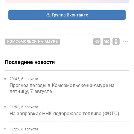
Группа Вконтакте
КОМСОМОЛЬСК-НА-АМУРЕ
Последние новости
20:45, 6 августа
Прогноз погоды в Комсомольске-на-Амуре на
пятницу, 7 августа
01:58, 6 августа
На заправках ННК подорожало топливо (ФОТО)
01:29, 6 августа