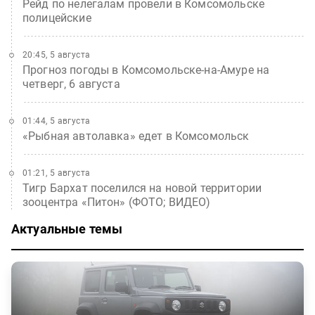
Рейд по нелегалам провели в Комсомольске
полицейские
20:45, 5 августа
Прогноз погоды в Комсомольске-на-Амуре на
четверг, 6 августа
01:44, 5 августа
«Рыбная автолавка» едет в Комсомольск
01:21, 5 августа
Тигр Бархат поселился на новой территории
зооцентра «Питон» (ФОТО; ВИДЕО)
Актуальные темы