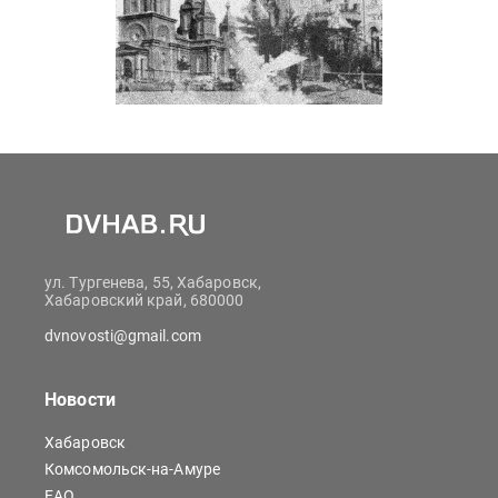
ул. Тургенева, 55, Хабаровск,
Хабаровский край, 680000
dvnovosti@gmail.com
Новости
Хабаровск
Комсомольск-на-Амуре
ЕАО