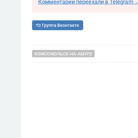
Комментарии переехали в Telegram 
Группа Вконтакте
КОМСОМОЛЬСК-НА-АМУРЕ