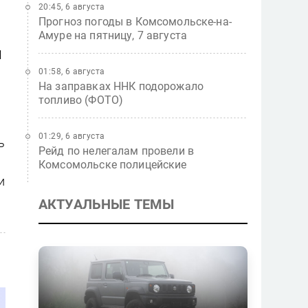
20:45, 6 августа
Прогноз погоды в Комсомольске-на-
Амуре на пятницу, 7 августа
1
01:58, 6 августа
На заправках ННК подорожало
топливо (ФОТО)
01:29, 6 августа
ь
Рейд по нелегалам провели в
Комсомольске полицейские
и
АКТУАЛЬНЫЕ ТЕМЫ