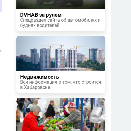
DVHAB за рулем
Спецраздел сайта об автомобилях и
буднях водителей
Недвижимость
Вся информация о том, что строится
в Хабаровске