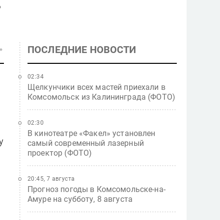
ь
ПОСЛЕДНИЕ НОВОСТИ
02:34
Щелкунчики всех мастей приехали в
Комсомольск из Калининграда (ФОТО)
02:30
В кинотеатре «Факел» установлен
у
самый современный лазерный
проектор (ФОТО)
20:45, 7 августа
Прогноз погоды в Комсомольске-на-
Амуре на субботу, 8 августа