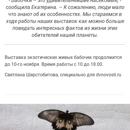
- Бабочки – это удивительнейшие насекомые, -
сообщила Екатерина. – К сожалению, люди мало
что знают об их особенностях. Мы стараемся в
ходе работы наших выставок как можно больше
поведать интересных фактов из жизни этих
обитателей нашей планеты.
Выставка экзотических живых бабочек продолжится
до 10-го ноября. Время работы с 10 до 18.00.
Светлана Шерстобитова, специально для dvnovosti.ru