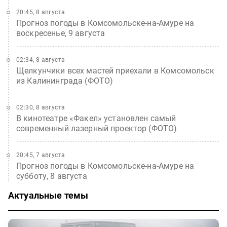
20:45, 8 августа
Прогноз погоды в Комсомольске-на-Амуре на
воскресенье, 9 августа
02:34, 8 августа
Щелкунчики всех мастей приехали в Комсомольск
из Калининграда (ФОТО)
02:30, 8 августа
В кинотеатре «Факел» установлен самый
современный лазерный проектор (ФОТО)
20:45, 7 августа
Прогноз погоды в Комсомольске-на-Амуре на
субботу, 8 августа
Актуальные темы