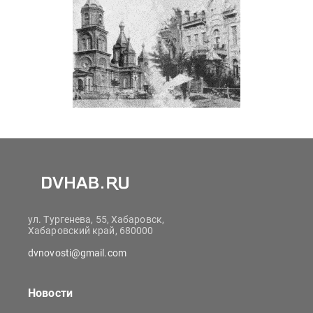
ул. Тургенева, 55, Хабаровск,
Хабаровский край, 680000
dvnovosti@gmail.com
Новости