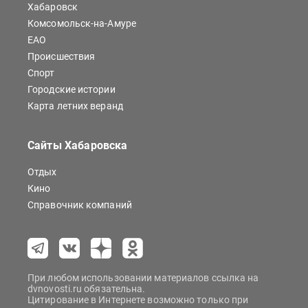
Хабаровск
Комсомольск-на-Амуре
ЕАО
Происшествия
Спорт
Городские истории
Карта летних веранд
Сайты Хабаровска
Отдых
Кино
Справочник компаний
При любом использовании материалов ссылка на
dvnovosti.ru обязательна.
Цитирование в Интернете возможно только при