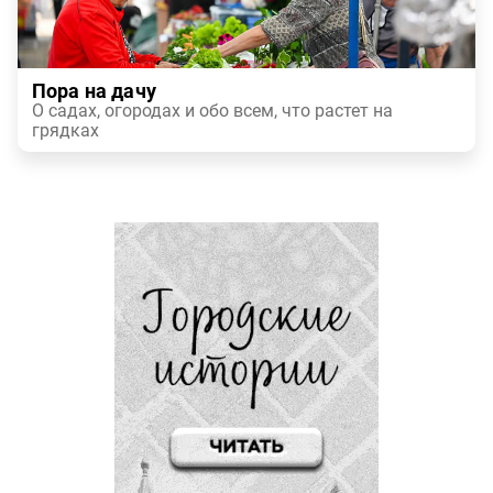
Пора на дачу
О садах, огородах и обо всем, что растет на
грядках