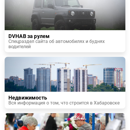
DVHAB за рулем
Спецраздел сайта об автомобилях и буднях
водителей
Недвижимость
Вся информация о том, что строится в Хабаровске