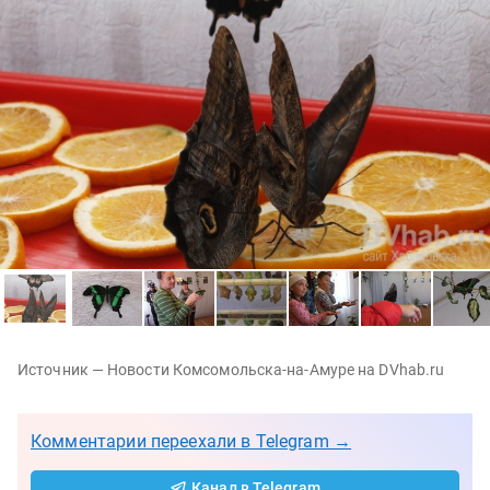
Источник — Новости Комсомольска-на-Амуре на DVhab.ru
Комментарии переехали в Telegram →
Канал в Telegram