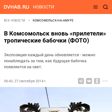
НОВОСТИ
ВСЕ НОВОСТИ
КОМСОМОЛЬСК-НА-АМУРЕ
В Комсомольск вновь «прилетели»
тропические бабочки (ФОТО)
Экспозиция каждый день обновляется - можно
понаблюдать за тем, как будущая бабочка
появляется на свет.
06:43, 27 сентября 2014 г.