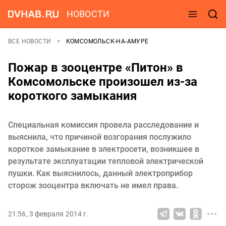
НОВОСТИ
ВСЕ НОВОСТИ
КОМСОМОЛЬСК-НА-АМУРЕ
Пожар в зооцентре «Питон» в
Комсомольске произошел из-за
короткого замыкания
Специальная комиссия провела расследование и
выяснила, что причиной возгорания послужило
короткое замыкание в электросети, возникшее в
результате эксплуатации тепловой электрической
пушки. Как выяснилось, данный электроприбор
сторож зооцентра включать не имел права.
21:56, 3 февраля 2014 г.