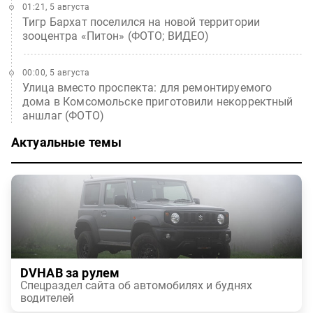
01:21, 5 августа
Тигр Бархат поселился на новой территории
зооцентра «Питон» (ФОТО; ВИДЕО)
00:00, 5 августа
Улица вместо проспекта: для ремонтируемого
дома в Комсомольске приготовили некорректный
аншлаг (ФОТО)
Актуальные темы
DVHAB за рулем
Спецраздел сайта об автомобилях и буднях
водителей