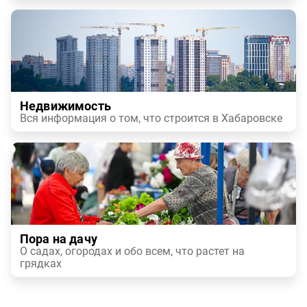
Недвижимость
Вся информация о том, что строится в Хабаровске
Пора на дачу
О садах, огородах и обо всем, что растет на
грядках