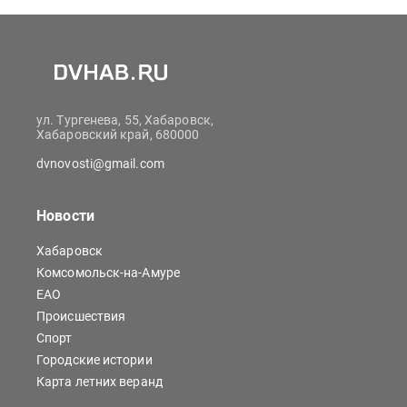
ул. Тургенева, 55, Хабаровск,
Хабаровский край, 680000
dvnovosti@gmail.com
Новости
Хабаровск
Комсомольск-на-Амуре
ЕАО
Происшествия
Спорт
Городские истории
Карта летних веранд