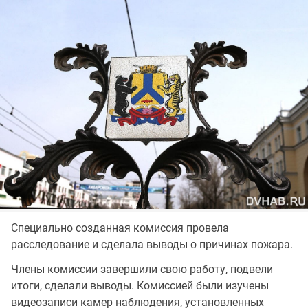
Специально созданная комиссия провела
расследование и сделала выводы о причинах пожара.
Члены комиссии завершили свою работу, подвели
итоги, сделали выводы. Комиссией были изучены
видеозаписи камер наблюдения, установленных