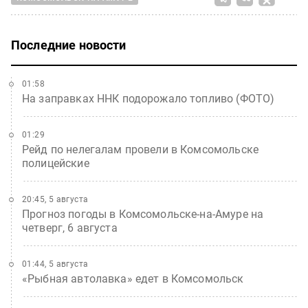
Последние новости
01:58
На заправках ННК подорожало топливо (ФОТО)
01:29
Рейд по нелегалам провели в Комсомольске
полицейские
20:45, 5 августа
Прогноз погоды в Комсомольске-на-Амуре на
четверг, 6 августа
01:44, 5 августа
«Рыбная автолавка» едет в Комсомольск