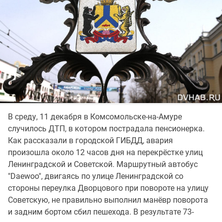
В среду, 11 декабря в Комсомольске-на-Амуре
случилось ДТП, в котором пострадала пенсионерка.
Как рассказали в городской ГИБДД, авария
произошла около 12 часов дня на перекрёстке улиц
Ленинградской и Советской. Маршрутный автобус
"Daewoo", двигаясь по улице Ленинградской со
стороны переулка Дворцового при повороте на улицу
Советскую, не правильно выполнил манёвр поворота
и задним бортом сбил пешехода. В результате 73-