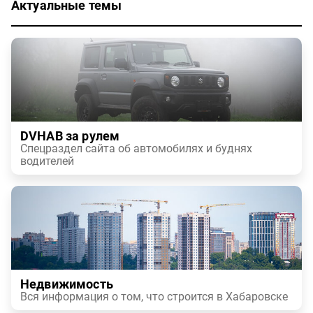
Актуальные темы
DVHAB за рулем
Спецраздел сайта об автомобилях и буднях
водителей
Недвижимость
Вся информация о том, что строится в Хабаровске