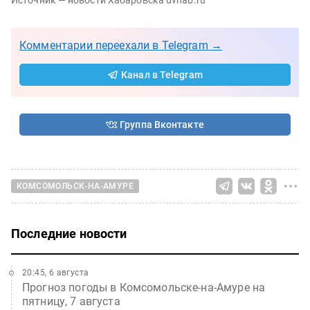
Комментарии переехали в Telegram →
Канал в Telegram
Группа Вконтакте
КОМСОМОЛЬСК-НА-АМУРЕ
Последние новости
20:45, 6 августа
Прогноз погоды в Комсомольске-на-Амуре на
пятницу, 7 августа