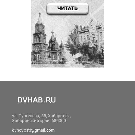
ул. Тургенева, 55, Хабаровск,
Хабаровский край, 680000
dvnovosti@gmail.com