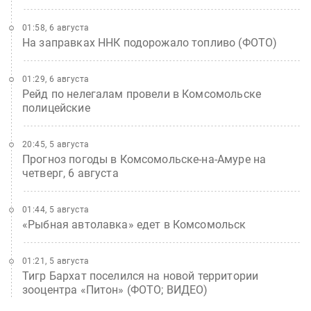
01:58, 6 августа
На заправках ННК подорожало топливо (ФОТО)
01:29, 6 августа
Рейд по нелегалам провели в Комсомольске
полицейские
20:45, 5 августа
Прогноз погоды в Комсомольске-на-Амуре на
четверг, 6 августа
01:44, 5 августа
«Рыбная автолавка» едет в Комсомольск
01:21, 5 августа
Тигр Бархат поселился на новой территории
зооцентра «Питон» (ФОТО; ВИДЕО)