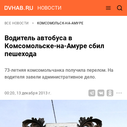
НОВОСТИ
ВСЕ НОВОСТИ
КОМСОМОЛЬСК-НА-АМУРЕ
Водитель автобуса в
Комсомольске-на-Амуре сбил
пешехода
73-летняя комсомольчанка получила перелом. На
водителя завели административное дело.
00:20, 13 декабря 2013 г.