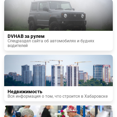
DVHAB за рулем
Спецраздел сайта об автомобилях и буднях
водителей
Недвижимость
Вся информация о том, что строится в Хабаровске