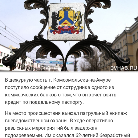
В дежурную часть г. Комсомольска-на-Амуре
поступило сообщение от сотрудника одного из
коммерческих банков о том, что он хочет взять
кредит по поддельному паспорту.
На место происшествия выехал патрульный экипаж
вневедомственной охраны. В ходе оперативно-
разыскных мероприятий был задержан
подозреваемый. Им оказался 62-летний безработный