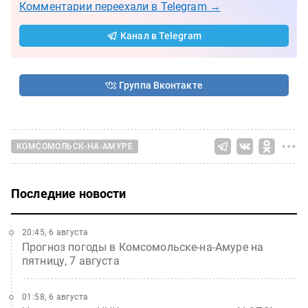
Комментарии переехали в Telegram →
Канал в Telegram
Группа Вконтакте
КОМСОМОЛЬСК-НА-АМУРЕ
Последние новости
20:45, 6 августа
Прогноз погоды в Комсомольске-на-Амуре на
пятницу, 7 августа
01:58, 6 августа