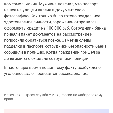
комсомольчанин. Мужчина пояснил, что паспорт
нашел на улице и вклеил в документ свою
фотографию. Как только было готово поддельное
удостоверение личности, горожанин отправился
оформлять кредит на 100 000 руб. Сотрудники банка
приняли пакет документов на рассмотрение и
попросили обратиться позже. Заметив следы
подделки в паспорте, сотрудники безопасности банка,
сообщили в полицию. Когда гражданин пришел за
деньгами, его ожидали сотрудники полиции.
В настоящее время по данному факту возбуждено
уголовное дело, проводится расследование.
Источник — Пресс-служба УМВД России по Хабаровскому
краю