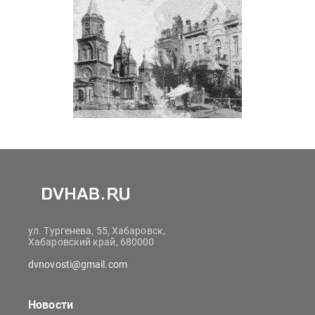
ул. Тургенева, 55, Хабаровск,
Хабаровский край, 680000
dvnovosti@gmail.com
Новости