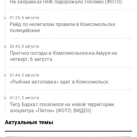
На заправках ННК подорожало топливо (ФОТО)
01:29, 6 августа
Рейд по нелегалам провели в Комсомольске
полицейские
20:45, 5 августа
Прогноз погоды в Комсомольске-на-Амуре на
четверг, 6 августа
01:44, 5 августа
«Рыбная автолавка» едет в Комсомольск
01:21, 5 августа
Тигр Бархат поселился на новой территории
зооцентра «Питон» (ФОТО; ВИДЕО)
Актуальные темы