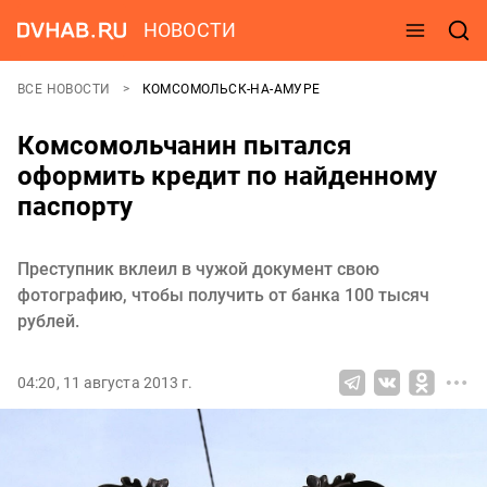
НОВОСТИ
ВСЕ НОВОСТИ
КОМСОМОЛЬСК-НА-АМУРЕ
Комсомольчанин пытался
оформить кредит по найденному
паспорту
Преступник вклеил в чужой документ свою
фотографию, чтобы получить от банка 100 тысяч
рублей.
04:20, 11 августа 2013 г.