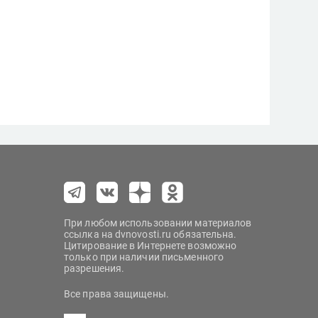
При любом использовании материалов
ссылка на dvnovosti.ru обязательна.
Цитирование в Интернете возможно
только при наличии письменного
разрешения.
Все права защищены.