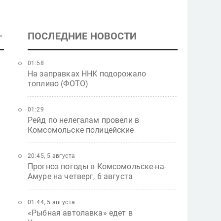
ПОСЛЕДНИЕ НОВОСТИ
01:58
На заправках ННК подорожало
топливо (ФОТО)
01:29
Рейд по нелегалам провели в
Комсомольске полицейские
20:45, 5 августа
Прогноз погоды в Комсомольске-на-
Амуре на четверг, 6 августа
01:44, 5 августа
«Рыбная автолавка» едет в