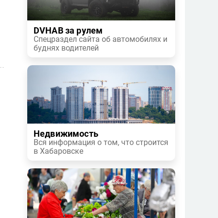
DVHAB за рулем
Спецраздел сайта об автомобилях и
буднях водителей
Недвижимость
Вся информация о том, что строится
в Хабаровске