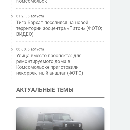
Комсомольск
01:21, 5 августа
Тигр Бархат поселился на новой
территории зооцентра «Питон» (ФОТО;
ВИДЕО)
00:00, 5 августа
Улица вместо проспекта: для
ремонтируемого дома в
Комсомольске приготовили
некорректный аншлаг (ФОТО)
АКТУАЛЬНЫЕ ТЕМЫ