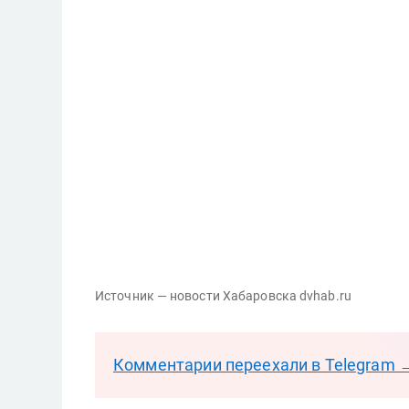
Источник — новости Хабаровска dvhab.ru
Комментарии переехали в Telegram 