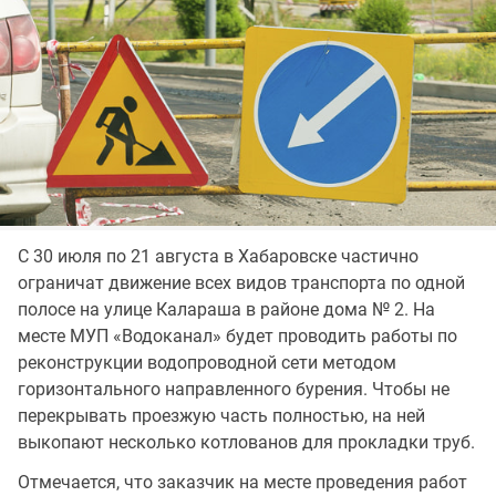
С 30 июля по 21 августа в Хабаровске частично
ограничат движение всех видов транспорта по одной
полосе на улице Калараша в районе дома № 2. На
месте МУП «Водоканал» будет проводить работы по
реконструкции водопроводной сети методом
горизонтального направленного бурения. Чтобы не
перекрывать проезжую часть полностью, на ней
выкопают несколько котлованов для прокладки труб.
Отмечается, что заказчик на месте проведения работ