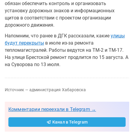
обязан обеспечить контроль и организовать
установку дорожных знаков и информационных
щитов в соответствии с проектом организации
дорожного движения.
Напомним, что ранее в ДГК рассказали, какие
улицы
будут перекрыты
в июле из-за ремонта
тепломагистралей. Работы ведутся на ТМ-2 и ТМ-17.
На улице Брестской ремонт продлится по 15 августа. А
на Суворова по 13 июля.
Источник — администрация Хабаровска
Комментарии переехали в Telegram →
Канал в Telegram