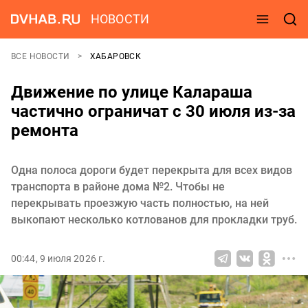
НОВОСТИ
ВСЕ НОВОСТИ
ХАБАРОВСК
Движение по улице Калараша
частично ограничат с 30 июля из-за
ремонта
Одна полоса дороги будет перекрыта для всех видов
транспорта в районе дома №2. Чтобы не
перекрывать проезжую часть полностью, на ней
выкопают несколько котлованов для прокладки труб.
00:44, 9 июля 2026 г.