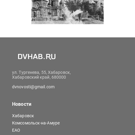
ул. Тургенева, 55, Хабаровск,
Хабаровский край, 680000
dvnovosti@gmail.com
Новости
Хабаровск
Комсомольск-на-Амуре
ЕАО