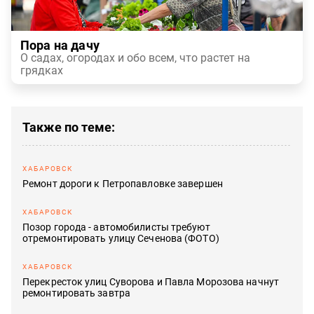
Пора на дачу
О садах, огородах и обо всем, что растет на
грядках
Также по теме
ХАБАРОВСК
Ремонт дороги к Петропавловке завершен
ХАБАРОВСК
Позор города - автомобилисты требуют
отремонтировать улицу Сеченова (ФОТО)
ХАБАРОВСК
Перекресток улиц Суворова и Павла Морозова начнут
ремонтировать завтра