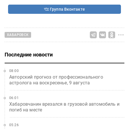
Группа Вконтакте
ХАБАРОВСК
Последние новости
08:00
Авторский прогноз от профессионального
астролога на воскресенье, 9 августа
06:01
Хабаровчанин врезался в грузовой автомобиль и
погиб на месте
05:26