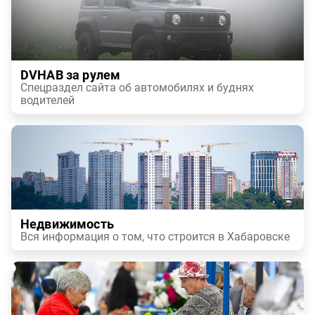
DVHAB за рулем
Спецраздел сайта об автомобилях и буднях
водителей
Недвижимость
Вся информация о том, что строится в Хабаровске