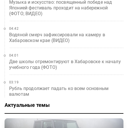
Музыка и искусство: посвященный победе над
Японией фестиваль проходит на набережной
(ФОТО; ВИДЕО)
04:42
Водяной смерч зафиксировали на камеру в
Хабаровском крае (ВИДЕО)
04:01
Две школы отремонтируют в Хабаровске к началу
учебного года (ФОТО)
03:19
Рубль продолжает падать ко всем основным
валютам
Актуальные темы