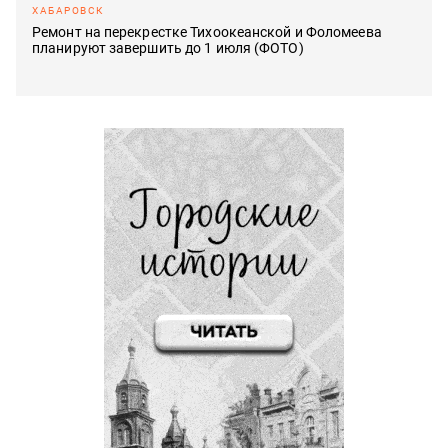
ХАБАРОВСК
Ремонт на перекрестке Тихоокеанской и Фоломеева
планируют завершить до 1 июля (ФОТО)