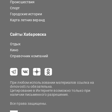
Происшествия
Спорт
Городские истории
Карта летних веранд
Сайты Хабаровска
Отдых
Кино
Справочник компаний
При любом использовании материалов ссылка на
dvnovosti.ru обязательна.
Цитирование в Интернете возможно только при
наличии письменного разрешения.
Все права защищены.