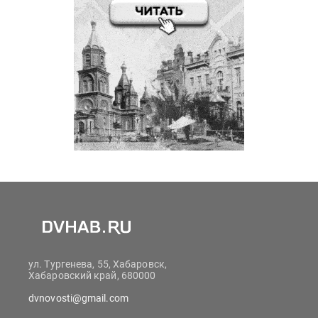
ул. Тургенева, 55, Хабаровск,
Хабаровский край, 680000
dvnovosti@gmail.com