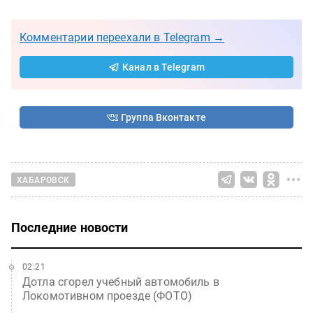
Комментарии переехали в Telegram →
Канал в Telegram
Группа Вконтакте
ХАБАРОВСК
Последние новости
02:21
Дотла сгорел учебный автомобиль в
Локомотивном проезде (ФОТО)