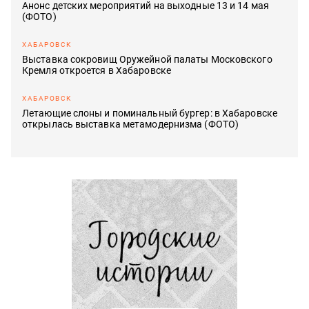
Анонс детских мероприятий на выходные 13 и 14 мая
(ФОТО)
ХАБАРОВСК
Выставка сокровищ Оружейной палаты Московского
Кремля откроется в Хабаровске
ХАБАРОВСК
Летающие слоны и поминальный бургер: в Хабаровске
открылась выставка метамодернизма (ФОТО)