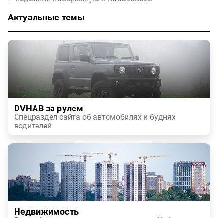
Актуальные темы
DVHAB за рулем
Спецраздел сайта об автомобилях и буднях
водителей
Недвижимость