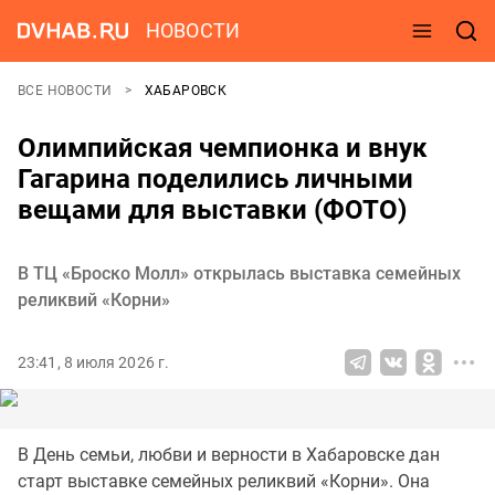
НОВОСТИ
ВСЕ НОВОСТИ
ХАБАРОВСК
Олимпийская чемпионка и внук
Гагарина поделились личными
вещами для выставки (ФОТО)
В ТЦ «Броско Молл» открылась выставка семейных
реликвий «Корни»
23:41, 8 июля 2026 г.
В День семьи, любви и верности в Хабаровске дан
старт выставке семейных реликвий «Корни». Она