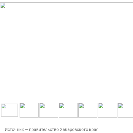
Источник — правительство Хабаровского края