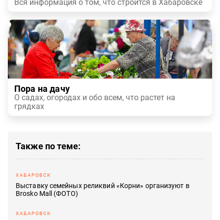
Вся информация о том, что строится в Хабаровске
Пора на дачу
О садах, огородах и обо всем, что растет на
грядках
Также по теме
ХАБАРОВСК
Выставку семейных реликвий «Корни» организуют в
Brosko Mall (ФОТО)
ХАБАРОВСК