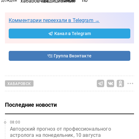
Комментарии переехали в Telegram →
Канал в Telegram
Группа Вконтакте
ХАБАРОВСК
Последние новости
08:00
Авторский прогноз от профессионального
астролога на понедельник, 10 августа