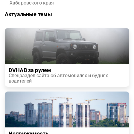
Хабаровского края
Актуальные темы
DVHAB за рулем
Спецраздел сайта об автомобилях и буднях
водителей
Недвижимость