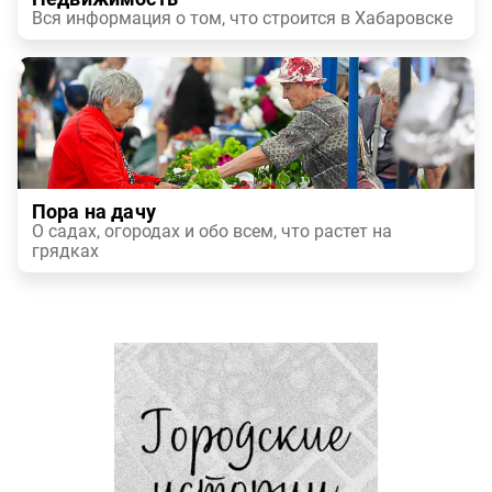
Вся информация о том, что строится в Хабаровске
Пора на дачу
О садах, огородах и обо всем, что растет на
грядках