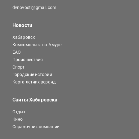
dvnovosti@gmail.com
Новости
Хабаровск
Комсомольск-на-Амуре
ЕАО
Происшествия
Спорт
Городские истории
Карта летних веранд
Сайты Хабаровска
Отдых
Кино
Справочник компаний