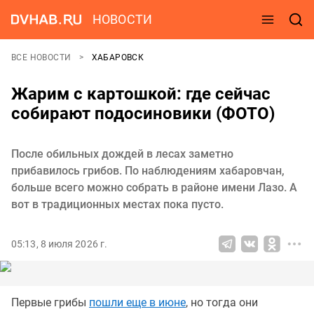
НОВОСТИ
ВСЕ НОВОСТИ
ХАБАРОВСК
Жарим с картошкой: где сейчас
собирают подосиновики (ФОТО)
После обильных дождей в лесах заметно
прибавилось грибов. По наблюдениям хабаровчан,
больше всего можно собрать в районе имени Лазо. А
вот в традиционных местах пока пусто.
05:13, 8 июля 2026 г.
Первые грибы
пошли еще в июне
, но тогда они