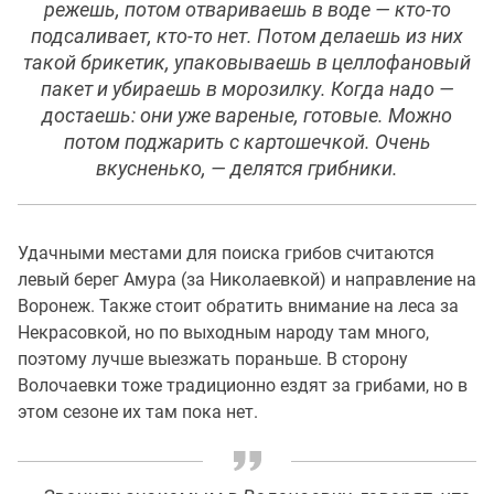
режешь, потом отвариваешь в воде — кто-то
подсаливает, кто-то нет. Потом делаешь из них
такой брикетик, упаковываешь в целлофановый
пакет и убираешь в морозилку. Когда надо —
достаешь: они уже вареные, готовые. Можно
потом поджарить с картошечкой. Очень
вкусненько, — делятся грибники.
Удачными местами для поиска грибов считаются
левый берег Амура (за Николаевкой) и направление на
Воронеж. Также стоит обратить внимание на леса за
Некрасовкой, но по выходным народу там много,
поэтому лучше выезжать пораньше. В сторону
Волочаевки тоже традиционно ездят за грибами, но в
этом сезоне их там пока нет.