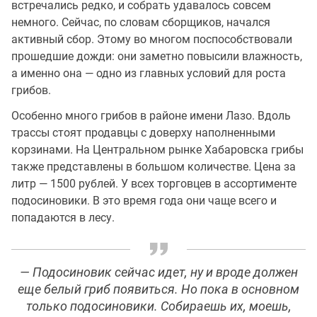
встречались редко, и собрать удавалось совсем
немного. Сейчас, по словам сборщиков, начался
активный сбор. Этому во многом поспособствовали
прошедшие дожди: они заметно повысили влажность,
а именно она — одно из главных условий для роста
грибов.
Особенно много грибов в районе имени Лазо. Вдоль
трассы стоят продавцы с доверху наполненными
корзинами. На Центральном рынке Хабаровска грибы
также представлены в большом количестве. Цена за
литр — 1500 рублей. У всех торговцев в ассортименте
подосиновики. В это время года они чаще всего и
попадаются в лесу.
— Подосиновик сейчас идет, ну и вроде должен
еще белый гриб появиться. Но пока в основном
только подосиновики. Собираешь их, моешь,