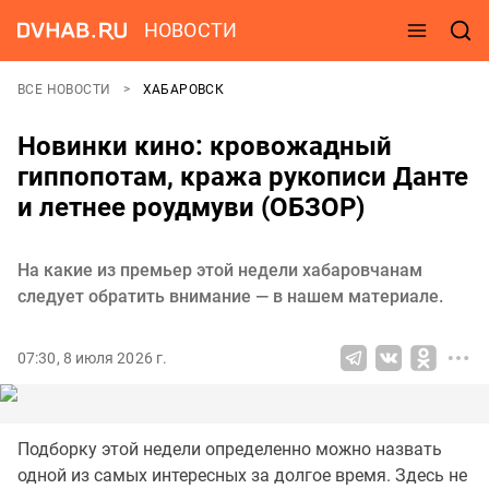
НОВОСТИ
ВСЕ НОВОСТИ
ХАБАРОВСК
Новинки кино: кровожадный
гиппопотам, кража рукописи Данте
и летнее роудмуви (ОБЗОР)
На какие из премьер этой недели хабаровчанам
следует обратить внимание — в нашем материале.
07:30, 8 июля 2026 г.
Подборку этой недели определенно можно назвать
одной из самых интересных за долгое время. Здесь не