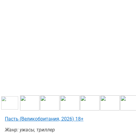
Пасть (Великобритания, 2026) 18+
Жанр: ужасы, триллер