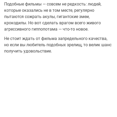
Подобные фильмы — совсем не редкость: людей,
которые оказались не в том месте, регулярно
пытаются сожрать акулы, гигантские змеи,
крокодилы. Но вот сделать врагом всего живого
агрессивного гиппопотама — что-то новое.
Не стоит ждать от фильма запредельного качества,
но если вы любитель подобных зрелищ, то велик шанс
получить удовольствие.