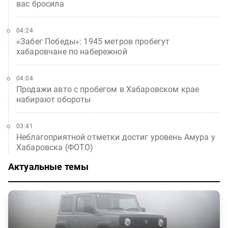
вас бросила
04:24
«Забег Победы»: 1945 метров пробегут
хабаровчане по набережной
04:04
Продажи авто с пробегом в Хабаровском крае
набирают обороты
03:41
Неблагоприятной отметки достиг уровень Амура у
Хабаровска (ФОТО)
Актуальные темы