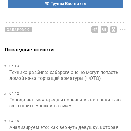
Группа Вконтакте
ХАБАРОВСК
Последние новости
05:13
Техника разбила: хабаровчане не могут попасть
домой из-за торчащей арматуры (ФОТО)
04:42
Голода нет: чем вредны соленья и как правильно
заготовить урожай на зиму
04:35
Анализируем это: как вернуть девушку, которая