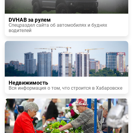
DVHAB за рулем
Спецраздел сайта об автомобилях и буднях
водителей
Недвижимость
Вся информация о том, что строится в Хабаровске