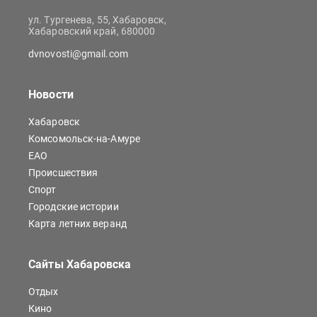
ул. Тургенева, 55, Хабаровск,
Хабаровский край, 680000
dvnovosti@gmail.com
Новости
Хабаровск
Комсомольск-на-Амуре
ЕАО
Происшествия
Спорт
Городские истории
Карта летних веранд
Сайты Хабаровска
Отдых
Кино