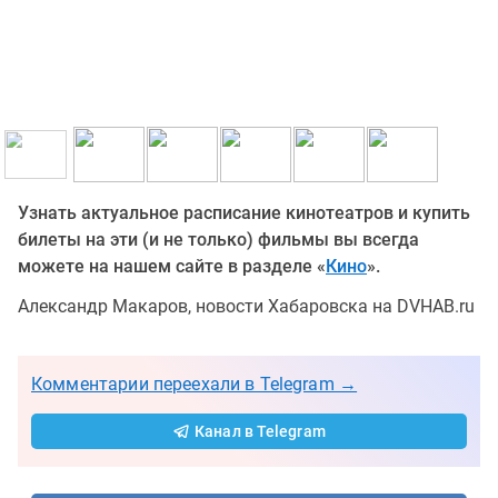
Узнать актуальное расписание кинотеатров и купить
билеты на эти (и не только) фильмы вы всегда
можете на нашем сайте в разделе «
Кино
».
Александр Макаров, новости Хабаровска на DVHAB.ru
Комментарии переехали в Telegram →
Канал в Telegram