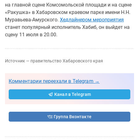
на главной сцене Комсомольской площади и на сцене
«Ракушка» в Хабаровском краевом парке имени Н.Н.
Муравьева-Амурского.
Хедлайнером мероприятия
станет популярный исполнитель Хабиб, он выйдет на
сцену 11 июля в 20.00.
Источник — правительство Хабаровского края
Комментарии переехали в Telegram →
Канал в Telegram
Группа Вконтакте