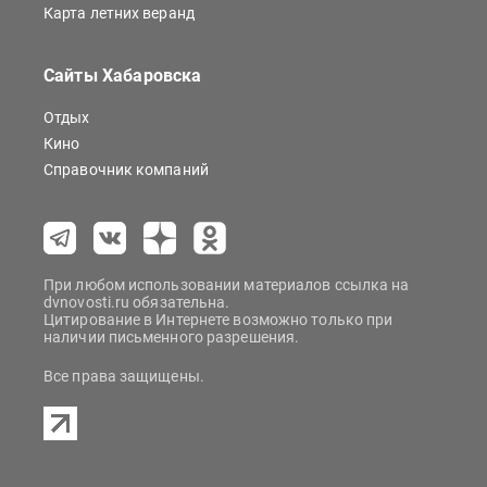
Карта летних веранд
Сайты Хабаровска
Отдых
Кино
Справочник компаний
При любом использовании материалов ссылка на
dvnovosti.ru обязательна.
Цитирование в Интернете возможно только при
наличии письменного разрешения.
Все права защищены.