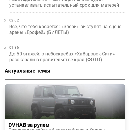
устанавливать испытательный срок для матерей
02:02
Все, что тебя касается: «Звери» выступят на сцене
арены «Ерофей» (БИЛЕТЫ)
01:36
До 50 этажей: о небоскребах «Хабаровск-Сити»
рассказали в правительстве края (ФОТО)
Актуальные темы
DVHAB за рулем