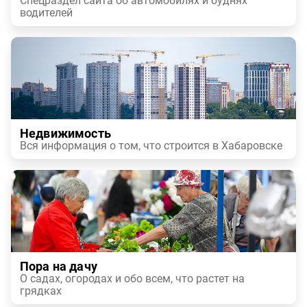
Спецраздел сайта об автомобилях и буднях
водителей
Недвижимость
Вся информация о том, что строится в Хабаровске
Пора на дачу
О садах, огородах и обо всем, что растет на
грядках