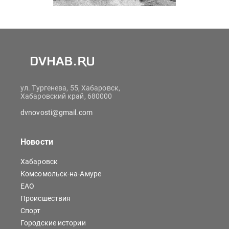
ул. Тургенева, 55, Хабаровск,
Хабаровский край, 680000
dvnovosti@gmail.com
Новости
Хабаровск
Комсомольск-на-Амуре
ЕАО
Происшествия
Спорт
Городские истории