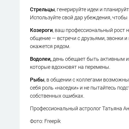
Стрельцы
, генерируйте идеи и планируй
Используйте свой дар убеждения, чтобы
Козероги
, ваш профессиональный рост 
общение — встречи с друзьями, звонки и 
окажется рядом.
Водолеи,
день обещает быть активным и
которые вдохновят на перемены.
Рыбы
, в общении с коллегами возможны
себя роль «наседки» и не пытайтесь под
собственных ошибках.
Профессиональный астролог Татьяна Анд
Фото: Freepik