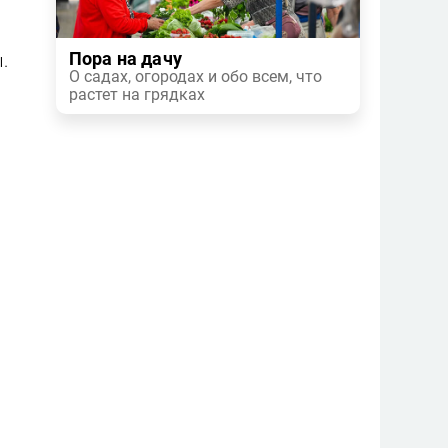
Пора на дачу
.
О садах, огородах и обо всем, что
растет на грядках