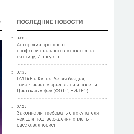
ПОСЛЕДНИЕ НОВОСТИ
08:00
Авторский прогноз от
профессионального астролога на
пятницу, 7 августа
07:30
DVHAB в Китае: белая бездна,
таинственные артефакты и полеты
Цветочных фей (ФОТО; ВИДЕО)
07:28
Законно ли требовать с покупателя
чек для подтверждения оплаты -
рассказал юрист