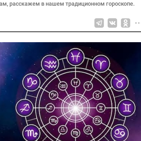
ам, расскажем в нашем традиционном гороскопе.