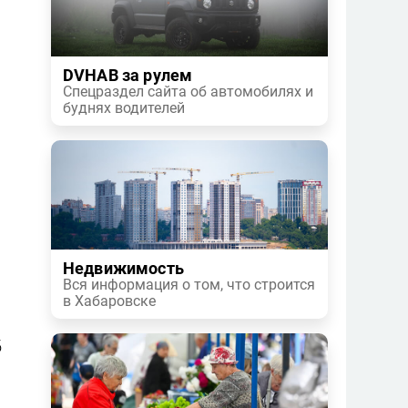
DVHAB за рулем
Спецраздел сайта об автомобилях и
буднях водителей
Недвижимость
Вся информация о том, что строится
в Хабаровске
б