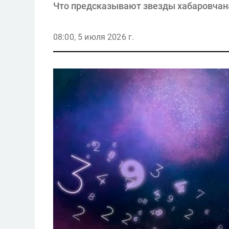
Что предсказывают звезды хабаровчан
08:00, 5 июля 2026 г.