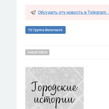
Обсудить эту новость в Telegram
Группа Вконтакте
ХАБАРОВСК