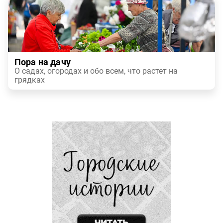
Пора на дачу
О садах, огородах и обо всем, что растет на
грядках