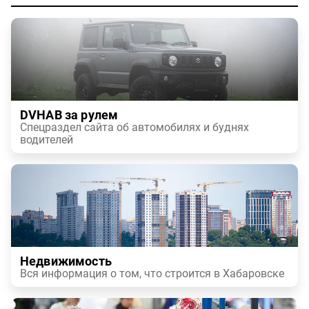
DVHAB за рулем
Спецраздел сайта об автомобилях и буднях
водителей
Недвижимость
Вся информация о том, что строится в Хабаровске