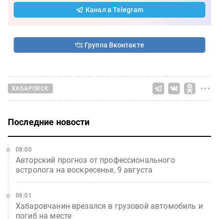
Канал в Telegram
Группа Вконтакте
ХАБАРОВСК
Последние новости
08:00
Авторский прогноз от профессионального
астролога на воскресенье, 9 августа
06:01
Хабаровчанин врезался в грузовой автомобиль и
погиб на месте