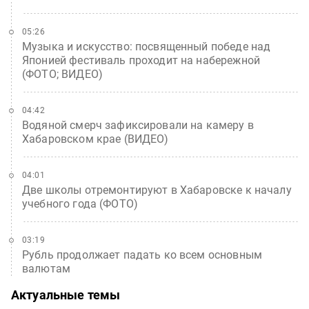
05:26
Музыка и искусство: посвященный победе над
Японией фестиваль проходит на набережной
(ФОТО; ВИДЕО)
04:42
Водяной смерч зафиксировали на камеру в
Хабаровском крае (ВИДЕО)
04:01
Две школы отремонтируют в Хабаровске к началу
учебного года (ФОТО)
03:19
Рубль продолжает падать ко всем основным
валютам
Актуальные темы