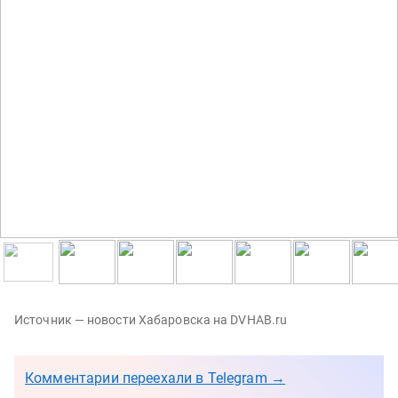
Источник — новости Хабаровска на DVHAB.ru
Комментарии переехали в Telegram →