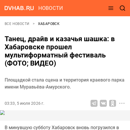
НОВОСТИ
ВСЕ НОВОСТИ
ХАБАРОВСК
Танец, драйв и казачья шашка: в
Хабаровске прошел
мультиформатный фестиваль
(ФОТО; ВИДЕО)
Площадкой стала сцена и территория краевого парка
имени Муравьёва-Амурского.
03:33, 5 июля 2026 г.
В минувшую субботу Хабаровск вновь погрузился в