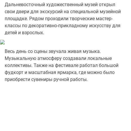
Дальневосточный художественный музей открыл
свои двери для экскурсий на специальной музейной
площадке. Рядом проходили творческие мастер-
классы по декоративно-прикладному искусству для
детей и взрослых.
Весь день со сцены звучала живая музыка.
Музыкальную атмосферу создавали локальные
коллективы. Также на фестивале работал большой
фудкорт и масштабная ярмарка, где можно было
приобрести сувениры ручной работы.