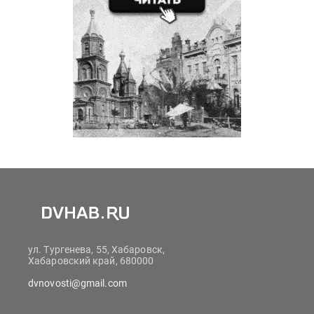
ул. Тургенева, 55, Хабаровск,
Хабаровский край, 680000
dvnovosti@gmail.com