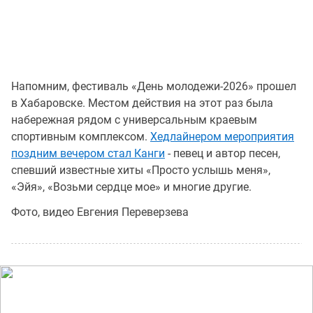
Напомним, фестиваль «День молодежи-2026» прошел
в Хабаровске. Местом действия на этот раз была
набережная рядом с универсальным краевым
спортивным комплексом.
Хедлайнером мероприятия
поздним вечером стал Канги
- певец и автор песен,
спевший известные хиты «Просто услышь меня»,
«Эйя», «Возьми сердце мое» и многие другие.
Фото, видео Евгения Переверзева