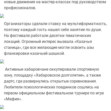
новые движения на мастер-классах под руководством
профессионалов.
Организаторы сделали ставку на мультиформатность,
поэтому каждый гость нашел себе занятие по душе.
На фестивале работали десятки тематических
локаций. Огромный интерес вызвала «Казачья
станица», где все желающие могли освоить азы
фланкировки казачьей шашкой.
Активные хабаровчане оккупировали спортивную
зону, площадку «Хабаровское долголетие», а также
дартс, где развернулись открытые соревнования.
Любители психологических поединков сошлись на
первом официальном фестивальном турнире по игре
«Мафия».