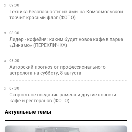
09:00
Техника безопасности: из ямы на Комсомольской
торчит красный флаг (ФОТО)
08:30
Лидер - кофейня: каким будет новое кафе в парке
«Динамо» (ПЕРЕКЛИЧКА)
08:00
Авторский прогноз от профессионального
астролога на субботу, 8 августа
07:30
Скоростное поедание рамена и другие новости
кафе и ресторанов (ФОТО)
Актуальные темы