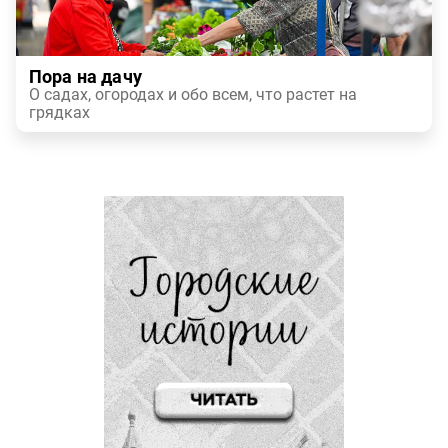
Пора на дачу
О садах, огородах и обо всем, что растет на
грядках