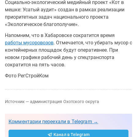
Социально-экологический медийный проект «Кот в
мешке: Усатый аудит» создан в рамках реализации
приоритетных задач национального проекта
«Экологическое благополучие».
Напомним, что в Хабаровске сократится время
работы мусоровозов
. Отмечается, что убирать мусор с
контейнерных площадок будут оперативнее. При
новом графике рабочий день у спецтранспорта
сократится на пять часов.
Фото РегСтройКом
Источник — администрация Охотского округа
Комментарии переехали в Telegram →
Канал в Telegram