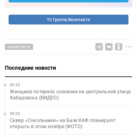
Группа Вконтакте
ХАБАРОВСК
Последние новости
09:33
Женщина потеряла сознание на центральной улице
Хабаровска (ВИДЕО)
09:29
Сквер «Сокольники» на Базе КАФ планируют
открыть в этом ноябре (ФОТО)