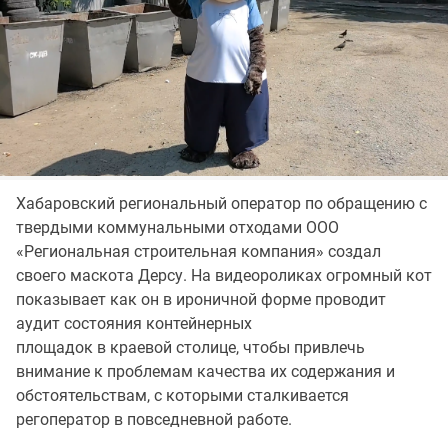
Хабаровский региональный оператор по обращению с
твердыми коммунальными отходами ООО
«Региональная строительная компания» создал
своего маскота Дерсу. На видеороликах огромный кот
показывает как он в ироничной форме проводит
аудит состояния контейнерных
площадок в краевой столице, чтобы привлечь
внимание к проблемам качества их содержания и
обстоятельствам, с которыми сталкивается
регоператор в повседневной работе.