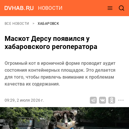
НОВОСТИ
ВСЕ НОВОСТИ
ХАБАРОВСК
Маскот Дерсу появился у
хабаровского регоператора
Огромный кот в ироничной форме проводит аудит
состояния контейнерных площадок. Это делается
для того, чтобы привлечь внимание к проблемам
качества их содержания.
09:29, 2 июля 2026 г.