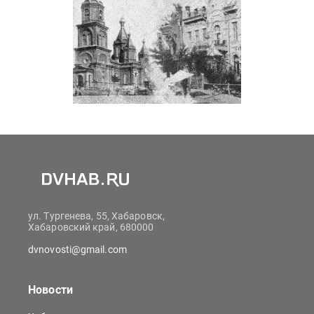
ул. Тургенева, 55, Хабаровск,
Хабаровский край, 680000
dvnovosti@gmail.com
Новости