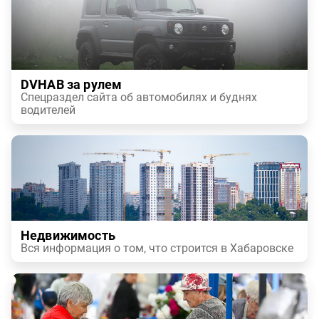
DVHAB за рулем
Спецраздел сайта об автомобилях и буднях
водителей
Недвижимость
Вся информация о том, что строится в Хабаровске