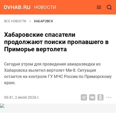
НОВОСТИ
ВСЕ НОВОСТИ
ХАБАРОВСК
Хабаровские спасатели
продолжают поиски пропавшего в
Приморье вертолета
Сегодня утром для проведения авиаразведки из
Хабаровска вылетел вертолет Ми-8. Ситуация
остается на контроле ГУ МЧС России по Приморскому
краю.
06:41, 2 июля 2026 г.