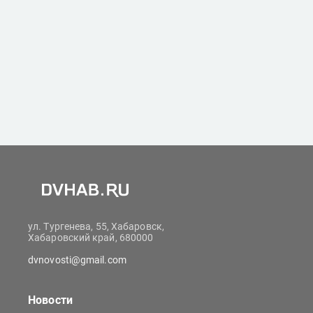
ул. Тургенева, 55, Хабаровск,
Хабаровский край, 680000
dvnovosti@gmail.com
Новости