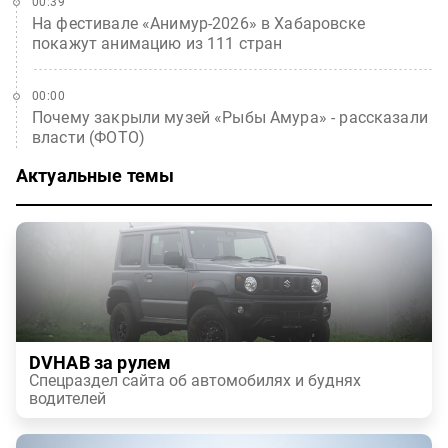
00:39
На фестивале «Анимур-2026» в Хабаровске
покажут анимацию из 111 стран
00:00
Почему закрыли музей «Рыбы Амура» - рассказали
власти (ФОТО)
Актуальные темы
DVHAB за рулем
Спецраздел сайта об автомобилях и буднях
водителей