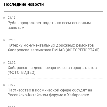
Последние новости
03:19
Рубль продолжает падать ко всем основным
валютам
02:38
Пятерку монументальных дорожных ремонтов
Хабаровска запечатлел DVHAB (ФОТОРЕПОРТАЖ)
02:02
Хабаровск на день превратился в город атлетов
(ФОТО; ВИДЕО)
01:22
Партнерство в космической сфере обсудят на
Российско-Китайском форуме в Хабаровске