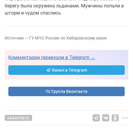
берегу была окружена льдинами. Мужчины попали в
шторм и чудом спаслись.
Источник — ГУ МЧС России по Хабаровскому краю
Комментарии переехали в Telegram →
Канал в Telegram
Группа Вконтакте
ХАБАРОВСК