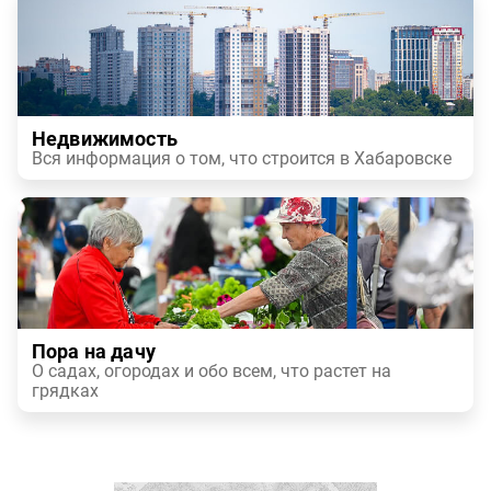
Недвижимость
Вся информация о том, что строится в Хабаровске
Пора на дачу
О садах, огородах и обо всем, что растет на
грядках