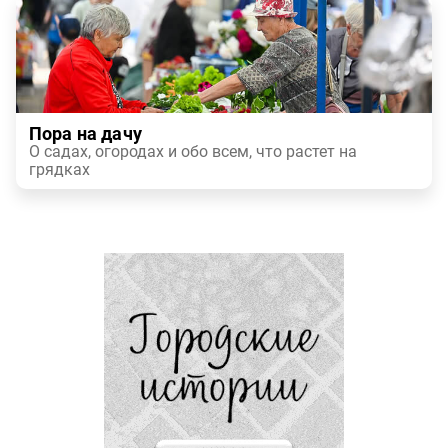
Пора на дачу
О садах, огородах и обо всем, что растет на
грядках