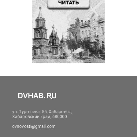
ул. Тургенева, 55, Хабаровск,
Хабаровский край, 680000
dvnovosti@gmail.com