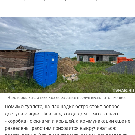
Некоторые заказчики все же заранее продумывают этот вопрос
Помимо туалета, на площадке остро стоит вопрос
доступа к воде. На этапе, когда дом — это только
«коробка» с окнами и крышей, а коммуникации еще не
разведены, рабочим приходится выкручиваться: