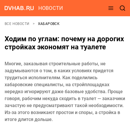
НОВОСТИ
ВСЕ НОВОСТИ
ХАБАРОВСК
Ходим по углам: почему на дорогих
стройках экономят на туалете
Многие, заказывая строительные работы, не
задумываются о том, в каких условиях придется
трудиться исполнителям. Как поделились
хабаровские специалисты, на стройплощадках
нередко игнорируют даже базовые удобства. Проще
говоря, рабочим некуда сходить в туалет — заказчики
зачастую не предусматривают такой необходимости.
Из‑за этого возникают простои и споры, а стройка в
итоге длится дольше.