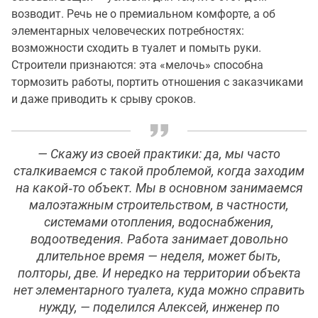
возводит. Речь не о премиальном комфорте, а об
элементарных человеческих потребностях:
возможности сходить в туалет и помыть руки.
Строители признаются: эта «мелочь» способна
тормозить работы, портить отношения с заказчиками
и даже приводить к срыву сроков.
— Скажу из своей практики: да, мы часто
сталкиваемся с такой проблемой, когда заходим
на какой‑то объект. Мы в основном занимаемся
малоэтажным строительством, в частности,
системами отопления, водоснабжения,
водоотведения. Работа занимает довольно
длительное время — неделя, может быть,
полторы, две. И нередко на территории объекта
нет элементарного туалета, куда можно справить
нужду, — поделился Алексей, инженер по