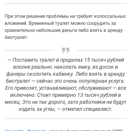
При этом решение проблемы не требует колоссальных
вложений. Временный туалет можно соорудить за
сравнительно небольшие деньги либо взять в аренду
биотуалет.
— Поставить туалет в пределах 15 тысяч рублей
вполне реально: накопать ямку, из досок и
фанеры сколотить кабинку. Либо взять в аренду
биотуалет — сейчас это очень популярная услуга.
Его привозят, устанавливают, обслуживают — все
включено. Стоит примерно 13 тысяч рублей в
месяц. Это не так дорого, зато работники не будут
ходить за углы, — отметил специалист.