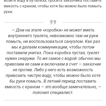
возить воду в бутылках, просить заказчика поставить
емкость с краном, чтобы хотя бы можно было помыть
руки.
— Дом на этапе «коробки» не может иметь
внутреннего туалета, невозможно там ни руки
помыть, ни воспользоваться санузлом. Как раз
мы и делаем коммуникации, чтобы потом
поставили унитаз. Пока коробка пустая, туалет
нужен снаружи. То же самое с водой: обычно мы
привозим ее сами и включаем в счет — заказчик
не против. Либо у него есть возможность
привозить чистую воду, чтобы можно было хотя
бы руки помыть. В летний период поставить
емкость с краном — это вообще замечательно, —
пояснил специалист.