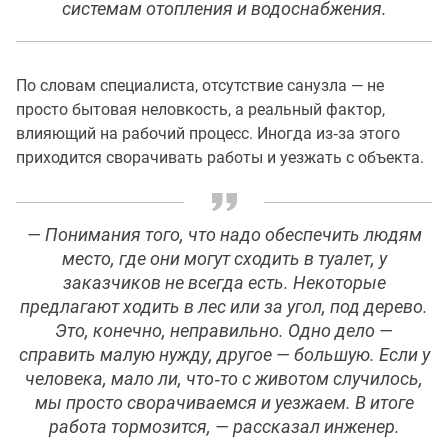
системам отопления и водоснабжения.
По словам специалиста, отсутствие санузла — не
просто бытовая неловкость, а реальный фактор,
влияющий на рабочий процесс. Иногда из‑за этого
приходится сворачивать работы и уезжать с объекта.
— Понимания того, что надо обеспечить людям
место, где они могут сходить в туалет, у
заказчиков не всегда есть. Некоторые
предлагают ходить в лес или за угол, под дерево.
Это, конечно, неправильно. Одно дело —
справить малую нужду, другое — большую. Если у
человека, мало ли, что‑то с животом случилось,
мы просто сворачиваемся и уезжаем. В итоге
работа тормозится, — рассказал инженер.