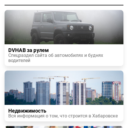
DVHAB за рулем
Спецраздел сайта об автомобилях и буднях
водителей
Недвижимость
Вся информация о том, что строится в Хабаровске