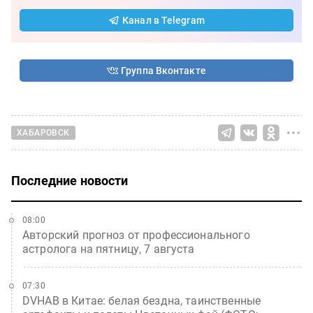
Канал в Telegram
Группа Вконтакте
ХАБАРОВСК
Последние новости
08:00
Авторский прогноз от профессионального
астролога на пятницу, 7 августа
07:30
DVHAB в Китае: белая бездна, таинственные