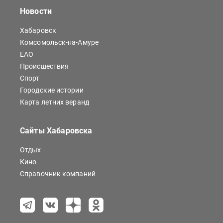
Новости
Хабаровск
Комсомольск-на-Амуре
ЕАО
Происшествия
Спорт
Городские истории
Карта летних веранд
Сайты Хабаровска
Отдых
Кино
Справочник компаний