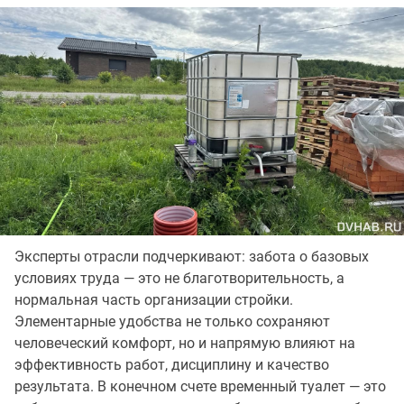
Эксперты отрасли подчеркивают: забота о базовых
условиях труда — это не благотворительность, а
нормальная часть организации стройки.
Элементарные удобства не только сохраняют
человеческий комфорт, но и напрямую влияют на
эффективность работ, дисциплину и качество
результата. В конечном счете временный туалет — это