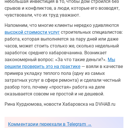
небольшая инвестиция в то, чтобы дом строился без
срывов и конфликтов, а люди, которые его возводят,
чувствовали, что их труд уважают.
Напомним, что многие клиенты нередко удивляются
высокой стоимости услуг
строительных специалистов:
работа, которая выполняется за пару дней или даже
часов, может стоить столько же, сколько недельный
заработок среднего хабаровчанина. Возникает
закономерный вопрос: «За что такие деньги?».
Мы
решили проверить это на практике
— взяли в качестве
примера укладку теплого пола (одну из самых
затратных услуг в сфере ремонта) и сделали честный
разбор того, почему «простая» работа на деле
оказывается совсем не простой и не дешевой.
Рина Курдюмова, новости Хабаровска на DVHAB.ru
Комментарии переехали в Telegram →