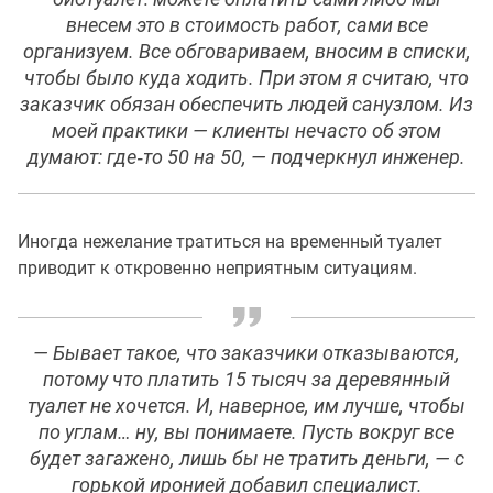
внесем это в стоимость работ, сами все
организуем. Все обговариваем, вносим в списки,
чтобы было куда ходить. При этом я считаю, что
заказчик обязан обеспечить людей санузлом. Из
моей практики — клиенты нечасто об этом
думают: где‑то 50 на 50, — подчеркнул инженер.
Иногда нежелание тратиться на временный туалет
приводит к откровенно неприятным ситуациям.
— Бывает такое, что заказчики отказываются,
потому что платить 15 тысяч за деревянный
туалет не хочется. И, наверное, им лучше, чтобы
по углам… ну, вы понимаете. Пусть вокруг все
будет загажено, лишь бы не тратить деньги, — с
горькой иронией добавил специалист.