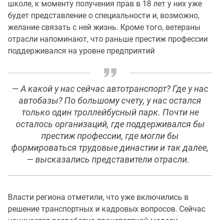
школе, к моменту получения прав в 18 лет у них уже
будет представление о специальности и, возможно,
желание связать с ней жизнь. Кроме того, ветераны
отрасли напоминают, что раньше престиж профессии
поддерживался на уровне предприятий
— А какой у нас сейчас автотранспорт? Где у нас
автобазы? По большому счету, у нас остался
только один троллейбусный парк. Почти не
осталось организаций, где поддерживался бы
престиж профессии, где могли бы
формироваться трудовые династии и так далее,
— высказались представители отрасли.
Власти региона отметили, что уже включились в
решение транспортных и кадровых вопросов. Сейчас