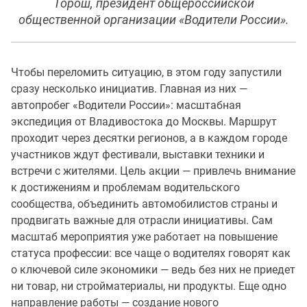
Торош, президент общероссийской
общественной организации «Водители России».
Чтобы переломить ситуацию, в этом году запустили
сразу несколько инициатив. Главная из них —
автопробег «Водители России»: масштабная
экспедиция от Владивостока до Москвы. Маршрут
проходит через десятки регионов, а в каждом городе
участников ждут фестивали, выставки техники и
встречи с жителями. Цель акции — привлечь внимание
к достижениям и проблемам водительского
сообщества, объединить автомобилистов страны и
продвигать важные для отрасли инициативы. Сам
масштаб мероприятия уже работает на повышение
статуса профессии: все чаще о водителях говорят как
о ключевой силе экономики — ведь без них не приедет
ни товар, ни стройматериалы, ни продукты. Еще одно
направление работы — создание нового