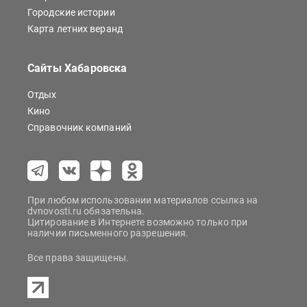
Городские истории
Карта летних веранд
Сайты Хабаровска
Отдых
Кино
Справочник компаний
При любом использовании материалов ссылка на
dvnovosti.ru обязательна.
Цитирование в Интернете возможно только при
наличии письменного разрешения.
Все права защищены.