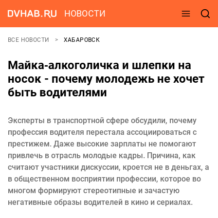
НОВОСТИ
ВСЕ НОВОСТИ
ХАБАРОВСК
Майка‑алкоголичка и шлепки на
носок - почему молодежь не хочет
быть водителями
Эксперты в транспортной сфере обсудили, почему
профессия водителя перестала ассоциироваться с
престижем. Даже высокие зарплаты не помогают
привлечь в отрасль молодые кадры. Причина, как
считают участники дискуссии, кроется не в деньгах, а
в общественном восприятии профессии, которое во
многом формируют стереотипные и зачастую
негативные образы водителей в кино и сериалах.