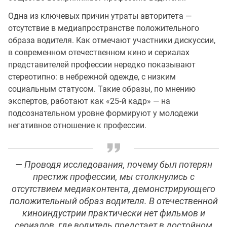
Одна из ключевых причин утраты авторитета —
отсутствие в медиапространстве положительного
образа водителя. Как отмечают участники дискуссии,
в современном отечественном кино и сериалах
представителей профессии нередко показывают
стереотипно: в небрежной одежде, с низким
социальным статусом. Такие образы, по мнению
экспертов, работают как «25‑й кадр» — на
подсознательном уровне формируют у молодежи
негативное отношение к профессии.
— Проводя исследования, почему был потерян
престиж профессии, мы столкнулись с
отсутствием медиаконтента, демонстрирующего
положительный образ водителя. В отечественной
киноиндустрии практически нет фильмов и
сериалов, где водитель предстает в достойном