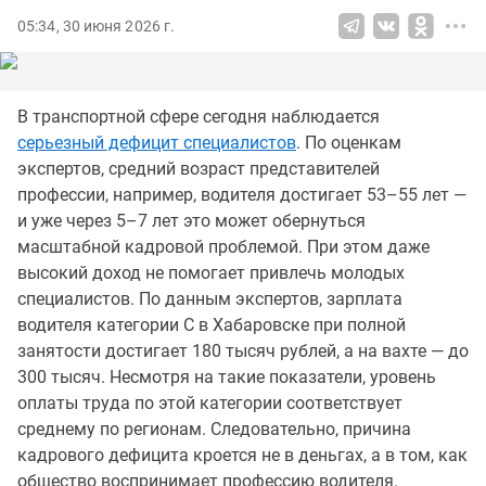
05:34, 30 июня 2026 г.
В транспортной сфере сегодня наблюдается
серьезный дефицит специалистов
. По оценкам
экспертов, средний возраст представителей
профессии, например, водителя достигает 53–55 лет —
и уже через 5–7 лет это может обернуться
масштабной кадровой проблемой. При этом даже
высокий доход не помогает привлечь молодых
специалистов. По данным экспертов, зарплата
водителя категории С в Хабаровске при полной
занятости достигает 180 тысяч рублей, а на вахте — до
300 тысяч. Несмотря на такие показатели, уровень
оплаты труда по этой категории соответствует
среднему по регионам. Следовательно, причина
кадрового дефицита кроется не в деньгах, а в том, как
общество воспринимает профессию водителя.