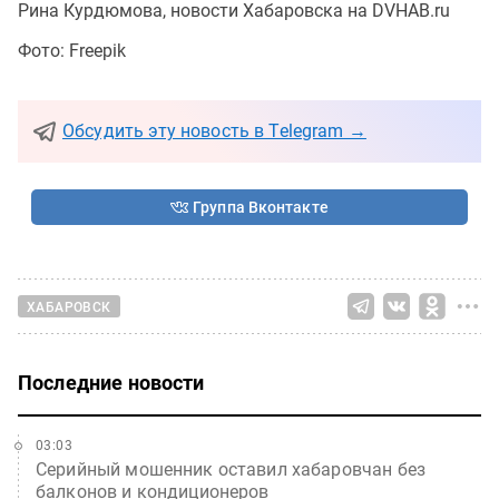
Рина Курдюмова, новости Хабаровска на DVHAB.ru
Фото: Freepik
Обсудить эту новость в Telegram →
Группа Вконтакте
ХАБАРОВСК
Последние новости
03:03
Серийный мошенник оставил хабаровчан без
балконов и кондиционеров