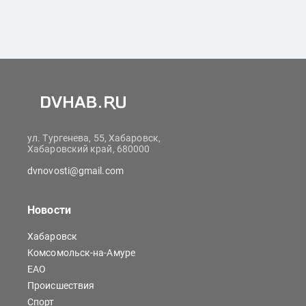
ул. Тургенева, 55, Хабаровск,
Хабаровский край, 680000
dvnovosti@gmail.com
Новости
Хабаровск
Комсомольск-на-Амуре
ЕАО
Происшествия
Спорт