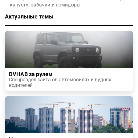
капусту, кабачки и помидоры
Актуальные темы
DVHAB за рулем
Спецраздел сайта об автомобилях и буднях
водителей