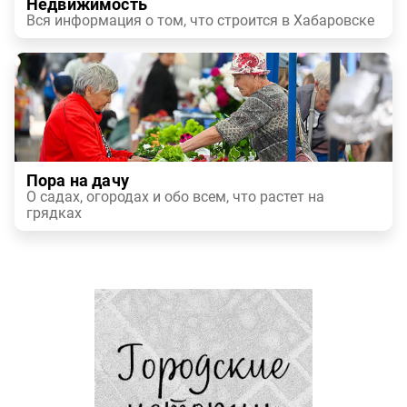
Недвижимость
Вся информация о том, что строится в Хабаровске
Пора на дачу
О садах, огородах и обо всем, что растет на
грядках