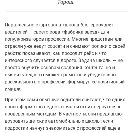
Торош.
Параллельно стартовала «школа блогеров» для
водителей — своего рода «фабрика звезд» для
популяризаторов профессии. Многие представители
отрасли уже ведут соцсети и снимают ролики о своей
работе: показывают, как проходит рейс и что
интересного случается в дороге. Задача школы — не
просто обучить основам создания контента, но и
выявить тех, кто сможет грамотно и убедительно
рассказывать о профессии, формируя ее позитивный
имидж.
При этом сами опытные водители считают, что одних
новых форматов недостаточно и стоит вернуться к
проверенным методам. В частности, они предлагают
возродить детские автомобильные школы: если
подростки начнут знакомиться с профессией еще в