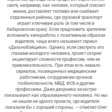
свете, например, как человек, который спасает
жизни, доставляет топливо или снабжает
отдаленные районы, где грузовой транспорт
играет ключевую роль (в том числе в
Хабаровском крае). Если предложить зрителям
вспомнить киноработы с позитивным образом
водителя, чаще всего называют сериал
«Дальнобойщики». Однако, если смотреть его
глазами молодого человека, проект скорее
акцентирует сложности профессии, чем ее
привлекательность. При этом есть немало
сериалов, посвященных медицинским
работникам, сотрудникам органов
госбезопасности, МВД, ФСБ и другим
профессиям. Даже дворника зачастую
показывают как образованного человека. Но мы
не нашли ни одного проекта, где водителя
показали бы с хорошей стороны, — отметил Олег