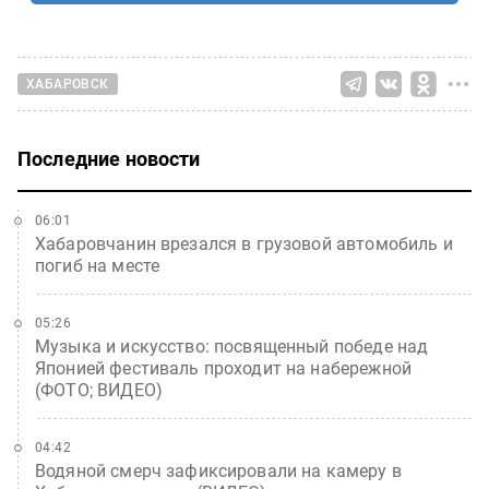
ХАБАРОВСК
Последние новости
06:01
Хабаровчанин врезался в грузовой автомобиль и
погиб на месте
05:26
Музыка и искусство: посвященный победе над
Японией фестиваль проходит на набережной
(ФОТО; ВИДЕО)
04:42
Водяной смерч зафиксировали на камеру в