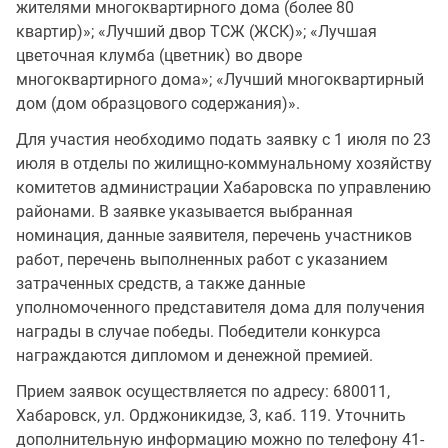
жителями многоквартирного дома (более 80
квартир)»; «Лучший двор ТСЖ (ЖСК)»; «Лучшая
цветочная клумба (цветник) во дворе
многоквартирного дома»; «Лучший многоквартирный
дом (дом образцового содержания)».
Для участия необходимо подать заявку с 1 июля по 23
июля в отделы по жилищно-коммунальному хозяйству
комитетов администрации Хабаровска по управлению
районами. В заявке указывается выбранная
номинация, данные заявителя, перечень участников
работ, перечень выполненных работ с указанием
затраченных средств, а также данные
уполномоченного представителя дома для получения
награды в случае победы. Победители конкурса
награждаются дипломом и денежной премией.
Прием заявок осуществляется по адресу: 680011,
Хабаровск, ул. Орджоникидзе, 3, каб. 119. Уточнить
дополнительную информацию можно по телефону 41-