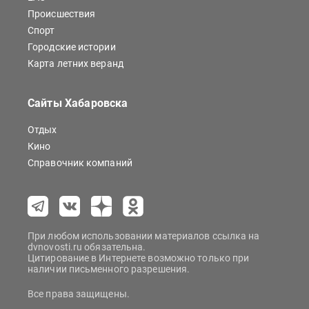
Происшествия
Спорт
Городские истории
Карта летних веранд
Сайты Хабаровска
Отдых
Кино
Справочник компаний
При любом использовании материалов ссылка на
dvnovosti.ru обязательна.
Цитирование в Интернете возможно только при
наличии письменного разрешения.
Все права защищены.