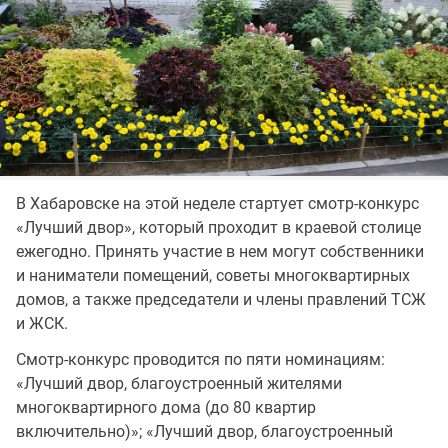
В Хабаровске на этой неделе стартует смотр-конкурс
«Лучший двор», который проходит в краевой столице
ежегодно. Принять участие в нем могут собственники
и наниматели помещений, советы многоквартирных
домов, а также председатели и члены правлений ТСЖ
и ЖСК.
Смотр-конкурс проводится по пяти номинациям:
«Лучший двор, благоустроенный жителями
многоквартирного дома (до 80 квартир
включительно)»; «Лучший двор, благоустроенный