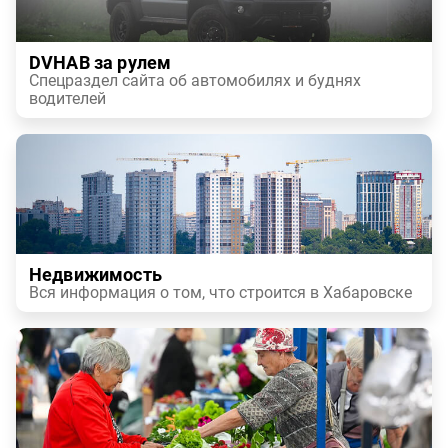
DVHAB за рулем
Спецраздел сайта об автомобилях и буднях
водителей
Недвижимость
Вся информация о том, что строится в Хабаровске