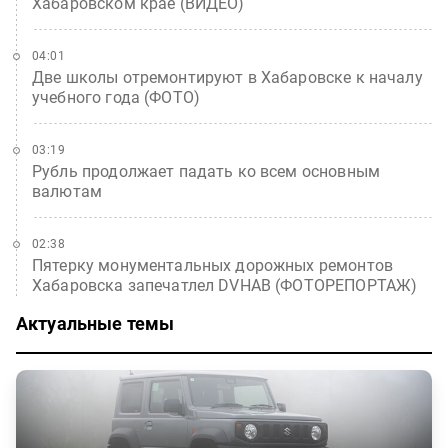
Хабаровском крае (ВИДЕО)
04:01
Две школы отремонтируют в Хабаровске к началу
учебного года (ФОТО)
03:19
Рубль продолжает падать ко всем основным
валютам
02:38
Пятерку монументальных дорожных ремонтов
Хабаровска запечатлел DVHAB (ФОТОРЕПОРТАЖ)
Актуальные темы