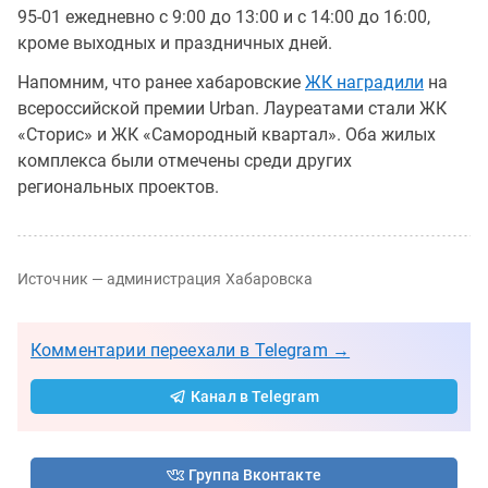
95-01 ежедневно с 9:00 до 13:00 и с 14:00 до 16:00,
кроме выходных и праздничных дней.
Напомним, что ранее хабаровские
ЖК наградили
на
всероссийской премии Urban. Лауреатами стали ЖК
«Сторис» и ЖК «Самородный квартал». Оба жилых
комплекса были отмечены среди других
региональных проектов.
Источник — администрация Хабаровска
Комментарии переехали в Telegram →
Канал в Telegram
Группа Вконтакте