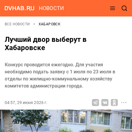
НОВОСТИ
ВСЕ НОВОСТИ
ХАБАРОВСК
Лучший двор выберут в
Хабаровске
Конкурс проводится ежегодно. Для участия
необходимо подать заявку с 1 июля по 23 июля в
отделы по жилищно-коммунальному хозяйству
комитетов администрации города.
04:57, 29 июня 2026 г.