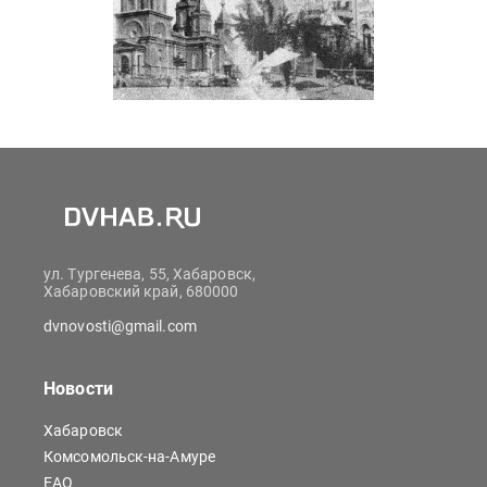
ул. Тургенева, 55, Хабаровск,
Хабаровский край, 680000
dvnovosti@gmail.com
Новости
Хабаровск
Комсомольск-на-Амуре
ЕАО