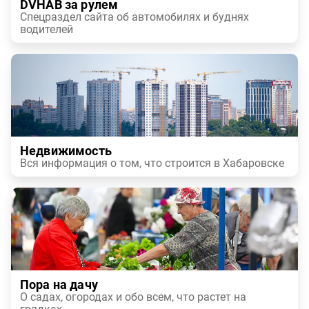
DVHAB за рулем
Спецраздел сайта об автомобилях и буднях
водителей
Недвижимость
Вся информация о том, что строится в Хабаровске
Пора на дачу
О садах, огородах и обо всем, что растет на