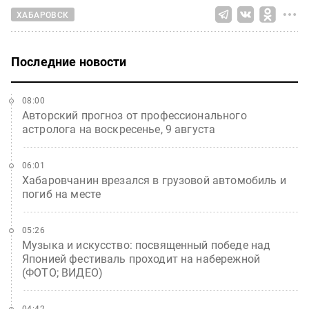
ХАБАРОВСК
Последние новости
08:00
Авторский прогноз от профессионального
астролога на воскресенье, 9 августа
06:01
Хабаровчанин врезался в грузовой автомобиль и
погиб на месте
05:26
Музыка и искусство: посвященный победе над
Японией фестиваль проходит на набережной
(ФОТО; ВИДЕО)