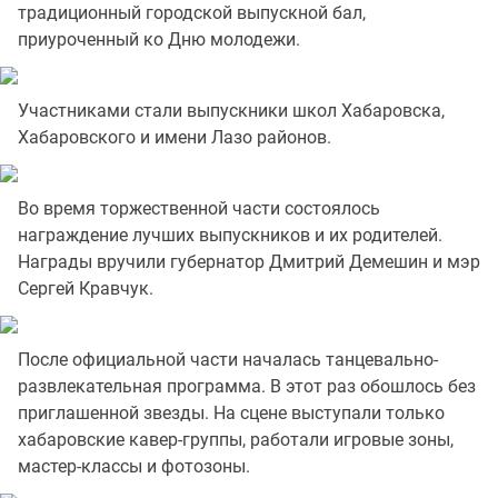
традиционный городской выпускной бал,
приуроченный ко Дню молодежи.
Участниками стали выпускники школ Хабаровска,
Хабаровского и имени Лазо районов.
Во время торжественной части состоялось
награждение лучших выпускников и их родителей.
Награды вручили губернатор Дмитрий Демешин и мэр
Сергей Кравчук.
После официальной части началась танцевально-
развлекательная программа. В этот раз обошлось без
приглашенной звезды. На сцене выступали только
хабаровские кавер-группы, работали игровые зоны,
мастер-классы и фотозоны.