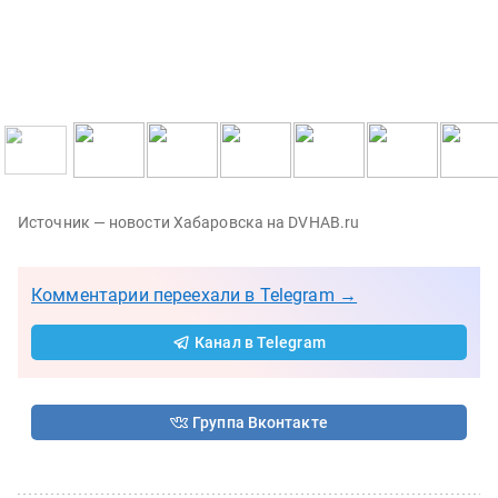
Источник — новости Хабаровска на DVHAB.ru
Комментарии переехали в Telegram →
Канал в Telegram
Группа Вконтакте