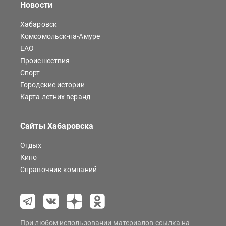
Новости
Хабаровск
Комсомольск-на-Амуре
ЕАО
Происшествия
Спорт
Городские истории
Карта летних веранд
Сайты Хабаровска
Отдых
Кино
Справочник компаний
При любом использовании материалов ссылка на