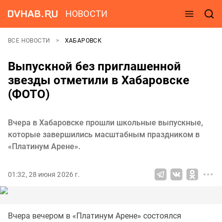
НОВОСТИ
ВСЕ НОВОСТИ
ХАБАРОВСК
Выпускной без приглашенной
звезды отметили в Хабаровске
(ФОТО)
Вчера в Хабаровске прошли школьные выпускные,
которые завершились масштабным праздником в
«Платинум Арене».
01:32, 28 июня 2026 г.
Вчера вечером в «Платинум Арене» состоялся