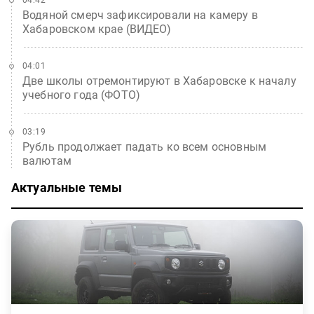
04:42
Водяной смерч зафиксировали на камеру в
Хабаровском крае (ВИДЕО)
04:01
Две школы отремонтируют в Хабаровске к началу
учебного года (ФОТО)
03:19
Рубль продолжает падать ко всем основным
валютам
Актуальные темы