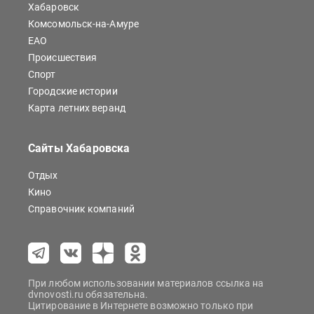
Хабаровск
Комсомольск-на-Амуре
ЕАО
Происшествия
Спорт
Городские истории
Карта летних веранд
Сайты Хабаровска
Отдых
Кино
Справочник компаний
При любом использовании материалов ссылка на
dvnovosti.ru обязательна.
Цитирование в Интернете возможно только при