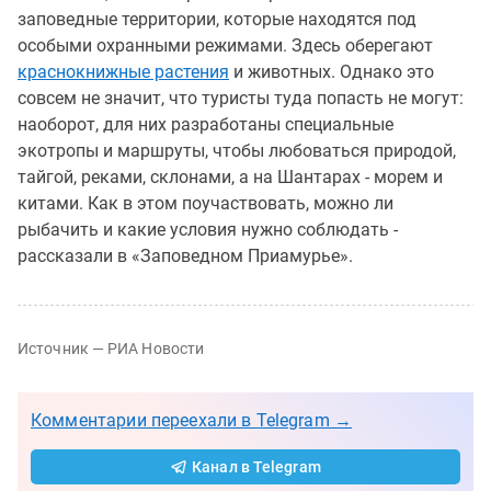
заповедные территории, которые находятся под
особыми охранными режимами. Здесь оберегают
краснокнижные растения
и животных. Однако это
совсем не значит, что туристы туда попасть не могут:
наоборот, для них разработаны специальные
экотропы и маршруты, чтобы любоваться природой,
тайгой, реками, склонами, а на Шантарах - морем и
китами. Как в этом поучаствовать, можно ли
рыбачить и какие условия нужно соблюдать -
рассказали в «Заповедном Приамурье».
Источник — РИА Новости
Комментарии переехали в Telegram →
Канал в Telegram