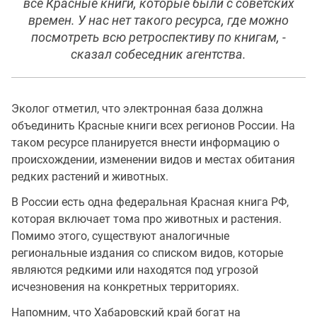
все Красные книги, которые были с советских
времен. У нас нет такого ресурса, где можно
посмотреть всю ретроспективу по книгам, -
сказал собеседник агентства.
Эколог отметил, что электронная база должна
объединить Красные книги всех регионов России. На
таком ресурсе планируется внести информацию о
происхождении, изменении видов и местах обитания
редких растений и животных.
В России есть одна федеральная Красная книга РФ,
которая включает тома про животных и растения.
Помимо этого, существуют аналогичные
региональные издания со списком видов, которые
являются редкими или находятся под угрозой
исчезновения на конкретных территориях.
Напомним, что Хабаровский край богат на