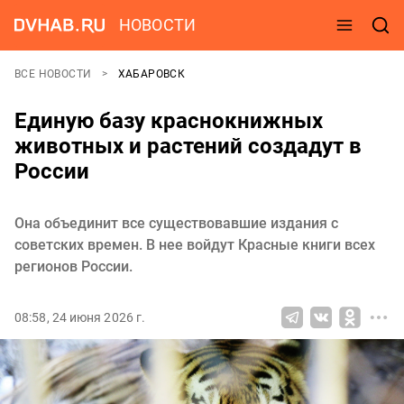
НОВОСТИ
ВСЕ НОВОСТИ
ХАБАРОВСК
Единую базу краснокнижных
животных и растений создадут в
России
Она объединит все существовавшие издания с
советских времен. В нее войдут Красные книги всех
регионов России.
08:58, 24 июня 2026 г.