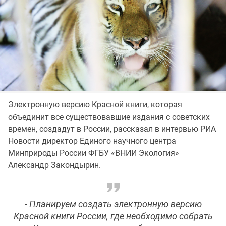
Электронную версию Красной книги, которая
объединит все существовавшие издания с советских
времен, создадут в России, рассказал в интервью РИА
Новости директор Единого научного центра
Минприроды России ФГБУ «ВНИИ Экология»
Александр Закондырин.
- Планируем создать электронную версию
Красной книги России, где необходимо собрать