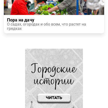
Пора на дачу
О садах, огородах и обо всем, что растет на
грядках