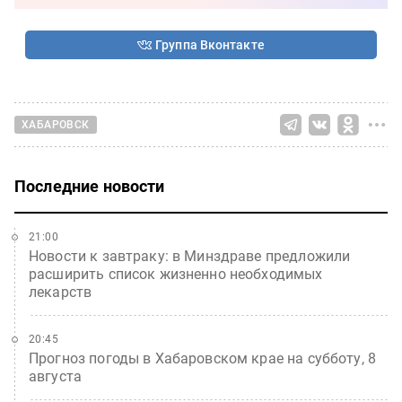
Группа Вконтакте
ХАБАРОВСК
Последние новости
21:00
Новости к завтраку: в Минздраве предложили
расширить список жизненно необходимых
лекарств
20:45
Прогноз погоды в Хабаровском крае на субботу, 8
августа