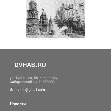
ул. Тургенева, 55, Хабаровск,
Хабаровский край, 680000
dvnovosti@gmail.com
Новости