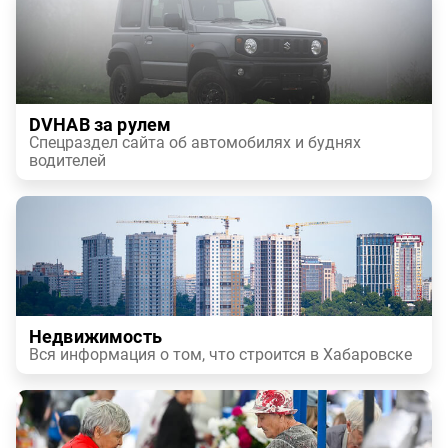
DVHAB за рулем
Спецраздел сайта об автомобилях и буднях
водителей
Недвижимость
Вся информация о том, что строится в Хабаровске