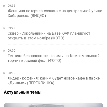
09:33
Женщина потеряла сознание на центральной улице
Хабаровска (ВИДЕО)
09:29
Сквер «Сокольники» на Базе КАФ планируют
открыть в этом ноябре (ФОТО)
09:00
Техника безопасности: из ямы на Комсомольской
торчит красный флаг (ФОТО)
08:30
Лидер - кофейня: каким будет новое кафе в парке
«Динамо» (ПЕРЕКЛИЧКА)
Актуальные темы