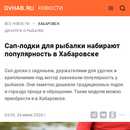
НОВОСТИ
ВСЕ НОВОСТИ
ХАБАРОВСК
ДИАЛОГИ О РЫБАЛКЕ
Cап‑лодки для рыбалки набирают
популярность в Хабаровске
Сап‑доски с сиденьем, держателями для удочек и
креплениями под мотор завоевали популярность у
рыбаков. Они заметно дешевле традиционных лодок
и гораздо проще в обращении. Такие модели можно
приобрести и в Хабаровске.
04:35, 24 июня 2026 г.