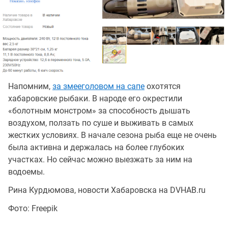
Напомним,
за змееголовом на сапе
охотятся
хабаровские рыбаки. В народе его окрестили
«болотным монстром» за способность дышать
воздухом, ползать по суше и выживать в самых
жестких условиях. В начале сезона рыба еще не очень
была активна и держалась на более глубоких
участках. Но сейчас можно выезжать за ним на
водоемы.
Рина Курдюмова, новости Хабаровска на DVHAB.ru
Фото: Freepik