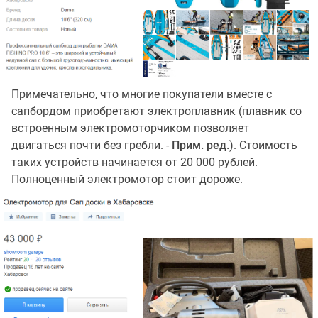
Примечательно, что многие покупатели вместе с
сапбордом приобретают электроплавник (плавник со
встроенным электромоторчиком позволяет
двигаться почти без гребли. -
Прим. ред.
). Стоимость
таких устройств начинается от 20 000 рублей.
Полноценный электромотор стоит дороже.