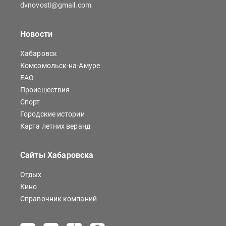
dvnovosti@gmail.com
Новости
Хабаровск
Комсомольск-на-Амуре
ЕАО
Происшествия
Спорт
Городские истории
Карта летних веранд
Сайты Хабаровска
Отдых
Кино
Справочник компаний