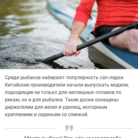
Среди рыбаков набирают популярность сап‑лодки.
Китайские производители начали выпускать модели,
подходящие не только для неспешных сплавов по
рекам, но и для рыбалки. Такие доски оснащены
держателем для весел и удилищ, моторным
креплением и сиденьем со спинкой.