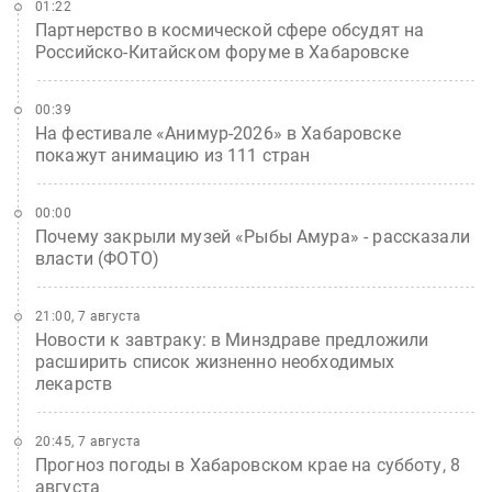
01:22
Партнерство в космической сфере обсудят на
Российско-Китайском форуме в Хабаровске
00:39
На фестивале «Анимур-2026» в Хабаровске
покажут анимацию из 111 стран
00:00
Почему закрыли музей «Рыбы Амура» - рассказали
власти (ФОТО)
21:00, 7 августа
Новости к завтраку: в Минздраве предложили
расширить список жизненно необходимых
лекарств
20:45, 7 августа
Прогноз погоды в Хабаровском крае на субботу, 8
августа