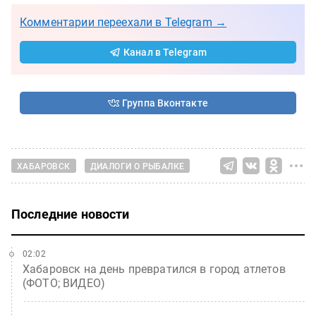
Комментарии переехали в Telegram →
Канал в Telegram
Группа Вконтакте
ХАБАРОВСК
ДИАЛОГИ О РЫБАЛКЕ
Последние новости
02:02
Хабаровск на день превратился в город атлетов
(ФОТО; ВИДЕО)