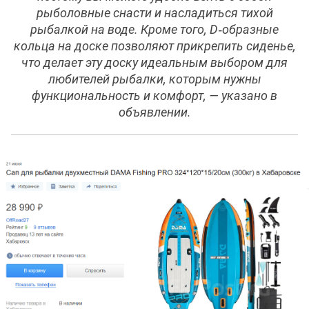
рыболовные снасти и насладиться тихой
рыбалкой на воде. Кроме того, D‑образные
кольца на доске позволяют прикрепить сиденье,
что делает эту доску идеальным выбором для
любителей рыбалки, которым нужны
функциональность и комфорт, — указано в
объявлении.