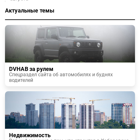
Актуальные темы
DVHAB за рулем
Спецраздел сайта об автомобилях и буднях
водителей
Недвижимость