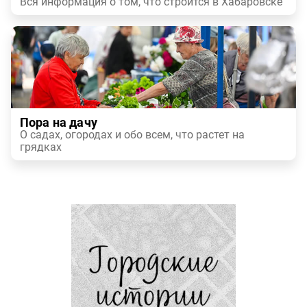
Вся информация о том, что строится в Хабаровске
Пора на дачу
О садах, огородах и обо всем, что растет на
грядках