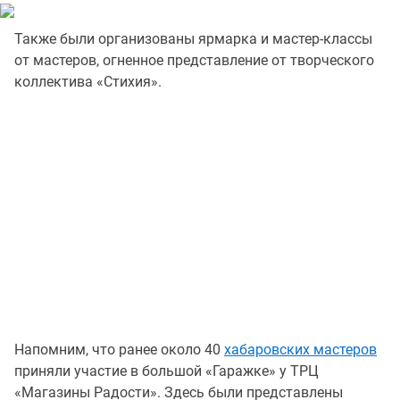
Также были организованы ярмарка и мастер-классы
от мастеров, огненное представление от творческого
коллектива «Стихия».
Напомним, что ранее около 40
хабаровских мастеров
приняли участие в большой «Гаражке» у ТРЦ
«Магазины Радости». Здесь были представлены