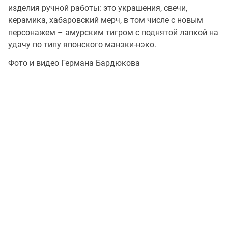
изделия ручной работы: это украшения, свечи,
керамика, хабаровский мерч, в том числе с новым
персонажем – амурским тигром с поднятой лапкой на
удачу по типу японского манэки-нэко.
Фото и видео Германа Бардюкова