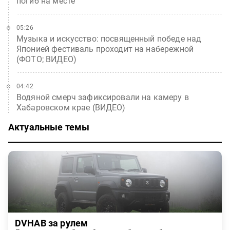
погиб на месте
05:26
Музыка и искусство: посвященный победе над
Японией фестиваль проходит на набережной
(ФОТО; ВИДЕО)
04:42
Водяной смерч зафиксировали на камеру в
Хабаровском крае (ВИДЕО)
Актуальные темы
DVHAB за рулем