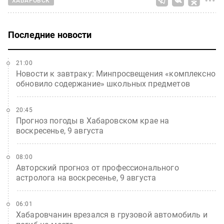
ХАБАРОВСК
Последние новости
21:00
Новости к завтраку: Минпросвещения «комплексно
обновило содержание» школьных предметов
20:45
Прогноз погоды в Хабаровском крае на
воскресенье, 9 августа
08:00
Авторский прогноз от профессионального
астролога на воскресенье, 9 августа
06:01
Хабаровчанин врезался в грузовой автомобиль и