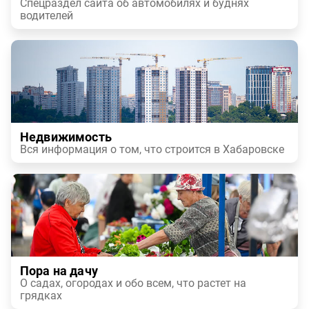
Спецраздел сайта об автомобилях и буднях
водителей
Недвижимость
Вся информация о том, что строится в Хабаровске
Пора на дачу
О садах, огородах и обо всем, что растет на
грядках