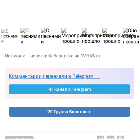
Источник — новости Хабаровска на DVHAB.ru
Комментарии переехали в Telegram →
Канал в Telegram
Группа Вконтакте