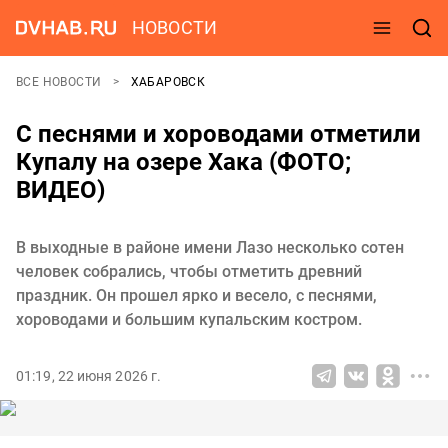
НОВОСТИ
ВСЕ НОВОСТИ
ХАБАРОВСК
С песнями и хороводами отметили
Купалу на озере Хака (ФОТО;
ВИДЕО)
В выходные в районе имени Лазо несколько сотен
человек собрались, чтобы отметить древний
праздник. Он прошел ярко и весело, с песнями,
хороводами и большим купальским костром.
01:19, 22 июня 2026 г.