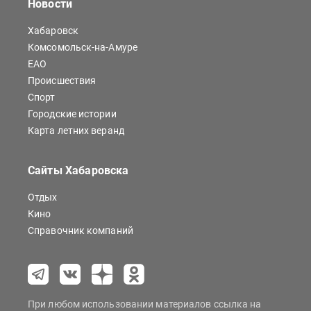
Новости
Хабаровск
Комсомольск-на-Амуре
ЕАО
Происшествия
Спорт
Городские истории
Карта летних веранд
Сайты Хабаровска
Отдых
Кино
Справочник компаний
При любом использовании материалов ссылка на