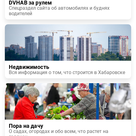
DVHAB за рулем
Спецраздел сайта об автомобилях и буднях
водителей
Недвижимость
Вся информация о том, что строится в Хабаровске
Пора на дачу
О садах, огородах и обо всем, что растет на