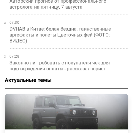
Авторский прогноз от профессионального
астролога на пятницу, 7 августа
07:30
DVHAB в Китае: белая бездна, таинственные
артефакты и полеты Цветочных фей (ФОТО;
ВИДЕО)
07:28
Законно ли требовать с покупателя чек для
подтверждения оплаты - рассказал юрист
Актуальные темы