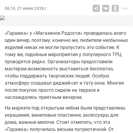
06:16, 21 июня 2026 г.
«Гаражка» у «Магазинов Радости» проводилась всего
один вечер, поэтому, конечно же, любители необычных
изделий никак не могли пропустить это событие. К
тому же, подобные мероприятия у популярного ТРЦ
проводятся редко. Организаторы предоставили
мастерам возможность выставиться бесплатно,
чтобы поддержать творческих людей. Особую
атмосферу создавал диджей-сет и тату-зона. Многие
после покупок просто сидели на террасе и
наслаждались приятным вечером.
На маркете под открытым небом были представлены
украшения, виниловые пластинки, аксессуары для
дома, важные мелочи. Стоит отметить, что эта
«Гаражка» получилась весьма патриотичной. От