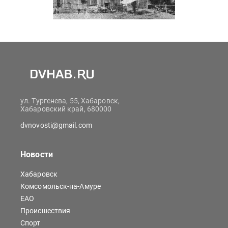
ул. Тургенева, 55, Хабаровск,
Хабаровский край, 680000
dvnovosti@gmail.com
Новости
Хабаровск
Комсомольск-на-Амуре
ЕАО
Происшествия
Спорт