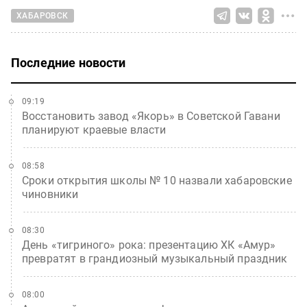
ХАБАРОВСК
Последние новости
09:19
Восстановить завод «Якорь» в Советской Гавани
планируют краевые власти
08:58
Сроки открытия школы № 10 назвали хабаровские
чиновники
08:30
День «тигриного» рока: презентацию ХК «Амур»
превратят в грандиозный музыкальный праздник
08:00