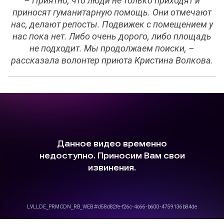
– Приятно, что люди не только приходят и
приносят гуманитарную помощь. Они отмечают
нас, делают репосты. Подвижек с помещением у
нас пока нет. Либо очень дорого, либо площадь
не подходит. Мы продолжаем поиски, –
рассказала волонтер приюта Кристина Волкова.