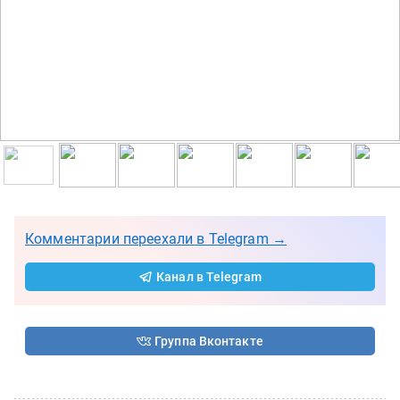
Комментарии переехали в Telegram →
Канал в Telegram
Группа Вконтакте