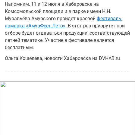
Напомним, 11 и 12 июля в Хабаровске на
Комсомольской площади и в парке имени Н.Н.
Муравьёва-Амурского пройдет краевой
фестиваль-
ярмарка «АмурФест.Лето»
. В этот раз приоритет при
отборе будет отдаваться продукции, соответствующей
летней тематике. Участие в фестивале является
бесплатным.
Ольга Кошелева, новости Хабаровска на DVHAB.ru