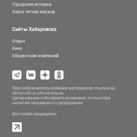
Городские истории
Карта летних веранд
Сайты Хабаровска
Отдых
Кино
Справочник компаний
При любом использовании материалов ссылка на
dvnovosti.ru обязательна.
Цитирование в Интернете возможно только при
наличии письменного разрешения.
Все права защищены.