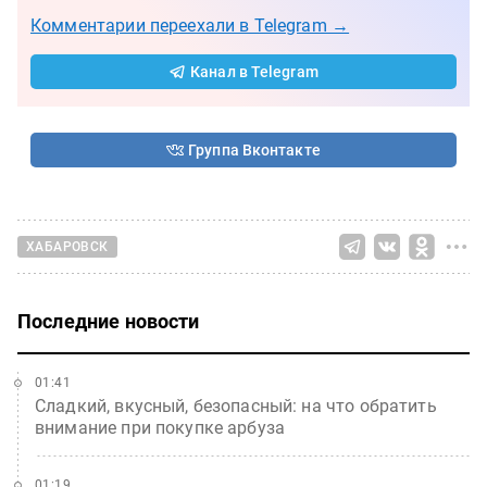
Комментарии переехали в Telegram →
Канал в Telegram
Группа Вконтакте
ХАБАРОВСК
Последние новости
01:41
Сладкий, вкусный, безопасный: на что обратить
внимание при покупке арбуза
01:19