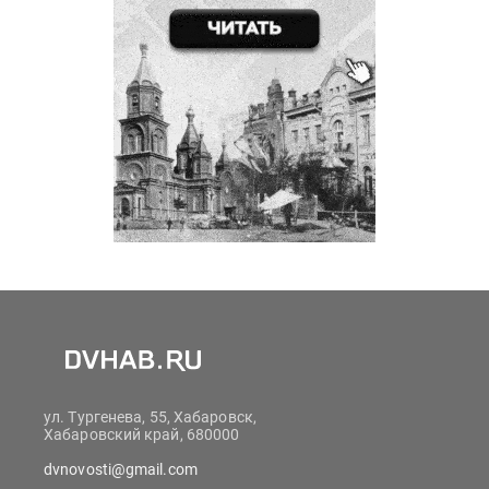
ул. Тургенева, 55, Хабаровск,
Хабаровский край, 680000
dvnovosti@gmail.com