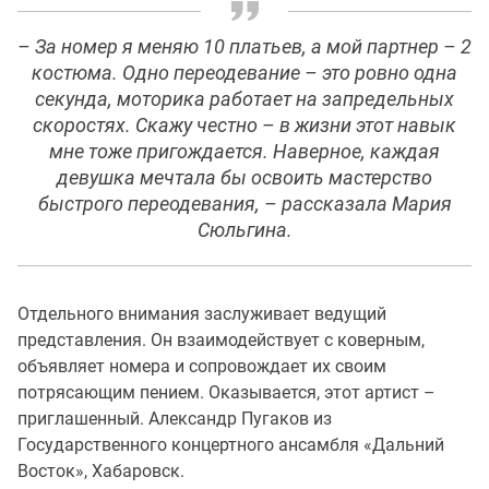
– За номер я меняю 10 платьев, а мой партнер – 2
костюма. Одно переодевание – это ровно одна
секунда, моторика работает на запредельных
скоростях. Скажу честно – в жизни этот навык
мне тоже пригождается. Наверное, каждая
девушка мечтала бы освоить мастерство
быстрого переодевания, – рассказала Мария
Сюльгина.
Отдельного внимания заслуживает ведущий
представления. Он взаимодействует с коверным,
объявляет номера и сопровождает их своим
потрясающим пением. Оказывается, этот артист –
приглашенный. Александр Пугаков из
Государственного концертного ансамбля «Дальний
Восток», Хабаровск.