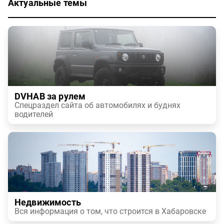
Актуальные темы
DVHAB за рулем
Спецраздел сайта об автомобилях и буднях
водителей
Недвижимость
Вся информация о том, что строится в Хабаровске