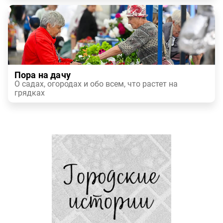
Пора на дачу
О садах, огородах и обо всем, что растет на
грядках