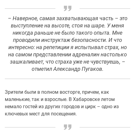
– Наверное, самая захватывающая часть – это
выступление на высоте, стоя на шаре. У меня
никогда раньше не было такого опыта. Мне
проводили инструктаж безопасности. И что
интересно: на репетиции я испытывал страх, но
на самом представлении адреналин настолько
зашкаливает, что страха уже не чувствуешь, –
отметил Александр Пугаков.
Зрители были в полном восторге, причем, как
маленькие, так и взрослые. В Хабаровске летом
немало гостей из других городов и цирк – одно из
ключевых мест для посещения.