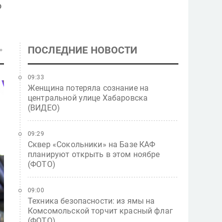
о
ПОСЛЕДНИЕ НОВОСТИ
09:33
Женщина потеряла сознание на
центральной улице Хабаровска
(ВИДЕО)
09:29
Сквер «Сокольники» на Базе КАФ
планируют открыть в этом ноябре
(ФОТО)
09:00
Техника безопасности: из ямы на
Комсомольской торчит красный флаг
(ФОТО)