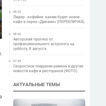
08:30
Лидер - кофейня: каким будет новое
кафе в парке «Динамо» (ПЕРЕКЛИЧКА)
08:00
Авторский прогноз от
профессионального астролога на
субботу, 8 августа
,
07:30
Скоростное поедание рамена и другие
новости кафе и ресторанов (ФОТО)
АКТУАЛЬНЫЕ ТЕМЫ
й