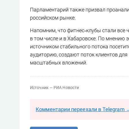
Парламентарий также призвал проанали
российском рынке.
Напомним, что фитнес‑клубы стали все 
в том числе и в Хабаровске. По мнению 
источником стабильного потока посетит
аудиторию, создают поток клиентов для
масштабных вложений.
Источник — РИА Новости
Комментарии переехали в Telegram 