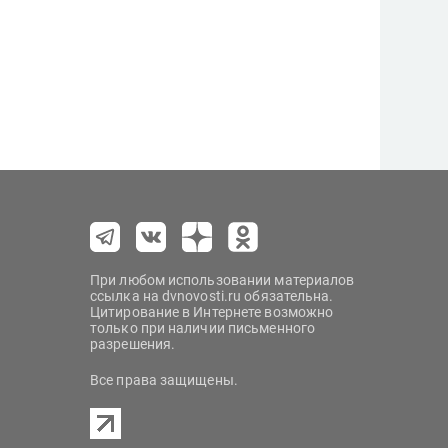
При любом использовании материалов
ссылка на dvnovosti.ru обязательна.
Цитирование в Интернете возможно
только при наличии письменного
разрешения.
Все права защищены.