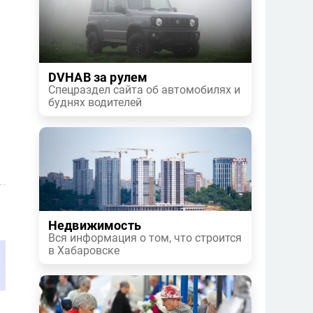
DVHAB за рулем
Спецраздел сайта об автомобилях и
буднях водителей
Недвижимость
Вся информация о том, что строится
в Хабаровске