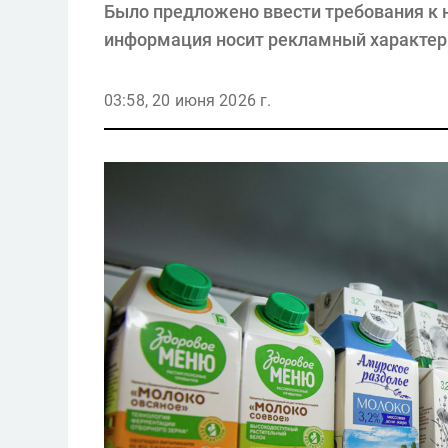
Было предложено ввести требования к н
информация носит рекламный характер 
03:58, 20 июня 2026 г.