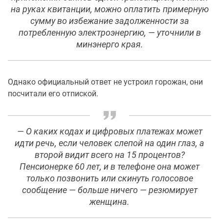
на руках квитанции, можно оплатить примерную
сумму во избежание задолженности за
потребленную электроэнергию, — уточнили в
минэнерго края.
Однако официальный ответ не устроил горожан, они
посчитали его отпиской.
— О каких кодах и цифровых платежах может
идти речь, если человек слепой на один глаз, а
второй видит всего на 15 процентов?
Пенсионерке 60 лет, и в телефоне она может
только позвонить или скинуть голосовое
сообщение — больше ничего — резюмирует
женщина.