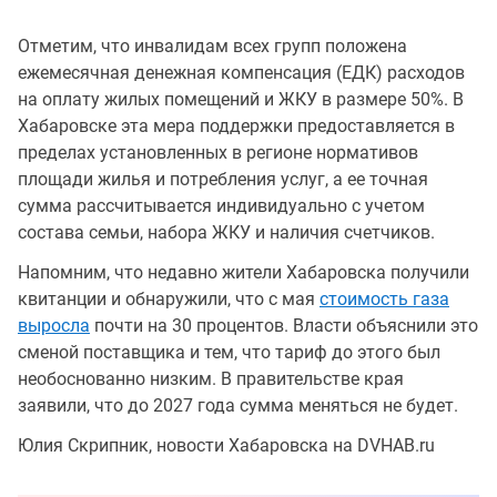
Отметим, что инвалидам всех групп положена
ежемесячная денежная компенсация (ЕДК) расходов
на оплату жилых помещений и ЖКУ в размере 50%. В
Хабаровске эта мера поддержки предоставляется в
пределах установленных в регионе нормативов
площади жилья и потребления услуг, а ее точная
сумма рассчитывается индивидуально с учетом
состава семьи, набора ЖКУ и наличия счетчиков.
Напомним, что недавно жители Хабаровска получили
квитанции и обнаружили, что с мая
стоимость газа
выросла
почти на 30 процентов. Власти объяснили это
сменой поставщика и тем, что тариф до этого был
необоснованно низким. В правительстве края
заявили, что до 2027 года сумма меняться не будет.
Юлия Скрипник, новости Хабаровска на DVHAB.ru