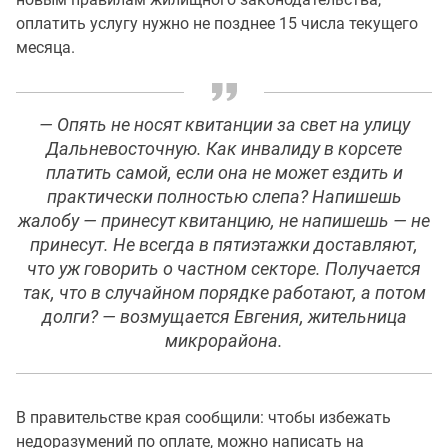
оплатить услугу нужно не позднее 15 числа текущего
месяца.
— Опять не носят квитанции за свет на улицу
Дальневосточную. Как инвалиду в корсете
платить самой, если она не может ездить и
практически полностью слепа? Напишешь
жалобу — принесут квитанцию, не напишешь — не
принесут. Не всегда в пятиэтажки доставляют,
что уж говорить о частном секторе. Получается
так, что в случайном порядке работают, а потом
долги? — возмущается Евгения, жительница
микрорайона.
В правительстве края сообщили: чтобы избежать
недоразумений по оплате, можно написать на