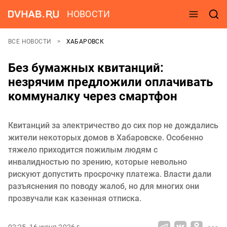
НОВОСТИ
ВСЕ НОВОСТИ
ХАБАРОВСК
Без бумажных квитанций:
незрячим предложили оплачивать
коммуналку через смартфон
Квитанций за электричество до сих пор не дождались
жители некоторых домов в Хабаровске. Особенно
тяжело приходится пожилым людям с
инвалидностью по зрению, которые невольно
рискуют допустить просрочку платежа. Власти дали
разъяснения по поводу жалоб, но для многих они
прозвучали как казенная отписка.