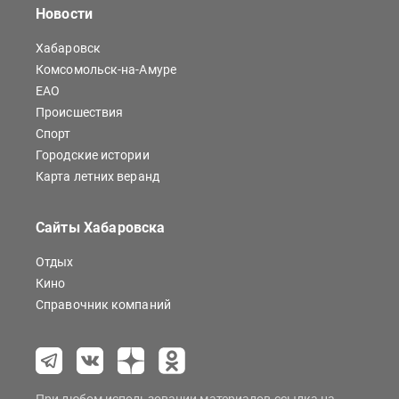
Новости
Хабаровск
Комсомольск-на-Амуре
ЕАО
Происшествия
Спорт
Городские истории
Карта летних веранд
Сайты Хабаровска
Отдых
Кино
Справочник компаний