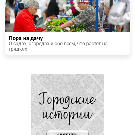
Пора на дачу
О садах, огородах и обо всем, что растет на
грядках