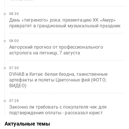
08:30
День «тигриного» рока: презентацию ХК «Амур»
превратят в грандиозный музыкальный праздник
08:00
Авторский прогноз от профессионального
астролога на пятницу, 7 августа
07:30
DVHAB в Китае: белая бездна, таинственные
артефакты и полеты Цветочных фей (ФОТО;
ВИДЕО)
07:28
Законно ли требовать с покупателя чек для
подтверждения оплаты - рассказал юрист
Актуальные темы