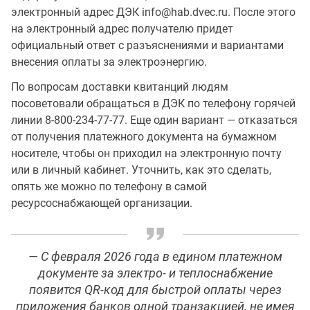
электронный адрес ДЭК info@hab.dvec.ru. После этого
на электронный адрес получателю придет
официальный ответ с разъяснениями и вариантами
внесения оплаты за электроэнергию.
По вопросам доставки квитанций людям
посоветовали обращаться в ДЭК по телефону горячей
линии 8-800-234-77-77. Еще один вариант — отказаться
от получения платежного документа на бумажном
носителе, чтобы он приходил на электронную почту
или в личный кабинет. Уточнить, как это сделать,
опять же можно по телефону в самой
ресурсоснабжающей организации.
— С февраля 2026 года в едином платежном
документе за электро- и теплоснабжение
появится QR-код для быстрой оплаты через
приложения банков одной транзакцией, не имея