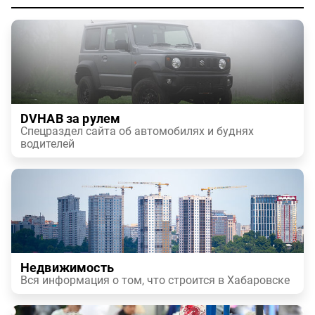
DVHAB за рулем
Спецраздел сайта об автомобилях и буднях
водителей
Недвижимость
Вся информация о том, что строится в Хабаровске