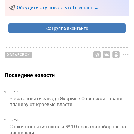
Обсудить эту новость в Telegram →
Группа Вконтакте
ХАБАРОВСК
Последние новости
09:19
Восстановить завод «Якорь» в Советской Гавани
планируют краевые власти
08:58
Сроки открытия школы № 10 назвали хабаровские
чиновники