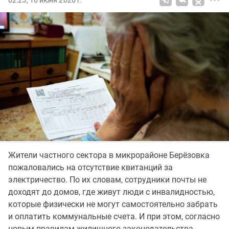
02:25, 16 июня 2026 г.
Жители частного сектора в микрорайоне Берёзовка
пожаловались на отсутствие квитанций за
электричество. По их словам, сотрудники почты не
доходят до домов, где живут люди с инвалидностью,
которые физически не могут самостоятельно забрать
и оплатить коммунальные счета. И при этом, согласно
новым правилам жилищного законодательства,