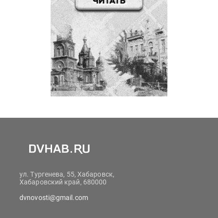
ул. Тургенева, 55, Хабаровск,
Хабаровский край, 680000
dvnovosti@gmail.com