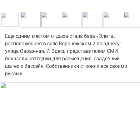
Еще одним местом отдыха стала база «Элита»,
расположенная в селе Воронежском-2 по адресу:
улица Овражная, 7. Здесь представителям СМИ
показали коттеджи для размещения, свадебный
шатер и бассейн. Собственники строили все своими
руками.