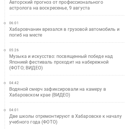
Авторский прогноз от профессионального
астролога на воскресенье, 9 августа
06:01
Хабаровчанин врезался в грузовой автомобиль и
погиб на месте
05:26
Музыка и искусство: посвященный победе над
Японией фестиваль проходит на набережной
(ФОТО; ВИДЕО)
04:42
Водяной смерч зафиксировали на камеру в
Хабаровском крае (ВИДЕО)
04:01
Две школы отремонтируют в Хабаровске к началу
учебного года (ФОТО)