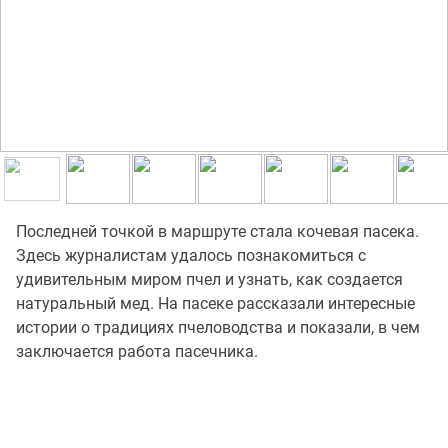
Последней точкой в маршруте стала кочевая пасека.
Здесь журналистам удалось познакомиться с
удивительным миром пчел и узнать, как создается
натуральный мед. На пасеке рассказали интересные
истории о традициях пчеловодства и показали, в чем
заключается работа пасечника.