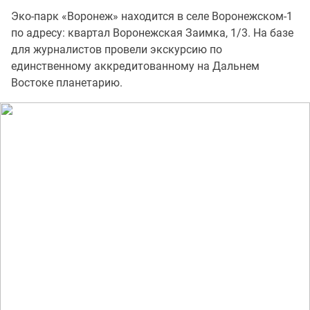
Эко-парк «Воронеж» находится в селе Воронежском-1
по адресу: квартал Воронежская Заимка, 1/3. На базе
для журналистов провели экскурсию по
единственному аккредитованному на Дальнем
Востоке планетарию.