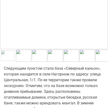
Следующим пунктом стала база «Северный каньон»,
которая находится в селе Нагорном по адресу: улица
Центральная, 1/1. По ее территории также провели
экскурсию. Отметим, что на базе возможно только
дневное пребывание. Здесь расположены
отапливаемые домики, открытые беседки, русская
баня, также можно арендовать мангал. В зимнее