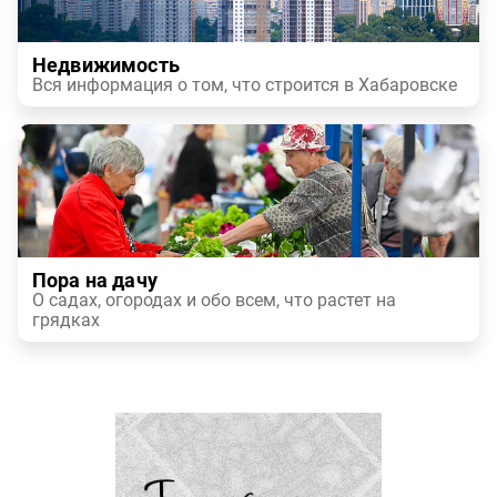
Недвижимость
Вся информация о том, что строится в Хабаровске
Пора на дачу
О садах, огородах и обо всем, что растет на
грядках