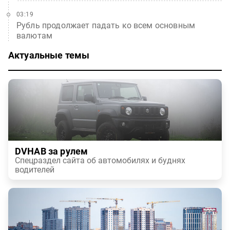
03:19
Рубль продолжает падать ко всем основным
валютам
Актуальные темы
DVHAB за рулем
Спецраздел сайта об автомобилях и буднях
водителей