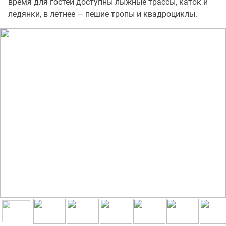
время для гостей доступны лыжные трассы, каток и
ледянки, в летнее — пешие тропы и квадроциклы.