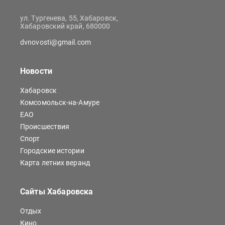
ул. Тургенева, 55, Хабаровск,
Хабаровский край, 680000
dvnovosti@gmail.com
Новости
Хабаровск
Комсомольск-на-Амуре
ЕАО
Происшествия
Спорт
Городские истории
Карта летних веранд
Сайты Хабаровска
Отдых
Кино