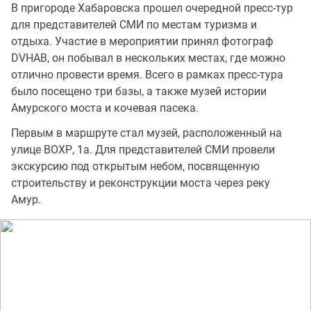
В пригороде Хабаровска прошел очередной пресс-тур
для представителей СМИ по местам туризма и
отдыха. Участие в мероприятии принял фотограф
DVHAB, он побывал в нескольких местах, где можно
отлично провести время. Всего в рамках пресс-тура
было посещено три базы, а также музей истории
Амурского моста и кочевая пасека.
Первым в маршруте стал музей, расположенный на
улице ВОХР, 1а. Для представителей СМИ провели
экскурсию под открытым небом, посвященную
строительству и реконструкции моста через реку
Амур.