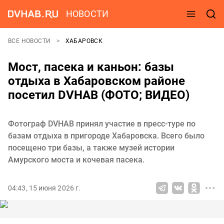
НОВОСТИ
ВСЕ НОВОСТИ
ХАБАРОВСК
Мост, пасека и каньон: базы
отдыха в Хабаровском районе
посетил DVHAB (ФОТО; ВИДЕО)
Фотограф DVHAB принял участие в пресс-туре по
базам отдыха в пригороде Хабаровска. Всего было
посещено три базы, а также музей истории
Амурского моста и кочевая пасека.
04:43, 15 июня 2026 г.