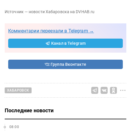
Источник — новости Хабаровска на DVHAB.ru
Комментарии переехали в Telegram →
Канал в Telegram
Группа Вконтакте
ХАБАРОВСК
Последние новости
08:00