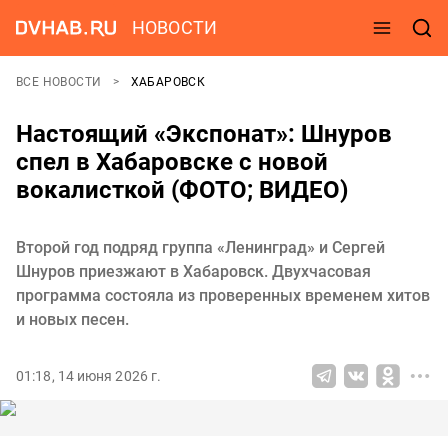
НОВОСТИ
ВСЕ НОВОСТИ
ХАБАРОВСК
Настоящий «Экспонат»: Шнуров
спел в Хабаровске с новой
вокалисткой (ФОТО; ВИДЕО)
Второй год подряд группа «Ленинград» и Сергей
Шнуров приезжают в Хабаровск. Двухчасовая
программа состояла из проверенных временем хитов
и новых песен.
01:18, 14 июня 2026 г.