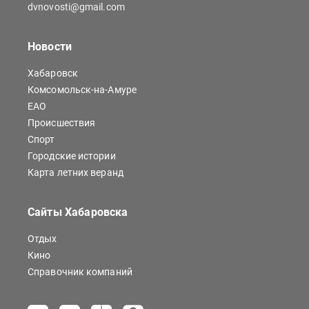
dvnovosti@gmail.com
Новости
Хабаровск
Комсомольск-на-Амуре
ЕАО
Происшествия
Спорт
Городские истории
Карта летних веранд
Сайты Хабаровска
Отдых
Кино
Справочник компаний