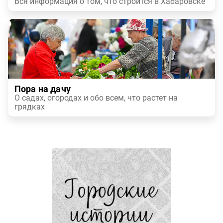
Вся информация о том, что строится в Хабаровске
Пора на дачу
О садах, огородах и обо всем, что растет на
грядках