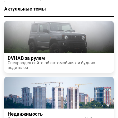
Актуальные темы
DVHAB за рулем
Спецраздел сайта об автомобилях и буднях
водителей
Недвижимость