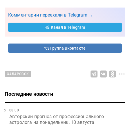
Комментарии переехали в Telegram →
Канал в Telegram
Группа Вконтакте
ХАБАРОВСК
Последние новости
08:00
Авторский прогноз от профессионального
астролога на понедельник, 10 августа