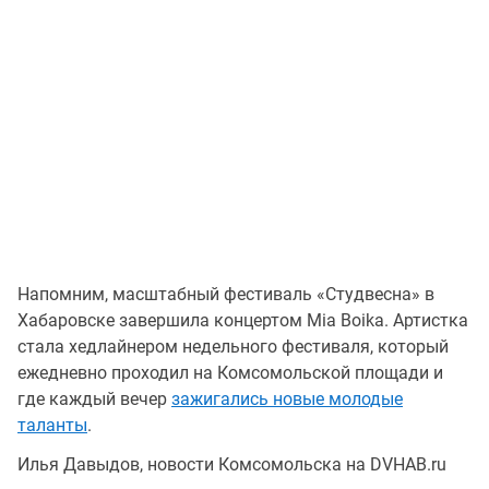
Напомним, масштабный фестиваль «Студвесна» в
Хабаровске завершила концертом Mia Boika. Артистка
стала хедлайнером недельного фестиваля, который
ежедневно проходил на Комсомольской площади и
где каждый вечер
зажигались новые молодые
таланты
.
Илья Давыдов, новости Комсомольска на DVHAB.ru