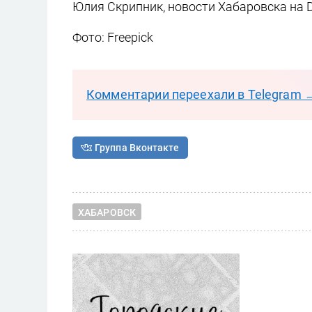
Юлия Скрипник, новости Хабаровска на 
Фото: Freepick
Комментарии переехали в Telegram 
Группа Вконтакте
ХАБАРОВСК