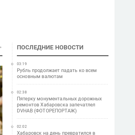
ПОСЛЕДНИЕ НОВОСТИ
03:19
Рубль продолжает падать ко всем
основным валютам
02:38
Пятерку монументальных дорожных
ремонтов Хабаровска запечатлел
DVHAB (ФОТОРЕПОРТАЖ)
02:02
Хабаровск на день превратился в