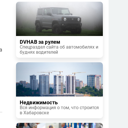
DVHAB за рулем
Спецраздел сайта об автомобилях и
а
буднях водителей
Недвижимость
Вся информация о том, что строится
в Хабаровске