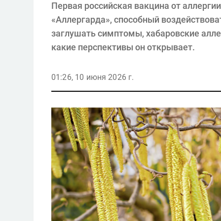
Первая российская вакцина от аллергии
«Аллергарда», способный воздействоват
заглушать симптомы, хабаровские алл
какие перспективы он открывает.
01:26, 10 июня 2026 г.