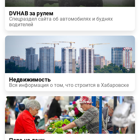
DVHAB за рулем
Спецраздел сайта об автомобилях и буднях
водителей
Недвижимость
Вся информация о том, что строится в Хабаровске