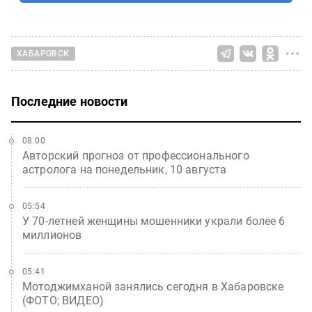
ХАБАРОВСК
Последние новости
08:00
Авторский прогноз от профессионального
астролога на понедельник, 10 августа
05:54
У 70-летней женщины мошенники украли более 6
миллионов
05:41
Мотоджимханой занялись сегодня в Хабаровске
(ФОТО; ВИДЕО)