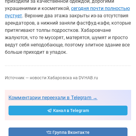
приходили за качественной одеждой, дорогими
украшениями и косметикой,
сегодня почти полностью
пустует
. Верхние два этажа закрыты из-за отсутствия
арендаторов, а нижний заняли фастфуд-кафе, которые
притягивают толпы подростков. Хабаровчане
жалуются, что те мусорят, матерятся, шумят и просто
ведут себя неподобающе, поэтому элитное здание все
больше приходит в упадок.
Источник — новости Хабаровска на DVHAB.ru
Комментарии переехали в Telegram →
Канал в Telegram
Группа Вконтакте