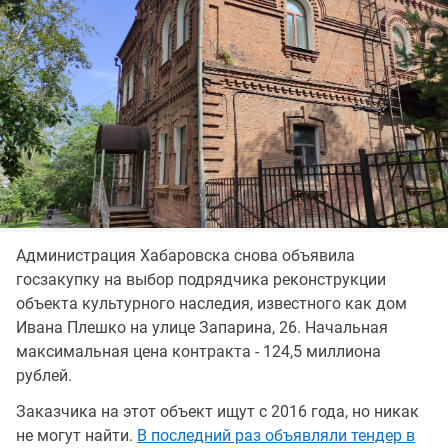
Администрация Хабаровска снова объявила
госзакупку на выбор подрядчика реконструкции
объекта культурного наследия, известного как дом
Ивана Плешко на улице Запарина, 26. Начальная
максимальная цена контракта - 124,5 миллиона
рублей.
Заказчика на этот объект ищут с 2016 года, но никак
не могут найти.
В последний раз объявляли тендер в