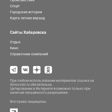
Происшествия
Спорт
Городские истории
Карта летних веранд
Сайты Хабаровска
Отдых
Кино
Справочник компаний
При любом использовании материалов ссылка на
dvnovosti.ru обязательна.
Цитирование в Интернете возможно только при
наличии письменного разрешения.
Все права защищены.