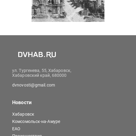
ул. Тургенева, 55, Хабаровск,
Хабаровский край, 680000
dvnovosti@gmail.com
Новости
Хабаровск
Комсомольск-на-Амуре
ЕАО