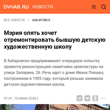
НОВОСТИ
ВСЕ НОВОСТИ
ХАБАРОВСК
Мэрия опять хочет
отремонтировать бывшую детскую
художественную школу
В Хабаровске предпринимают очередную попытку
провести реконструкцию памятника архитектуры на
улице Запарина, 26. Речь идет о доме Ивана Плешко,
построенном в 1905 году, который раньше занимала
детская художественная школа.
01:41, 10 июня 2026 г.