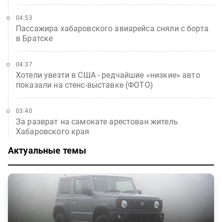
04:53
Пассажира хабаровского авиарейса сняли с борта
в Братске
04:37
Хотели увезти в США - редчайшие «низкие» авто
показали на стенс-выставке (ФОТО)
03:40
За разврат на самокате арестован житель
Хабаровского края
Актуальные темы