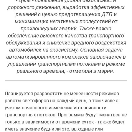
- Цель - повышение уровня безопасности
дорожного движения, выработка эффективных
решений с целью предотвращения ДТП и
минимизация негативных последствий от
произошедших аварий. Также важно
обеспечение высокого качества транспортного
обслуживания и снижение вредного воздействия
автомобилей на экосистему. Основная задача
автоматизированного комплекса заключается в
управлении транспортными потоками в режиме
реального времени, - отметили в мэрии.
Планируется разработать не менее шести режимов
работы светофоров на каждый день, в том числе с
учетом почасового изменения интенсивности
транспортных потоков. Программы будут меняться не
только в зависимости от времени суток - также будет
иметь значение будни ли это, выходные или