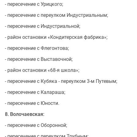
- пересечение с Урицкого;
- пересечение с переулком Индустриальным;
- пересечение с Индустриальной;
- район остановки «Кондитерская фабрика»;
- пересечение с Флегонтова;
- пересечение с Выставочной;
- район остановки «68-я школа»;
- пересечение с Кубяка - переулком 3-м Путевым;
- пересечение с Калараша;
- пересечение с Юности.
8. Волочаевская:
- пересечение с Оборонной;
- пересечение с переулком Трубным;