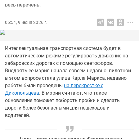
весь перечень.
06:54, 9 июня 2026 г.
Интеллектуальная транспортная система будет в
автоматическом режиме регулировать движение на
хабаровских дорогах с помощью светофоров.
Внедрять ее мэрия начала совсем недавно: пилотной
в этом вопросе стала улица Карла Маркса, недавно
работы были проведены
на перекрестке с
Дикопольцева
. В мэрии считают, что такое
обновление поможет побороть пробки и сделать
дороги более безопасными для пешеходов и
водителей.