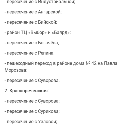
- пересечение с Индустриальной;
- пересечение с Ангарской;
- пересечение с Бийской;
- район ТЦ «Выбор» и «Баярд»;
- пересечение с Богачёва;
- пересечение с Репина;
- пешеходный переход в районе дома № 42 на Павла
Морозова;
- пересечение с Суворова.
7. Краснореченская:
- пересечение с Суворова;
- пересечение с Сурикова;
- пересечение с Узловой;