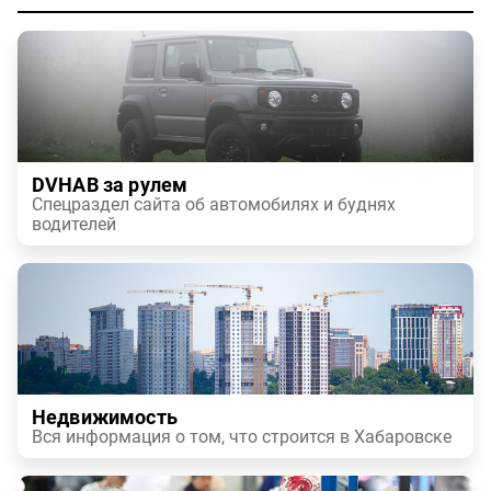
DVHAB за рулем
Спецраздел сайта об автомобилях и буднях
водителей
Недвижимость
Вся информация о том, что строится в Хабаровске