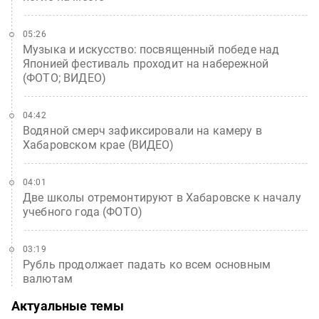
05:26
Музыка и искусство: посвященный победе над
Японией фестиваль проходит на набережной
(ФОТО; ВИДЕО)
04:42
Водяной смерч зафиксировали на камеру в
Хабаровском крае (ВИДЕО)
04:01
Две школы отремонтируют в Хабаровске к началу
учебного года (ФОТО)
03:19
Рубль продолжает падать ко всем основным
валютам
Актуальные темы