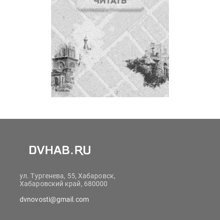
ул. Тургенева, 55, Хабаровск,
Хабаровский край, 680000
dvnovosti@gmail.com