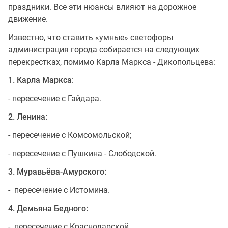
праздники. Все эти нюансы влияют на дорожное
движение.
Известно, что ставить «умные» светофоры
администрация города собирается на следующих
перекрестках, помимо Карла Маркса - Дикопольцева:
1. Карла Маркса
:
- пересечение с Гайдара.
2. Ленина:
- пересечение с Комсомольской;
- пересечение с Пушкина - Слободской.
3. Муравьёва-Амурского:
- пересечение с Истомина.
4. Демьяна Бедного:
- пересечение с Краснодарской.