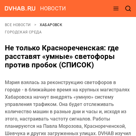
НОВОСТИ
ВСЕ НОВОСТИ
ХАБАРОВСК
ГОРОДСКАЯ СРЕДА
Не только Краснореченская: где
расставят «умные» светофоры
против пробок (СПИСОК)
Мэрия взялась за реконструкцию светофоров в
городе - в ближайшее время на крупных магистралях
Хабаровска начнут внедрять «умную» систему
управления трафиком. Она будет отслеживать
количество машин в разные дни и часы и, исходя из
этого, настраивать частоту сигналов. Работы
планируются на Павла Морозова, Краснореченской,
Шевчука и других загруженных улицах. DVHAB изучил