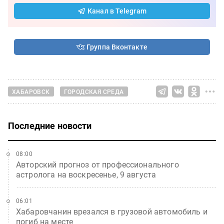
Канал в Telegram
Группа Вконтакте
ХАБАРОВСК
ГОРОДСКАЯ СРЕДА
Последние новости
08:00
Авторский прогноз от профессионального
астролога на воскресенье, 9 августа
06:01
Хабаровчанин врезался в грузовой автомобиль и
погиб на месте