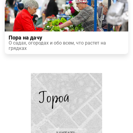
Пора на дачу
О садах, огородах и обо всем, что растет на
грядках