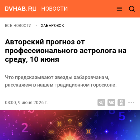
НОВОСТИ
ВСЕ НОВОСТИ
ХАБАРОВСК
Авторский прогноз от
профессионального астролога на
среду, 10 июня
Что предсказывают звезды хабаровчанам,
расскажем в нашем традиционном гороскопе.
08:00, 9 июня 2026 г.