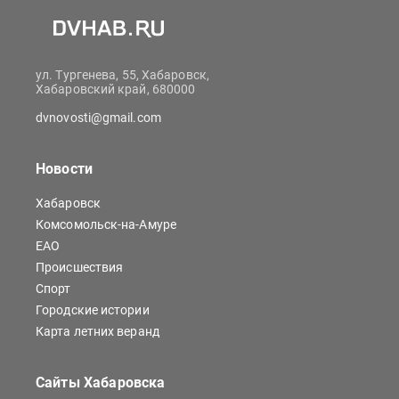
ул. Тургенева, 55, Хабаровск,
Хабаровский край, 680000
dvnovosti@gmail.com
Новости
Хабаровск
Комсомольск-на-Амуре
ЕАО
Происшествия
Спорт
Городские истории
Карта летних веранд
Сайты Хабаровска