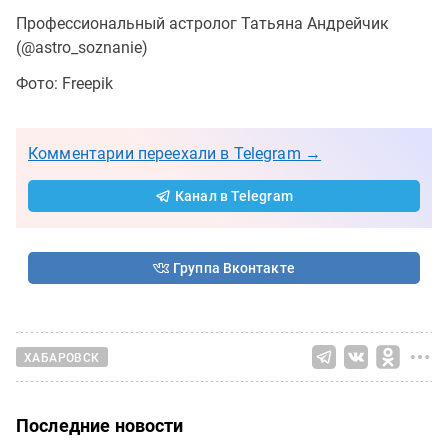
Профессиональный астролог Татьяна Андрейчик
(@astro_soznanie)
Фото: Freepik
Комментарии переехали в Telegram →
Канал в Telegram
Группа Вконтакте
ХАБАРОВСК
Последние новости