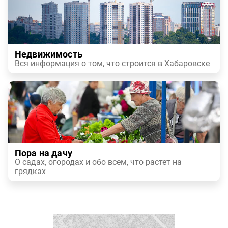
Недвижимость
Вся информация о том, что строится в Хабаровске
Пора на дачу
О садах, огородах и обо всем, что растет на
грядках