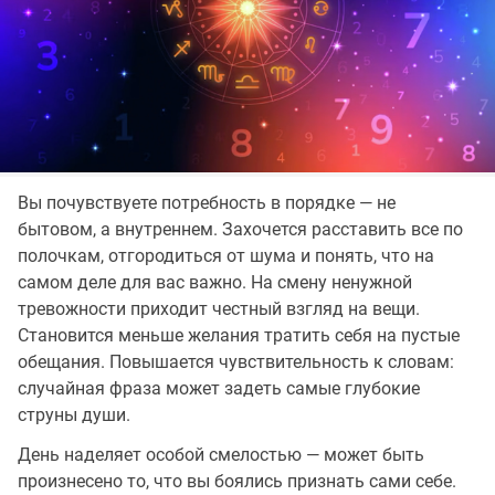
Вы почувствуете потребность в порядке — не
бытовом, а внутреннем. Захочется расставить все по
полочкам, отгородиться от шума и понять, что на
самом деле для вас важно. На смену ненужной
тревожности приходит честный взгляд на вещи.
Становится меньше желания тратить себя на пустые
обещания. Повышается чувствительность к словам:
случайная фраза может задеть самые глубокие
струны души.
День наделяет особой смелостью — может быть
произнесено то, что вы боялись признать сами себе.