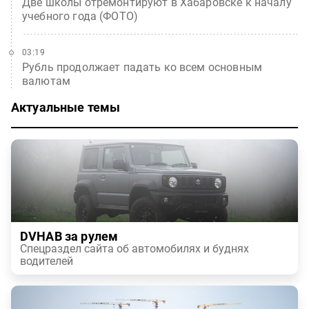
Две школы отремонтируют в Хабаровске к началу
учебного года (ФОТО)
03:19
Рубль продолжает падать ко всем основным
валютам
Актуальные темы
DVHAB за рулем
Спецраздел сайта об автомобилях и буднях
водителей