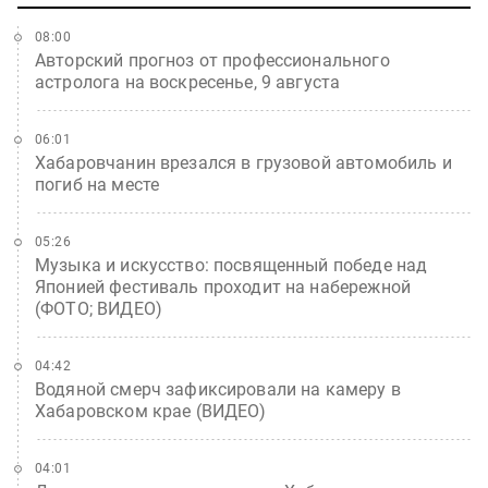
08:00
Авторский прогноз от профессионального
астролога на воскресенье, 9 августа
06:01
Хабаровчанин врезался в грузовой автомобиль и
погиб на месте
05:26
Музыка и искусство: посвященный победе над
Японией фестиваль проходит на набережной
(ФОТО; ВИДЕО)
04:42
Водяной смерч зафиксировали на камеру в
Хабаровском крае (ВИДЕО)
04:01