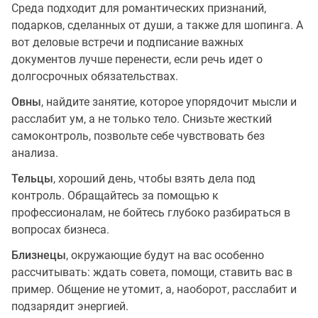
Среда подходит для романтических признаний,
подарков, сделанных от души, а также для шопинга. А
вот деловые встречи и подписание важных
документов лучше перенести, если речь идет о
долгосрочных обязательствах.
Овны
, найдите занятие, которое упорядочит мысли и
расслабит ум, а не только тело. Снизьте жесткий
самоконтроль, позвольте себе чувствовать без
анализа.
Тельцы
, хороший день, чтобы взять дела под
контроль. Обращайтесь за помощью к
профессионалам, не бойтесь глубоко разбираться в
вопросах бизнеса.
Близнецы
, окружающие будут на вас особенно
рассчитывать: ждать совета, помощи, ставить вас в
пример. Общение не утомит, а, наоборот, расслабит и
подзарядит энергией.