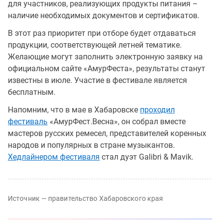
для участников, реализующих продукты питания –
наличие необходимых документов и сертификатов.
В этот раз приоритет при отборе будет отдаваться
продукции, соответствующей летней тематике.
Желающие могут заполнить электронную заявку на
официальном сайте «АмурФеста», результаты станут
известны в июле. Участие в фестивале является
бесплатным.
Напомним, что в мае в Хабаровске
проходил
фестиваль
«АмурФест.Весна», он собрал вместе
мастеров русских ремесел, представителей коренных
народов и популярных в стране музыкантов.
Хедлайнером фестиваля
стал дуэт Galibri & Mavik.
Источник — правительство Хабаровского края