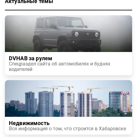
Актуальные темы
DVHAB за рулем
Спецраздел сайта об автомобилях и буднях
водителей
Недвижимость
Вся информация о том, что строится в Хабаровске