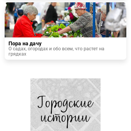
Пора на дачу
О садах, огородах и обо всем, что растет на
грядках