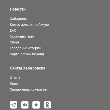
Новости
Хабаровск
Комсомольск-на-Амуре
ЕАО
Происшествия
Спорт
Городские истории
Карта летних веранд
Сайты Хабаровска
Отдых
Кино
Справочник компаний