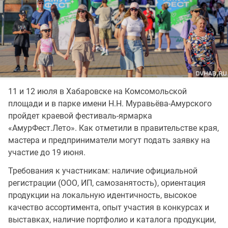
11 и 12 июля в Хабаровске на Комсомольской
площади и в парке имени Н.Н. Муравьёва-Амурского
пройдет краевой фестиваль-ярмарка
«АмурФест.Лето». Как отметили в правительстве края,
мастера и предприниматели могут подать заявку на
участие до 19 июня.
Требования к участникам: наличие официальной
регистрации (ООО, ИП, самозанятость), ориентация
продукции на локальную идентичность, высокое
качество ассортимента, опыт участия в конкурсах и
выставках, наличие портфолио и каталога продукции,