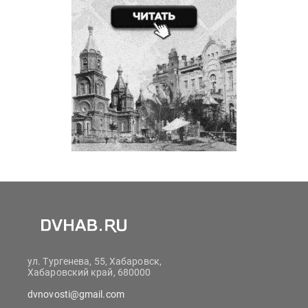
ул. Тургенева, 55, Хабаровск,
Хабаровский край, 680000
dvnovosti@gmail.com