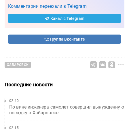
Комментарии переехали в Telegram →
Канал в Telegram
Группа Вконтакте
ХАБАРОВСК
Последние новости
02:40
По вине инженера самолет совершил вынужденную
посадку в Хабаровске
02:15