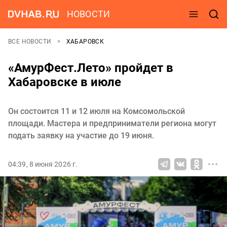
НОВОСТИ
ВСЕ НОВОСТИ
ХАБАРОВСК
«АмурФест.Лето» пройдет в
Хабаровске в июле
Он состоится 11 и 12 июля на Комсомольской
площади. Мастера и предприниматели региона могут
подать заявку на участие до 19 июня.
04:39, 8 июня 2026 г.