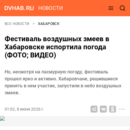
НОВОСТИ
ВСЕ НОВОСТИ
ХАБАРОВСК
Фестиваль воздушных змеев в
Хабаровске испортила погода
(ФОТО; ВИДЕО)
Но, несмотря на пасмурную погоду, фестиваль
прошел ярко и активно. Хабаровчане, решившиеся
принять в нем участие, запустили в небо воздушных
змеев.
01:02, 8 июня 2026 г.