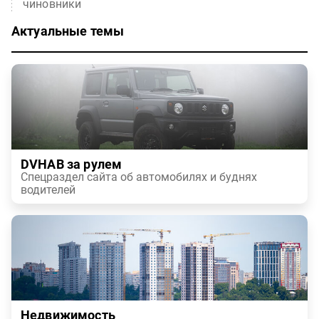
чиновники
Актуальные темы
DVHAB за рулем
Спецраздел сайта об автомобилях и буднях
водителей
Недвижимость