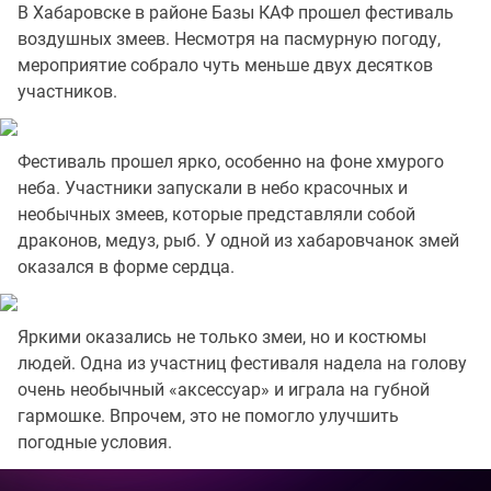
В Хабаровске в районе Базы КАФ прошел фестиваль
воздушных змеев. Несмотря на пасмурную погоду,
мероприятие собрало чуть меньше двух десятков
участников.
Фестиваль прошел ярко, особенно на фоне хмурого
неба. Участники запускали в небо красочных и
необычных змеев, которые представляли собой
драконов, медуз, рыб. У одной из хабаровчанок змей
оказался в форме сердца.
Яркими оказались не только змеи, но и костюмы
людей. Одна из участниц фестиваля надела на голову
очень необычный «аксессуар» и играла на губной
гармошке. Впрочем, это не помогло улучшить
погодные условия.