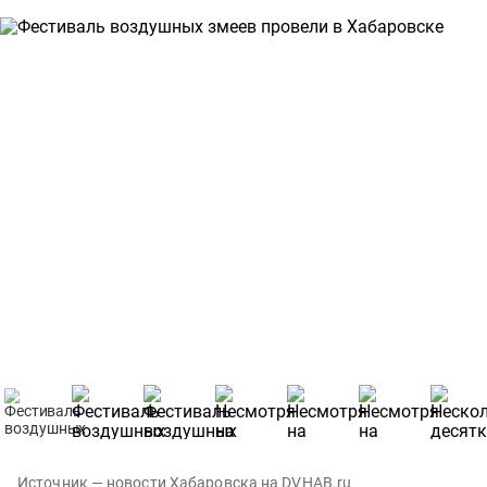
Источник — новости Хабаровска на DVHAB.ru