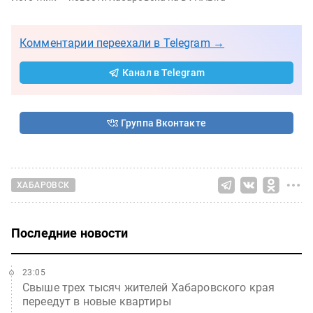
Комментарии переехали в Telegram →
Канал в Telegram
Группа Вконтакте
ХАБАРОВСК
Последние новости
23:05
Свыше трех тысяч жителей Хабаровского края
переедут в новые квартиры