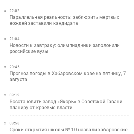
22:02
Параллельная реальность: заблюрить мертвых
вождей заставили кандидата
21:04
Новости к завтраку: олимпиадники заполонили
российские вузы
20:45
Прогноз погоды в Хабаровском крае на пятницу, 7
августа
09:19
Восстановить завод «Якорь» в Советской Гавани
планируют краевые власти
08:58
Сроки открытия школы № 10 назвали хабаровские