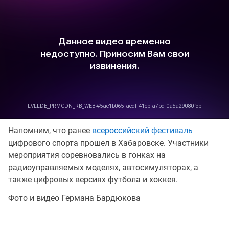
Напомним, что ранее
всероссийский фестиваль
цифрового спорта прошел в Хабаровске. Участники
мероприятия соревновались в гонках на
радиоуправляемых моделях, автосимуляторах, а
также цифровых версиях футбола и хоккея.
Фото и видео Германа Бардюкова