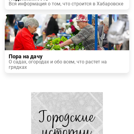
Вся информация о том, что строится в Хабаровске
Пора на дачу
О садах, огородах и обо всем, что растет на
грядках