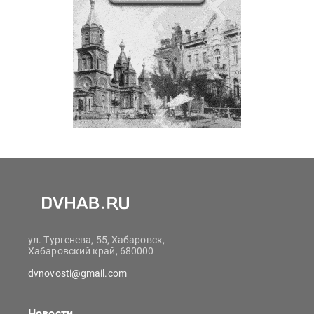
ул. Тургенева, 55, Хабаровск,
Хабаровский край, 680000
dvnovosti@gmail.com
Новости