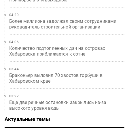
04:29
Более миллиона задолжал своим сотрудниками
руководитель строительной организации
04:06
Количество подтопленных дач на островах
Хабаровска приближается к сотне
03:44
Браконьер выловил 70 хвостов горбуши в
Хабаровском крае
03:22
Еще две речные остановки закрылись из-за
высокого уровня воды
Актуальные темы