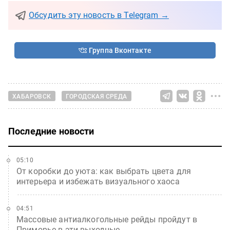
Обсудить эту новость в Telegram →
Группа Вконтакте
ХАБАРОВСК
ГОРОДСКАЯ СРЕДА
Последние новости
05:10
От коробки до уюта: как выбрать цвета для
интерьера и избежать визуального хаоса
04:51
Массовые антиалкогольные рейды пройдут в
Приморье в эти выходные