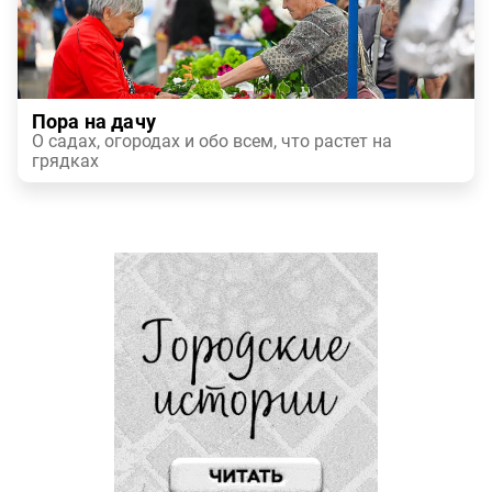
Пора на дачу
О садах, огородах и обо всем, что растет на
грядках