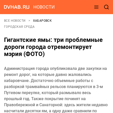
НОВОСТИ
ВСЕ НОВОСТИ
ХАБАРОВСК
ГОРОДСКАЯ СРЕДА
Гигантские ямы: три проблемные
дороги города отремонтирует
мэрия (ФОТО)
Администрация города опубликовала две закупки на
ремонт дорог, на которые давно жаловались
хабаровчане. Достаточно объемные работы с
разборкой трамвайных рельсов планируются в 3-м
Путевом переулке, который размывало весь
прошлый год. Также покрытие починят на
Правобережной и Санаторной: здесь жители недавно
насчитали десятки ям, а одну даже сравнили по