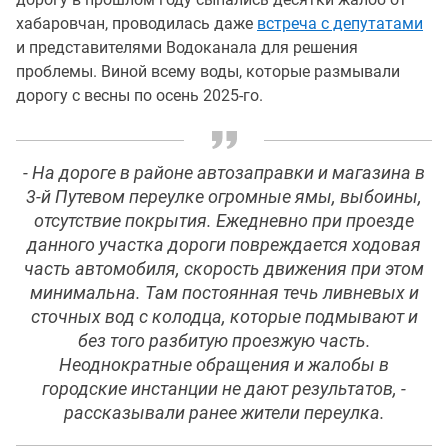
хабаровчан, проводилась даже
встреча с депутатами
и представителями Водоканала для решения
проблемы. Виной всему воды, которые размывали
дорогу с весны по осень 2025-го.
- На дороге в районе автозаправки и магазина в
3-й Путевом переулке огромные ямы, выбоины,
отсутствие покрытия. Ежедневно при проезде
данного участка дороги повреждается ходовая
часть автомобиля, скорость движения при этом
минимальна. Там постоянная течь ливневых и
сточных вод с колодца, которые подмывают и
без того разбитую проезжую часть.
Неоднократные обращения и жалобы в
городские инстанции не дают результатов, -
рассказывали ранее жители переулка.