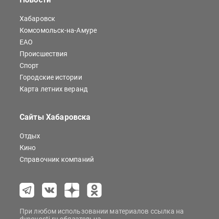
Хабаровск
Комсомольск-на-Амуре
ЕАО
Происшествия
Спорт
Городские истории
Карта летних веранд
Сайты Хабаровска
Отдых
Кино
Справочник компаний
При любом использовании материалов ссылка на