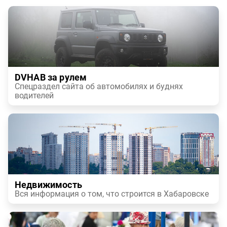
DVHAB за рулем
Спецраздел сайта об автомобилях и буднях
водителей
Недвижимость
Вся информация о том, что строится в Хабаровске