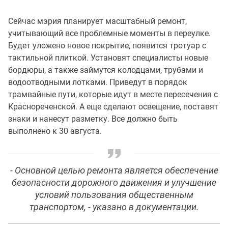
Сейчас мэрия планирует масштабный ремонт,
учитывающий все проблемные моменты в переулке.
Будет уложено новое покрытие, появится тротуар с
тактильной плиткой. Установят специалисты новые
бордюры, а также займутся колодцами, трубами и
водоотводными лотками. Приведут в порядок
трамвайные пути, которые идут в месте пересечения с
Краснореченской. А еще сделают освещение, поставят
знаки и нанесут разметку. Все должно быть
выполнено к 30 августа.
- Основной целью ремонта является обеспечение
безопасности дорожного движения и улучшение
условий пользования общественным
транспортом, - указано в документации.