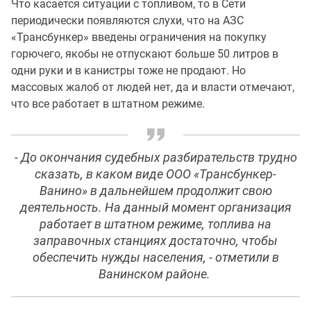
Что касается ситуации с топливом, то в Сети
периодически появляются слухи, что на АЗС
«Трансбункер» введены ограничения на покупку
горючего, якобы не отпускают больше 50 литров в
одни руки и в канистры тоже не продают. Но
массовых жалоб от людей нет, да и власти отмечают,
что все работает в штатном режиме.
- До окончания судебных разбирательств трудно
сказать, в каком виде ООО «Трансбункер-
Ванино» в дальнейшем продолжит свою
деятельность. На данный момент организация
работает в штатном режиме, топлива на
заправочных станциях достаточно, чтобы
обеспечить нужды населения, - отметили в
Ванинском районе.