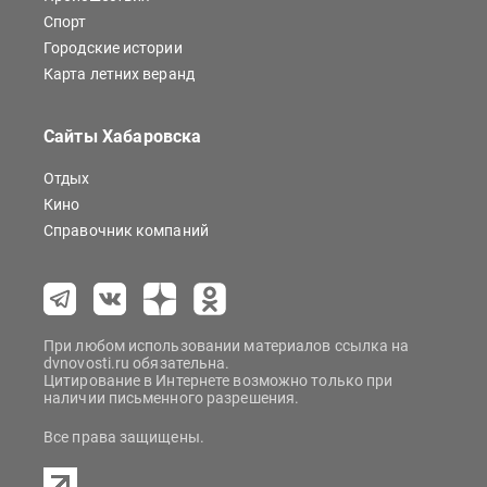
Спорт
Городские истории
Карта летних веранд
Сайты Хабаровска
Отдых
Кино
Справочник компаний
При любом использовании материалов ссылка на
dvnovosti.ru обязательна.
Цитирование в Интернете возможно только при
наличии письменного разрешения.
Все права защищены.