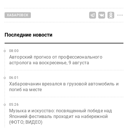
ХАБАРОВСК
Последние новости
08:00
Авторский прогноз от профессионального
астролога на воскресенье, 9 августа
06:01
Хабаровчанин врезался в грузовой автомобиль и
погиб на месте
05:26
Музыка и искусство: посвященный победе над
Японией фестиваль проходит на набережной
(ФОТО; ВИДЕО)