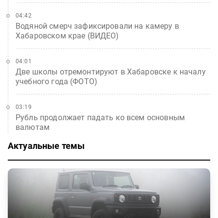
04:42
Водяной смерч зафиксировали на камеру в
Хабаровском крае (ВИДЕО)
04:01
Две школы отремонтируют в Хабаровске к началу
учебного года (ФОТО)
03:19
Рубль продолжает падать ко всем основным
валютам
Актуальные темы