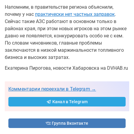
Напомним, в правительстве региона объяснили,
почему у нас
практически нет частных заправок
.
Сейчас такие АЗС работают в основном только в
районах края, при этом новых игроков на этом рынке
давно не появляется, конкурировать особо не с кем.
По словам чиновников, главные проблемы
заключаются в низкой маржинальности топливного
бизнеса и высоких затратах.
Екатерина Пирогова, новости Хабаровска на DVHAB.ru
Комментарии переехали в Telegram →
Канал в Telegram
Группа Вконтакте