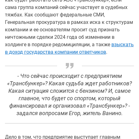
сама группа компаний сейчас участвует в судебных
тяжбах. Как сообщают федеральные СМИ,
Генеральная прокуратура в рамках иска к структурам
компании и ее основателям просит суд признать
ничтожными сделки 2024 года об изменении в
холдинге в порядке редомициляции, а также
взыскать
в доход государства компании ответчиков
.
- Что сейчас происходит с предприятием
«Трансбункер»? Какая судьба ждет работников?
Какая ситуация сложится с бензином? И, самое
главное, что будет со спортом, который
финансировал и организовал «Трансбункер»? -
задался вопросами Егор, житель Ванино.
Дело в том, что предприятие выступает главным