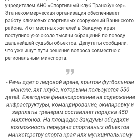
учредителем АНО «Спортивный клуб Трансбункер».
Эта некоммерческая организация обеспечивает
работу ключевых спортивных сооружений Ванинского
района. И от местных жителей в Закдуму края
поступило уже около тысячи обращений по поводу
дальнейшей судьбы объектов. Депутаты сообщили,
что уже ищут пути решения вопроса совместно с
региональным минспорта.
- Речь идет о ледовой арене, крытом футбольном
манеже, яхт-клубе, которыми пользуются 550
детей. Ежегодное финансирование на содержание
инфраструктуры, командирование, экипировку и
зарплаты тренерам составляет порядка 450
миллионов. На площадке Закдумы обсудили
возможность передачи спортивных объектов
министерству спорта края или муниципальному