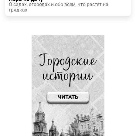
О садах, огородах и обо всем, что растет на
грядках