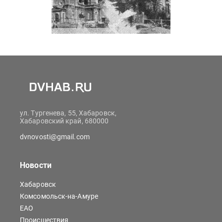
ул. Тургенева, 55, Хабаровск,
Хабаровский край, 680000
dvnovosti@gmail.com
Новости
Хабаровск
Комсомольск-на-Амуре
ЕАО
Происшествия