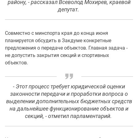
району, - рассказал Всеволод Мохирев, краевой
депутат.
Совместно с минспорта края до конца июня
планируется обсудить в Закдуме конкретные
предложения о передаче объектов. Главная задача -
не допустить закрытия секций и спортивных
объектов.
- Этот процесс требует юридической оценки
законности передачи и проработки вопроса о
выделении дополнительных бюджетных средств
на дальнейшее функционирование объектов и
секций, - отметил парламентарий.