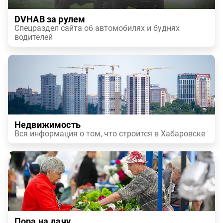
DVHAB за рулем
Спецраздел сайта об автомобилях и буднях
водителей
Недвижимость
Вся информация о том, что строится в Хабаровске
Пора на дачу