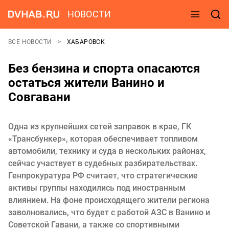
НОВОСТИ
ВСЕ НОВОСТИ
ХАБАРОВСК
Без бензина и спорта опасаются
остаться жители Ванино и
Совгавани
Одна из крупнейших сетей заправок в крае, ГК
«Трансбункер», которая обеспечивает топливом
автомобили, технику и суда в нескольких районах,
сейчас участвует в судебных разбирательствах.
Генпрокуратура РФ считает, что стратегические
активы группы находились под иностранным
влиянием. На фоне происходящего жители региона
заволновались, что будет с работой АЗС в Ванино и
Советской Гавани, а также со спортивными