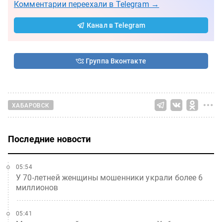
Комментарии переехали в Telegram →
Канал в Telegram
Группа Вконтакте
ХАБАРОВСК
Последние новости
05:54
У 70-летней женщины мошенники украли более 6
миллионов
05:41