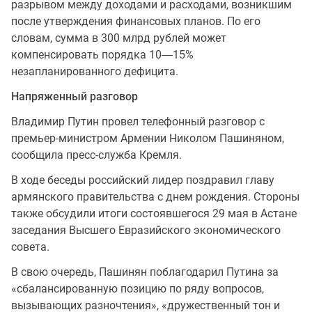
разрывом между доходами и расходами, возникшим
после утверждения финансовых планов. По его
словам, сумма в 300 млрд рублей может
компенсировать порядка 10―15%
незапланированного дефицита.
Напряженный разговор
Владимир Путин провел телефонный разговор с
премьер-министром Армении Николом Пашиняном,
сообщила пресс-служба Кремля.
В ходе беседы российский лидер поздравил главу
армянского правительства с днем рождения. Стороны
также обсудили итоги состоявшегося 29 мая в Астане
заседания Высшего Евразийского экономического
совета.
В свою очередь, Пашинян поблагодарил Путина за
«сбалансированную позицию по ряду вопросов,
вызывающих разночтения», «дружественный тон и