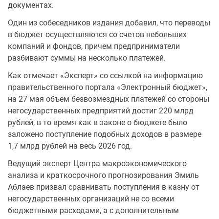
документах.
Один из собеседников издания добавил, что переводы
в бюджет осуществляются со счетов небольших
компаний и фондов, причем предприниматели
разбивают суммы на несколько платежей.
Как отмечает «Эксперт» со ссылкой на информацию
правительственного портала «Электронный бюджет»,
на 27 мая объем безвозмездных платежей со стороны
негосударственных предприятий достиг 220 млрд
рублей, в то время как в законе о бюджете было
заложено поступление подобных доходов в размере
1,7 млрд рублей на весь 2026 год.
Ведущий эксперт Центра макроэкономического
анализа и краткосрочного прогнозирования Эмиль
Аблаев призвал сравнивать поступления в казну от
негосударственных организаций не со всеми
бюджетными расходами, а с дополнительным