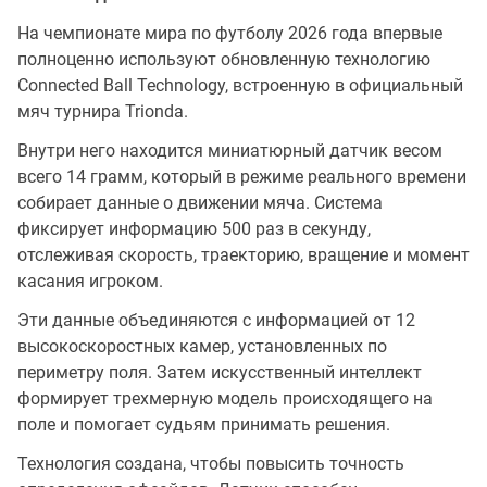
На чемпионате мира по футболу 2026 года впервые
полноценно используют обновленную технологию
Connected Ball Technology, встроенную в официальный
мяч турнира Trionda.
Внутри него находится миниатюрный датчик весом
всего 14 грамм, который в режиме реального времени
собирает данные о движении мяча. Система
фиксирует информацию 500 раз в секунду,
отслеживая скорость, траекторию, вращение и момент
касания игроком.
Эти данные объединяются с информацией от 12
высокоскоростных камер, установленных по
периметру поля. Затем искусственный интеллект
формирует трехмерную модель происходящего на
поле и помогает судьям принимать решения.
Технология создана, чтобы повысить точность