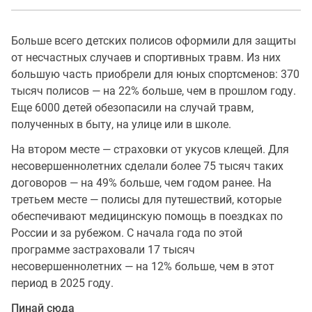
Больше всего детских полисов оформили для защиты
от несчастных случаев и спортивных травм. Из них
большую часть приобрели для юных спортсменов: 370
тысяч полисов — на 22% больше, чем в прошлом году.
Еще 6000 детей обезопасили на случай травм,
полученных в быту, на улице или в школе.
На втором месте — страховки от укусов клещей. Для
несовершеннолетних сделали более 75 тысяч таких
договоров — на 49% больше, чем годом ранее. На
третьем месте — полисы для путешествий, которые
обеспечивают медицинскую помощь в поездках по
России и за рубежом. С начала года по этой
программе застраховали 17 тысяч
несовершеннолетних — на 12% больше, чем в этот
период в 2025 году.
Пинай сюда