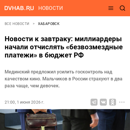
НОВОСТИ
ВСЕ НОВОСТИ
ХАБАРОВСК
Новости к завтраку: миллиардеры
начали отчислять «безвозмездные
платежи» в бюджет РФ
Мединский предложил усилить госконтроль над
качеством кино. Мальчиков в России страхуют в два
раза чаще, чем девочек.
21:00, 1 июня 2026 г.