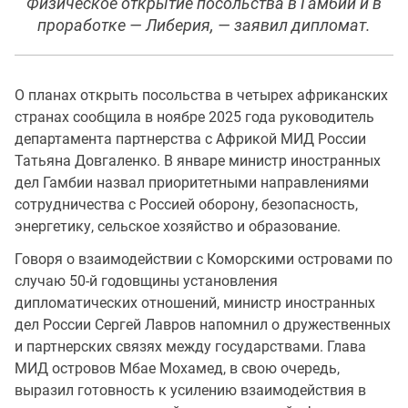
Физическое открытие посольства в Гамбии и в
проработке — Либерия, — заявил дипломат.
О планах открыть посольства в четырех африканских
странах сообщила в ноябре 2025 года руководитель
департамента партнерства с Африкой МИД России
Татьяна Довгаленко. В январе министр иностранных
дел Гамбии назвал приоритетными направлениями
сотрудничества с Россией оборону, безопасность,
энергетику, сельское хозяйство и образование.
Говоря о взаимодействии с Коморскими островами по
случаю 50-й годовщины установления
дипломатических отношений, министр иностранных
дел России Сергей Лавров напомнил о дружественных
и партнерских связях между государствами. Глава
МИД островов Мбае Мохамед, в свою очередь,
выразил готовность к усилению взаимодействия в