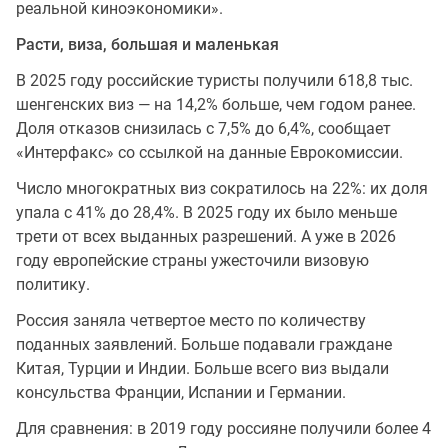
реальной киноэкономики».
Расти, виза, большая и маленькая
В 2025 году российские туристы получили 618,8 тыс.
шенгенских виз — на 14,2% больше, чем годом ранее.
Доля отказов снизилась с 7,5% до 6,4%, сообщает
«Интерфакс» со ссылкой на данные Еврокомиссии.
Число многократных виз сократилось на 22%: их доля
упала с 41% до 28,4%. В 2025 году их было меньше
трети от всех выданных разрешений. А уже в 2026
году европейские страны ужесточили визовую
политику.
Россия заняла четвертое место по количеству
поданных заявлений. Больше подавали граждане
Китая, Турции и Индии. Больше всего виз выдали
консульства Франции, Испании и Германии.
Для сравнения: в 2019 году россияне получили более 4