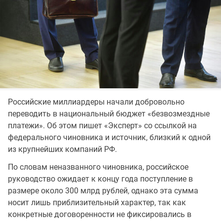
Российские миллиардеры начали добровольно
переводить в национальный бюджет «безвозмездные
платежи». Об этом пишет «Эксперт» со ссылкой на
федерального чиновника и источник, близкий к одной
из крупнейших компаний РФ.
По словам неназванного чиновника, российское
руководство ожидает к концу года поступление в
размере около 300 млрд рублей, однако эта сумма
носит лишь приблизительный характер, так как
конкретные договоренности не фиксировались в