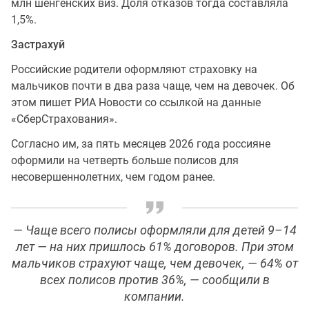
млн шенгенских виз. Доля отказов тогда составляла
1,5%.
Застрахуй
Российские родители оформляют страховку на
мальчиков почти в два раза чаще, чем на девочек. Об
этом пишет РИА Новости со ссылкой на данные
«СберСтрахования».
Согласно им, за пять месяцев 2026 года россияне
оформили на четверть больше полисов для
несовершеннолетних, чем годом ранее.
— Чаще всего полисы оформляли для детей 9–14
лет — на них пришлось 61% договоров. При этом
мальчиков страхуют чаще, чем девочек, — 64% от
всех полисов против 36%, — сообщили в
компании.