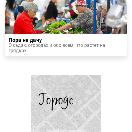
Пора на дачу
О садах, огородах и обо всем, что растет на
грядках