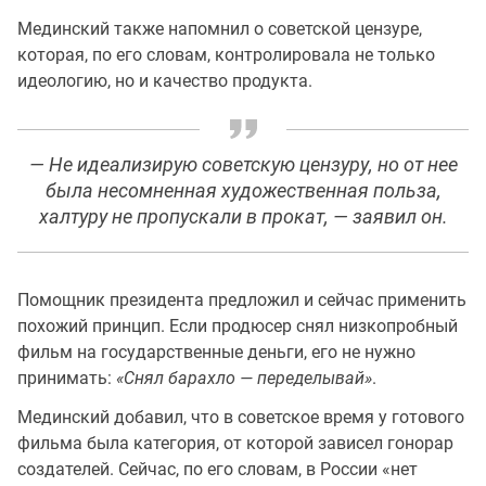
Мединский также напомнил о советской цензуре,
которая, по его словам, контролировала не только
идеологию, но и качество продукта.
— Не идеализирую советскую цензуру, но от нее
была несомненная художественная польза,
халтуру не пропускали в прокат, — заявил он.
Помощник президента предложил и сейчас применить
похожий принцип. Если продюсер снял низкопробный
фильм на государственные деньги, его не нужно
принимать:
«Снял барахло — переделывай»
.
Мединский добавил, что в советское время у готового
фильма была категория, от которой зависел гонорар
создателей. Сейчас, по его словам, в России «нет