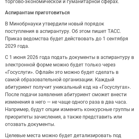
торгово-экономической и гуманитарной сферах.
Аспирантам приготовиться
В Минобрнауки утвердили новый порядок
поступления в аспирантуру. Об этом пишет ТАСС.
Приказ ведомства будет действовать до 1 сентября
2029 года.
С 1 июня 2026 года подать документы в аспирантуру в
электронной форме можно будет только через
«Госуслуги». Офлайн это можно будет сделать в
самой образовательной организации. Каждый
абитуриент получит уникальный код на «Госуслугах».
После подачи заявления абитуриент сможет внести
изменения в него — не чаще одного раза в два часа.
Например, будут опции изменить конкурсные группы и
приоритеты зачисления, а также представить или
отозвать документы.
Целевые места можно будет детализировать под