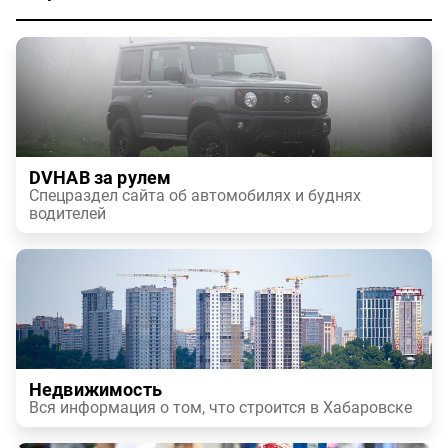
DVHAB за рулем
Спецраздел сайта об автомобилях и буднях
водителей
Недвижимость
Вся информация о том, что строится в Хабаровске