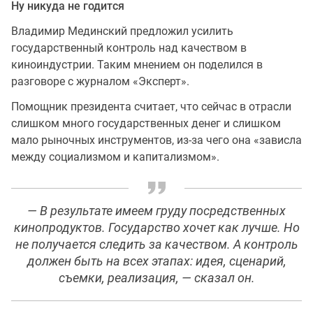
Ну никуда не годится
Владимир Мединский предложил усилить
государственный контроль над качеством в
киноиндустрии. Таким мнением он поделился в
разговоре с журналом «Эксперт».
Помощник президента считает, что сейчас в отрасли
слишком много государственных денег и слишком
мало рыночных инструментов, из-за чего она «зависла
между социализмом и капитализмом».
— В результате имеем груду посредственных
кинопродуктов. Государство хочет как лучше. Но
не получается следить за качеством. А контроль
должен быть на всех этапах: идея, сценарий,
съемки, реализация, — сказал он.