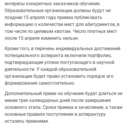
интересы конкретных заказчиков обучения.
Образовательные организации должны будут не
позднее 15 апреля года приема публиковать
информацию о количестве мест для абитуриентов, в
том числе по целевым квотам. Число платных мест
после 15 апреля изменить нельзя.
Кроме того, в перечень индивидуальных достижений
потенциального аспиранта включили портфолио,
подтверждающее успехи поступающего в научной
деятельности. У каждой образовательной
организации будет право установить порядок его
формирования самостоятельно.
Дополнительный прием на обучение будет длиться не
менее трех календарных дней после завершения
основного этапа. Сроки приема и зачисления, а также
основные правила поступления в аспирантуру
остались прежними.